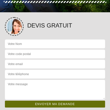
DEVIS GRATUIT