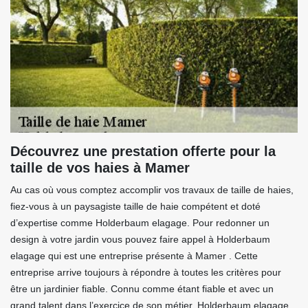
Découvrez une prestation offerte pour la
taille de vos haies à Mamer
Au cas où vous comptez accomplir vos travaux de taille de haies,
fiez-vous à un paysagiste taille de haie compétent et doté
d’expertise comme Holderbaum elagage. Pour redonner un
design à votre jardin vous pouvez faire appel à Holderbaum
elagage qui est une entreprise présente à Mamer . Cette
entreprise arrive toujours à répondre à toutes les critères pour
être un jardinier fiable. Connu comme étant fiable et avec un
grand talent dans l’exercice de son métier, Holderbaum elagage