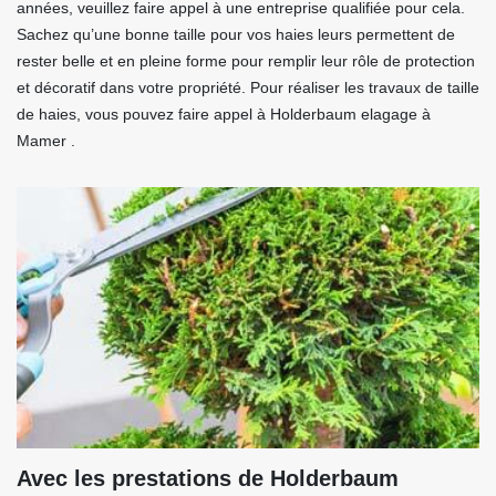
années, veuillez faire appel à une entreprise qualifiée pour cela.
Sachez qu’une bonne taille pour vos haies leurs permettent de
rester belle et en pleine forme pour remplir leur rôle de protection
et décoratif dans votre propriété. Pour réaliser les travaux de taille
de haies, vous pouvez faire appel à Holderbaum elagage à
Mamer .
Avec les prestations de Holderbaum