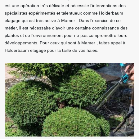
est une opération très délicate et nécessite l’interventions des
spécialistes expérimentés et talentueux comme Holderbaum
elagage qui est très active à Mamer . Dans l’exercice de ce
métier, il est nécessaire d’avoir une certaine connaissance des
plantes et de l’environnement pour ne pas compromettre leurs
développements. Pour ceux qui sont à Mamer , faites appel à
Holderbaum elagage pour la taille de vos haies.