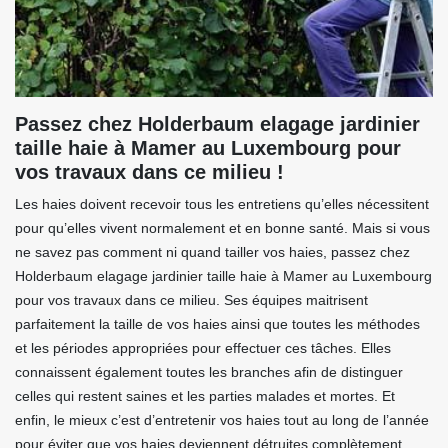
Passez chez Holderbaum elagage jardinier
taille haie à Mamer au Luxembourg pour
vos travaux dans ce milieu !
Les haies doivent recevoir tous les entretiens qu’elles nécessitent
pour qu’elles vivent normalement et en bonne santé. Mais si vous
ne savez pas comment ni quand tailler vos haies, passez chez
Holderbaum elagage jardinier taille haie à Mamer au Luxembourg
pour vos travaux dans ce milieu. Ses équipes maitrisent
parfaitement la taille de vos haies ainsi que toutes les méthodes
et les périodes appropriées pour effectuer ces tâches. Elles
connaissent également toutes les branches afin de distinguer
celles qui restent saines et les parties malades et mortes. Et
enfin, le mieux c’est d’entretenir vos haies tout au long de l’année
pour éviter que vos haies deviennent détruites complètement.