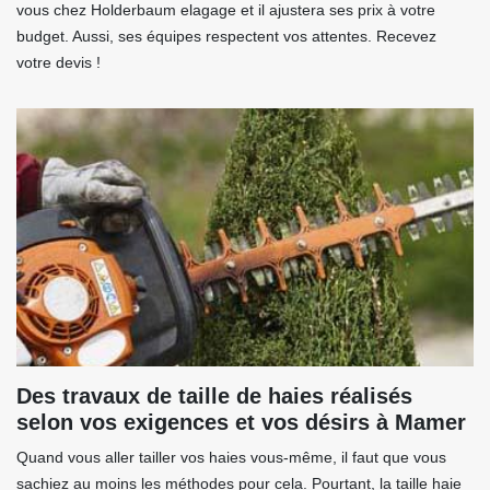
vous chez Holderbaum elagage et il ajustera ses prix à votre
budget. Aussi, ses équipes respectent vos attentes. Recevez
votre devis !
Des travaux de taille de haies réalisés
selon vos exigences et vos désirs à Mamer
Quand vous aller tailler vos haies vous-même, il faut que vous
sachiez au moins les méthodes pour cela. Pourtant, la taille haie