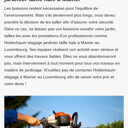
Les buissons restent nécessaires pour l’équilibre de
l’environnement. Mais s’ils deviennent plus longs, vous devez
prendre la décision de les tailler afin d’assurer votre sécurité.
Dans ce cas, ne laissez pas vos buissons envahir votre jardin,
taillez-les avec les prestations d’un professionnel comme
Holderbaum elagage jardinier taille haie à Mamer au
Luxembourg. Ses équipes réalisent son activité avec sérieux et
vous offrent des travaux fiables. Elles ne vous abandonneront
pas, mais interviennent à tout moment pour tous vos travaux en
matière de jardinage. N’oubliez pas de contacter Holderbaum
elagage à Mamer au Luxembourg afin de savoir votre prix et
votre devis !