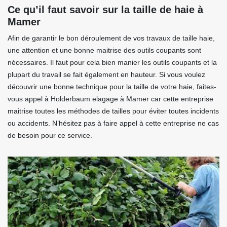
Ce qu’il faut savoir sur la taille de haie à
Mamer
Afin de garantir le bon déroulement de vos travaux de taille haie,
une attention et une bonne maitrise des outils coupants sont
nécessaires. Il faut pour cela bien manier les outils coupants et la
plupart du travail se fait également en hauteur. Si vous voulez
découvrir une bonne technique pour la taille de votre haie, faites-
vous appel à Holderbaum elagage à Mamer car cette entreprise
maitrise toutes les méthodes de tailles pour éviter toutes incidents
ou accidents. N’hésitez pas à faire appel à cette entreprise ne cas
de besoin pour ce service.