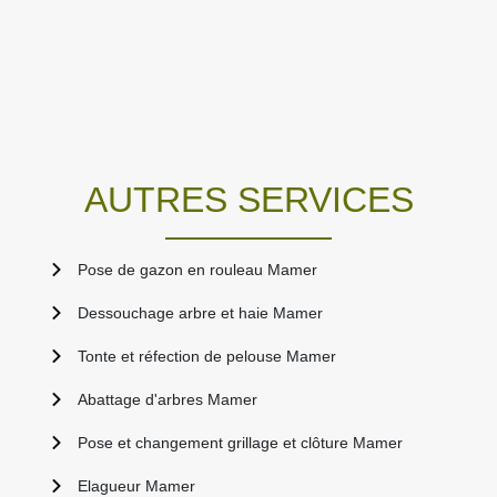
AUTRES SERVICES
Pose de gazon en rouleau Mamer
Dessouchage arbre et haie Mamer
Tonte et réfection de pelouse Mamer
Abattage d'arbres Mamer
Pose et changement grillage et clôture Mamer
Elagueur Mamer