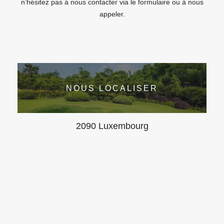
n’hésitez pas à nous contacter via le formulaire ou à nous
appeler.
NOUS LOCALISER
2090 Luxembourg