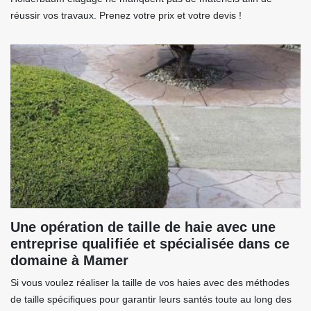
réussir vos travaux. Prenez votre prix et votre devis !
Une opération de taille de haie avec une
entreprise qualifiée et spécialisée dans ce
domaine à Mamer
Si vous voulez réaliser la taille de vos haies avec des méthodes
de taille spécifiques pour garantir leurs santés toute au long des