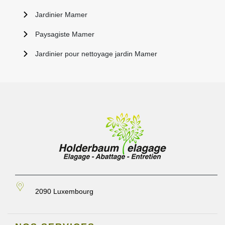
Jardinier Mamer
Paysagiste Mamer
Jardinier pour nettoyage jardin Mamer
2090 Luxembourg