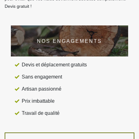
Devis gratuit !
NOS ENGAGEMENTS
Devis et déplacement gratuits
Sans engagement
Artisan passionné
Prix imbattable
Travail de qualité