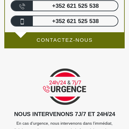
+352 621 525 538
+352 621 525 538
CONTACTEZ-NOUS
NOUS INTERVENONS 7J/7 ET 24H/24
En cas d’urgence, nous intervenons dans l’immédiat,