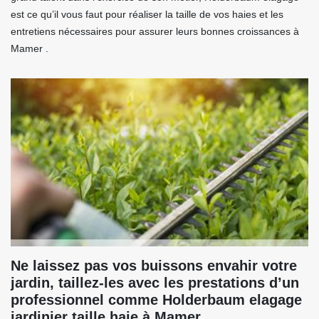
est ce qu’il vous faut pour réaliser la taille de vos haies et les
entretiens nécessaires pour assurer leurs bonnes croissances à
Mamer .
Ne laissez pas vos buissons envahir votre
jardin, taillez-les avec les prestations d’un
professionnel comme Holderbaum elagage
jardinier taille haie à Mamer