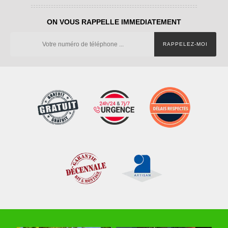
ON VOUS RAPPELLE IMMEDIATEMENT