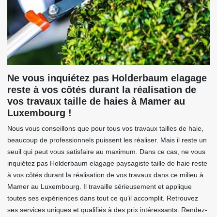
Ne vous inquiétez pas Holderbaum elagage
reste à vos côtés durant la réalisation de
vos travaux taille de haies à Mamer au
Luxembourg !
Nous vous conseillons que pour tous vos travaux tailles de haie,
beaucoup de professionnels puissent les réaliser. Mais il reste un
seuil qui peut vous satisfaire au maximum. Dans ce cas, ne vous
inquiétez pas Holderbaum elagage paysagiste taille de haie reste
à vos côtés durant la réalisation de vos travaux dans ce milieu à
Mamer au Luxembourg. Il travaille sérieusement et applique
toutes ses expériences dans tout ce qu’il accomplit. Retrouvez
ses services uniques et qualifiés à des prix intéressants. Rendez-