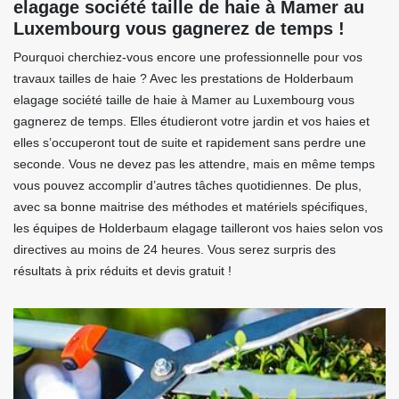
elagage société taille de haie à Mamer au
Luxembourg vous gagnerez de temps !
Pourquoi cherchiez-vous encore une professionnelle pour vos
travaux tailles de haie ? Avec les prestations de Holderbaum
elagage société taille de haie à Mamer au Luxembourg vous
gagnerez de temps. Elles étudieront votre jardin et vos haies et
elles s’occuperont tout de suite et rapidement sans perdre une
seconde. Vous ne devez pas les attendre, mais en même temps
vous pouvez accomplir d’autres tâches quotidiennes. De plus,
avec sa bonne maitrise des méthodes et matériels spécifiques,
les équipes de Holderbaum elagage tailleront vos haies selon vos
directives au moins de 24 heures. Vous serez surpris des
résultats à prix réduits et devis gratuit !