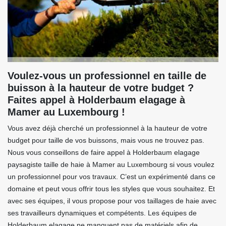
Voulez-vous un professionnel en taille de
buisson à la hauteur de votre budget ?
Faites appel à Holderbaum elagage à
Mamer au Luxembourg !
Vous avez déjà cherché un professionnel à la hauteur de votre
budget pour taille de vos buissons, mais vous ne trouvez pas.
Nous vous conseillons de faire appel à Holderbaum elagage
paysagiste taille de haie à Mamer au Luxembourg si vous voulez
un professionnel pour vos travaux. C’est un expérimenté dans ce
domaine et peut vous offrir tous les styles que vous souhaitez. Et
avec ses équipes, il vous propose pour vos taillages de haie avec
ses travailleurs dynamiques et compétents. Les équipes de
Holderbaum elagage ne manquent pas de matériels afin de