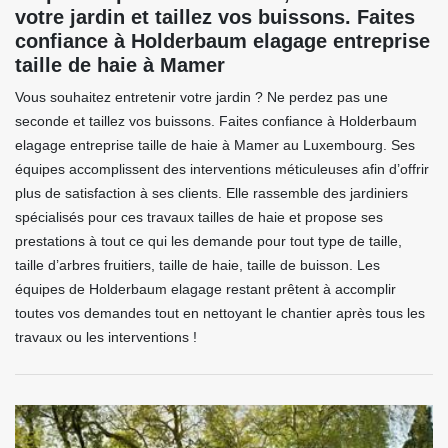
votre jardin et taillez vos buissons. Faites
confiance à Holderbaum elagage entreprise
taille de haie à Mamer
Vous souhaitez entretenir votre jardin ? Ne perdez pas une
seconde et taillez vos buissons. Faites confiance à Holderbaum
elagage entreprise taille de haie à Mamer au Luxembourg. Ses
équipes accomplissent des interventions méticuleuses afin d’offrir
plus de satisfaction à ses clients. Elle rassemble des jardiniers
spécialisés pour ces travaux tailles de haie et propose ses
prestations à tout ce qui les demande pour tout type de taille,
taille d’arbres fruitiers, taille de haie, taille de buisson. Les
équipes de Holderbaum elagage restant prêtent à accomplir
toutes vos demandes tout en nettoyant le chantier après tous les
travaux ou les interventions !