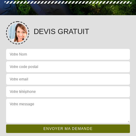
DEVIS GRATUIT