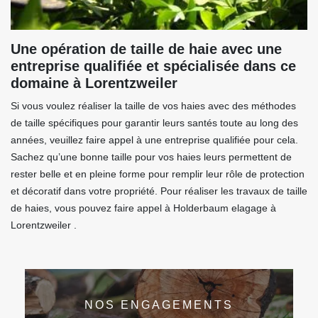
Une opération de taille de haie avec une
entreprise qualifiée et spécialisée dans ce
domaine à Lorentzweiler
Si vous voulez réaliser la taille de vos haies avec des méthodes
de taille spécifiques pour garantir leurs santés toute au long des
années, veuillez faire appel à une entreprise qualifiée pour cela.
Sachez qu’une bonne taille pour vos haies leurs permettent de
rester belle et en pleine forme pour remplir leur rôle de protection
et décoratif dans votre propriété. Pour réaliser les travaux de taille
de haies, vous pouvez faire appel à Holderbaum elagage à
Lorentzweiler .
NOS ENGAGEMENTS