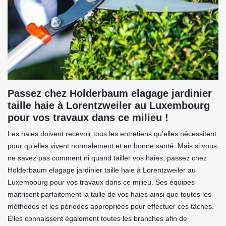
Passez chez Holderbaum elagage jardinier
taille haie à Lorentzweiler au Luxembourg
pour vos travaux dans ce milieu !
Les haies doivent recevoir tous les entretiens qu’elles nécessitent
pour qu’elles vivent normalement et en bonne santé. Mais si vous
ne savez pas comment ni quand tailler vos haies, passez chez
Holderbaum elagage jardinier taille haie à Lorentzweiler au
Luxembourg pour vos travaux dans ce milieu. Ses équipes
maitrisent parfaitement la taille de vos haies ainsi que toutes les
méthodes et les périodes appropriées pour effectuer ces tâches.
Elles connaissent également toutes les branches afin de