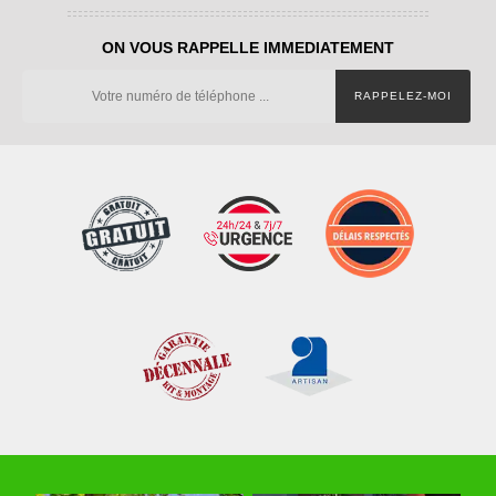
ON VOUS RAPPELLE IMMEDIATEMENT