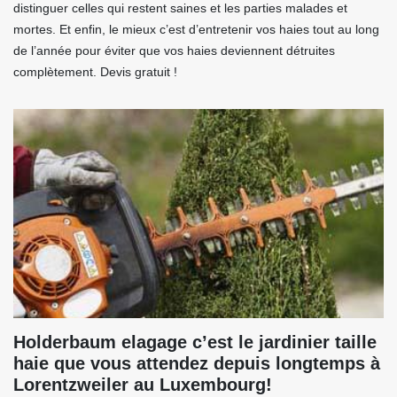
distinguer celles qui restent saines et les parties malades et
mortes. Et enfin, le mieux c’est d’entretenir vos haies tout au long
de l’année pour éviter que vos haies deviennent détruites
complètement. Devis gratuit !
Holderbaum elagage c’est le jardinier taille
haie que vous attendez depuis longtemps à
Lorentzweiler au Luxembourg!