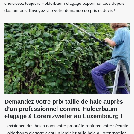
choisissez toujours Holderbaum elagage expérimentées depuis
des années. Envoyez vite votre demande de prix et devis !
Demandez votre prix taille de haie auprès
d’un professionnel comme Holderbaum
elagage à Lorentzweiler au Luxembourg !
L’existence des haies dans votre propriété renforce votre sécurité.
Holderbaum elagage c'est un jardinier taille haie à Lorentzweiler