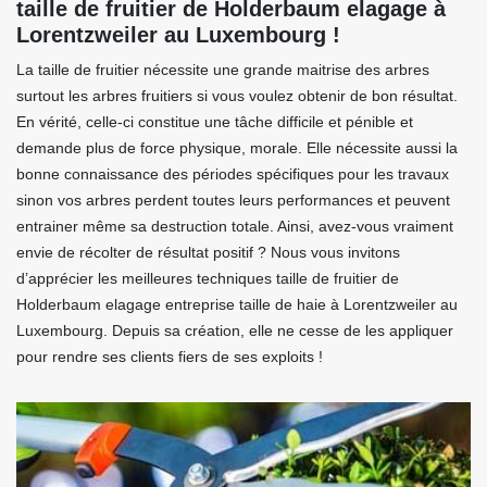
taille de fruitier de Holderbaum elagage à
Lorentzweiler au Luxembourg !
La taille de fruitier nécessite une grande maitrise des arbres
surtout les arbres fruitiers si vous voulez obtenir de bon résultat.
En vérité, celle-ci constitue une tâche difficile et pénible et
demande plus de force physique, morale. Elle nécessite aussi la
bonne connaissance des périodes spécifiques pour les travaux
sinon vos arbres perdent toutes leurs performances et peuvent
entrainer même sa destruction totale. Ainsi, avez-vous vraiment
envie de récolter de résultat positif ? Nous vous invitons
d’apprécier les meilleures techniques taille de fruitier de
Holderbaum elagage entreprise taille de haie à Lorentzweiler au
Luxembourg. Depuis sa création, elle ne cesse de les appliquer
pour rendre ses clients fiers de ses exploits !