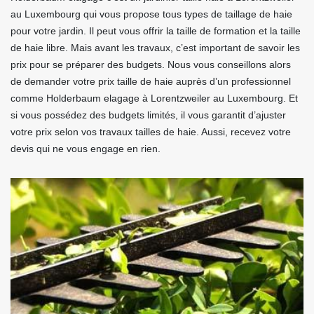
au Luxembourg qui vous propose tous types de taillage de haie
pour votre jardin. Il peut vous offrir la taille de formation et la taille
de haie libre. Mais avant les travaux, c’est important de savoir les
prix pour se préparer des budgets. Nous vous conseillons alors
de demander votre prix taille de haie auprès d’un professionnel
comme Holderbaum elagage à Lorentzweiler au Luxembourg. Et
si vous possédez des budgets limités, il vous garantit d’ajuster
votre prix selon vos travaux tailles de haie. Aussi, recevez votre
devis qui ne vous engage en rien.