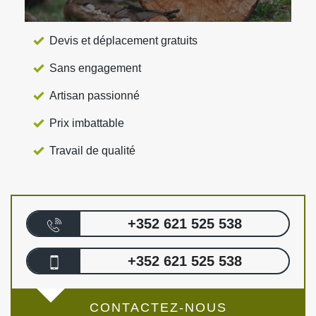
Devis et déplacement gratuits
Sans engagement
Artisan passionné
Prix imbattable
Travail de qualité
+352 621 525 538
+352 621 525 538
CONTACTEZ-NOUS