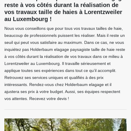
reste à vos côtés durant la réalisation de
vos travaux taille de haies à Lorentzweiler
au Luxembourg !
Nous vous conseillons que pour tous vos travaux tailles de haie,
beaucoup de professionnels puissent les réaliser. Mais il reste un
seuil qui peut vous satisfaire au maximum. Dans ce cas, ne vous
inquiétez pas Holderbaum elagage paysagiste taille de haie reste
à vos côtés durant la réalisation de vos travaux dans ce milieu à
Lorentzweiler au Luxembourg. Il travaille sérieusement et
applique toutes ses expériences dans tout ce qu’il accomplit.
Retrouvez ses services uniques et qualifiés à des prix
intéressants. Rendez-vous chez Holderbaum elagage et il
ajustera ses prix à votre budget. Aussi, ses équipes respectent
vos attentes. Recevez votre devis !