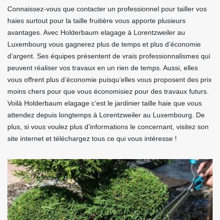
Connaissez-vous que contacter un professionnel pour tailler vos
haies surtout pour la taille fruitière vous apporte plusieurs
avantages. Avec Holderbaum elagage à Lorentzweiler au
Luxembourg vous gagnerez plus de temps et plus d’économie
d’argent. Ses équipes présentent de vrais professionnalismes qui
peuvent réaliser vos travaux en un rien de temps. Aussi, elles
vous offrent plus d’économie puisqu’elles vous proposent des prix
moins chers pour que vous économisiez pour des travaux futurs.
Voilà Holderbaum elagage c’est le jardinier taille haie que vous
attendez depuis longtemps à Lorentzweiler au Luxembourg. De
plus, si vous voulez plus d’informations le concernant, visitez son
site internet et téléchargez tous ce qui vous intéresse !