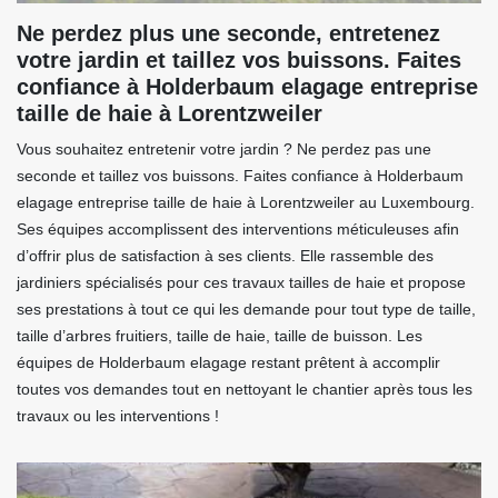
Ne perdez plus une seconde, entretenez
votre jardin et taillez vos buissons. Faites
confiance à Holderbaum elagage entreprise
taille de haie à Lorentzweiler
Vous souhaitez entretenir votre jardin ? Ne perdez pas une
seconde et taillez vos buissons. Faites confiance à Holderbaum
elagage entreprise taille de haie à Lorentzweiler au Luxembourg.
Ses équipes accomplissent des interventions méticuleuses afin
d’offrir plus de satisfaction à ses clients. Elle rassemble des
jardiniers spécialisés pour ces travaux tailles de haie et propose
ses prestations à tout ce qui les demande pour tout type de taille,
taille d’arbres fruitiers, taille de haie, taille de buisson. Les
équipes de Holderbaum elagage restant prêtent à accomplir
toutes vos demandes tout en nettoyant le chantier après tous les
travaux ou les interventions !