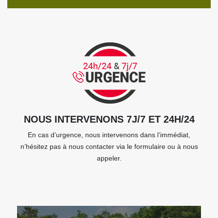
NOUS INTERVENONS 7J/7 ET 24H/24
En cas d’urgence, nous intervenons dans l’immédiat,
n’hésitez pas à nous contacter via le formulaire ou à nous
appeler.