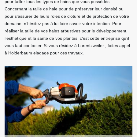
pour tailler tous les types de haies que vous possédés.
Concernant la taille de haie pour de préserver leur densité ou
pour s’assurer de leurs rôles de clôture et de protection de votre
domaine, n’hésitez pas à lui faire savoir votre intention. Pour
réaliser la taille de vos haies arbustives pour le développement,
l’esthétique et la santé de vos plantes, c’est cette entreprise qu’il
vous faut contacter. Si vous résidez à Lorentzweiler , faites appel
à Holderbaum elagage pour ces travaux.