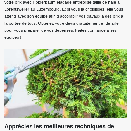
votre prix avec Holderbaum elagage entreprise taille de haie à
Lorentzweiler au Luxembourg. Et si vous la choisissez, elle vous
attend avec son équipe afin d’accomplir vos travaux à des prix à
la portée de tous. Obtenez votre devis gratuitement et détaillé
pour vous préparer de vos dépenses. Faites confiance à ses
équipes !
Appréciez les meilleures techniques de