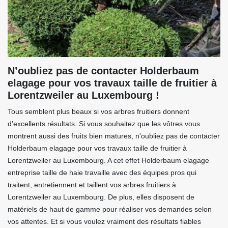
N’oubliez pas de contacter Holderbaum
elagage pour vos travaux taille de fruitier à
Lorentzweiler au Luxembourg !
Tous semblent plus beaux si vos arbres fruitiers donnent
d’excellents résultats. Si vous souhaitez que les vôtres vous
montrent aussi des fruits bien matures, n'oubliez pas de contacter
Holderbaum elagage pour vos travaux taille de fruitier à
Lorentzweiler au Luxembourg. A cet effet Holderbaum elagage
entreprise taille de haie travaille avec des équipes pros qui
traitent, entretiennent et taillent vos arbres fruitiers à
Lorentzweiler au Luxembourg. De plus, elles disposent de
matériels de haut de gamme pour réaliser vos demandes selon
vos attentes. Et si vous voulez vraiment des résultats fiables