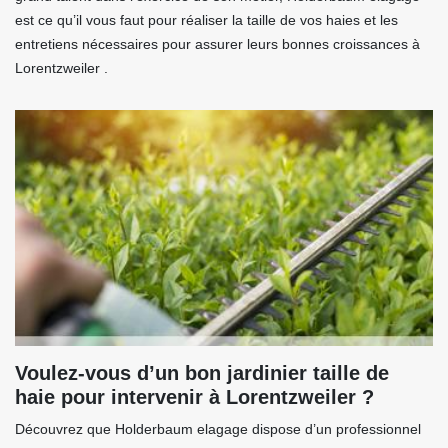
est ce qu’il vous faut pour réaliser la taille de vos haies et les
entretiens nécessaires pour assurer leurs bonnes croissances à
Lorentzweiler .
Voulez-vous d’un bon jardinier taille de
haie pour intervenir à Lorentzweiler ?
Découvrez que Holderbaum elagage dispose d’un professionnel