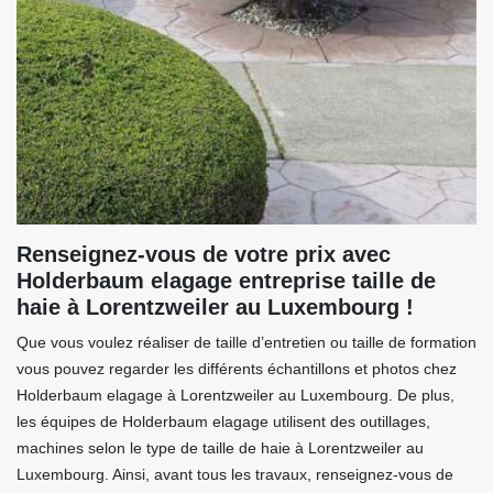
Renseignez-vous de votre prix avec
Holderbaum elagage entreprise taille de
haie à Lorentzweiler au Luxembourg !
Que vous voulez réaliser de taille d’entretien ou taille de formation
vous pouvez regarder les différents échantillons et photos chez
Holderbaum elagage à Lorentzweiler au Luxembourg. De plus,
les équipes de Holderbaum elagage utilisent des outillages,
machines selon le type de taille de haie à Lorentzweiler au
Luxembourg. Ainsi, avant tous les travaux, renseignez-vous de