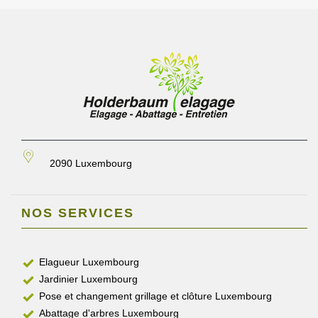
2090 Luxembourg
NOS SERVICES
Elagueur Luxembourg
Jardinier Luxembourg
Pose et changement grillage et clôture Luxembourg
Abattage d'arbres Luxembourg