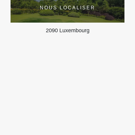
NOUS LOCALISER
2090 Luxembourg