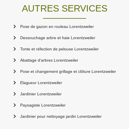
AUTRES SERVICES
Pose de gazon en rouleau Lorentzweiler
Dessouchage arbre et haie Lorentzweiler
Tonte et réfection de pelouse Lorentzweiler
Abattage d'arbres Lorentzweiler
Pose et changement grillage et clôture Lorentzweiler
Elagueur Lorentzweiler
Jardinier Lorentzweiler
Paysagiste Lorentzweiler
Jardinier pour nettoyage jardin Lorentzweiler