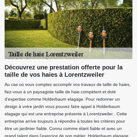
Découvrez une prestation offerte pour la
taille de vos haies à Lorentzweiler
Au cas où vous comptez accomplir vos travaux de taille de haies,
fiez-vous à un paysagiste taille de haie compétent et doté
d’expertise comme Holderbaum elagage. Pour redonner un
design à votre jardin vous pouvez faire appel à Holderbaum
elagage qui est une entreprise présente à Lorentzweiler . Cette
entreprise arrive toujours à répondre à toutes les critères pour
être un jardinier fiable. Connu comme étant fiable et avec un
grand talent dans l’exercice de son métier, Holderbaum elagage