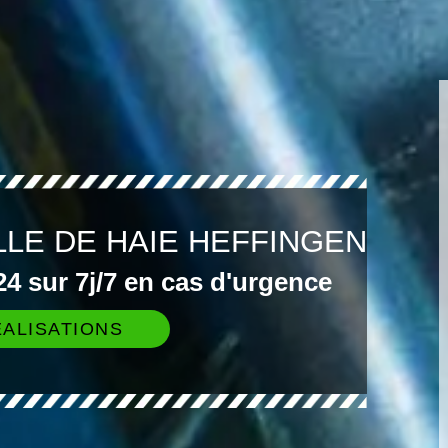
LLE DE HAIE HEFFINGEN
4 sur 7j/7 en cas d'urgence
ALISATIONS