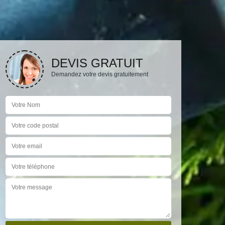
DEVIS GRATUIT
Demandez votre devis gratuitement