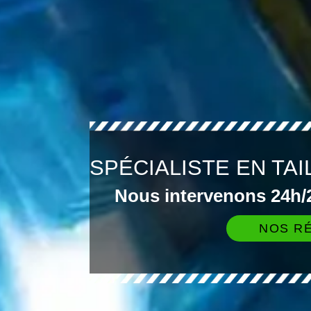
SPÉCIALISTE EN TAI
Nous intervenons 24h/2
NOS RÉ