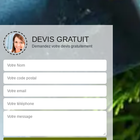
DEVIS GRATUIT
Demandez votre devis gratuitement