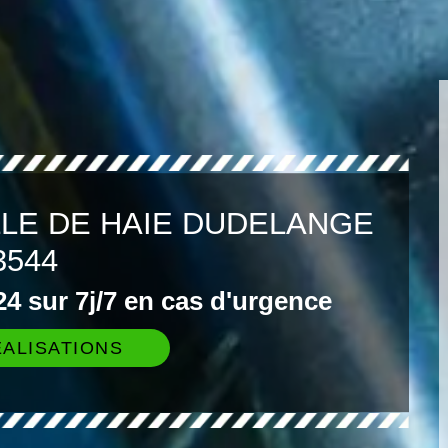
LLE DE HAIE DUDELANGE
3544
4 sur 7j/7 en cas d'urgence
ALISATIONS