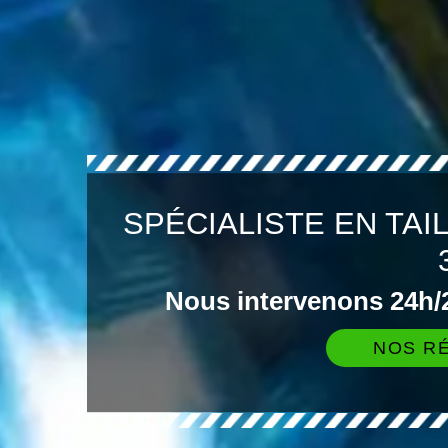
SPÉCIALISTE EN TAI
Nous intervenons 24h/2
NOS RÉ