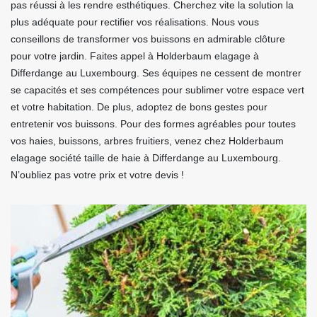
pas réussi à les rendre esthétiques. Cherchez vite la solution la
plus adéquate pour rectifier vos réalisations. Nous vous
conseillons de transformer vos buissons en admirable clôture
pour votre jardin. Faites appel à Holderbaum elagage à
Differdange au Luxembourg. Ses équipes ne cessent de montrer
se capacités et ses compétences pour sublimer votre espace vert
et votre habitation. De plus, adoptez de bons gestes pour
entretenir vos buissons. Pour des formes agréables pour toutes
vos haies, buissons, arbres fruitiers, venez chez Holderbaum
elagage société taille de haie à Differdange au Luxembourg.
N’oubliez pas votre prix et votre devis !