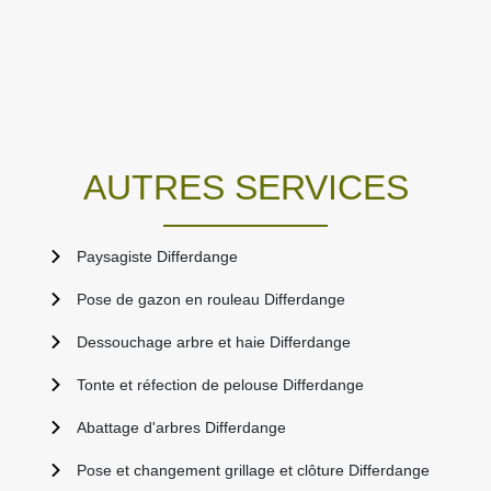
AUTRES SERVICES
Paysagiste Differdange
Pose de gazon en rouleau Differdange
Dessouchage arbre et haie Differdange
Tonte et réfection de pelouse Differdange
Abattage d'arbres Differdange
Pose et changement grillage et clôture Differdange