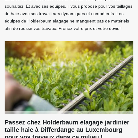
souhaitez. Et avec ses équipes, il vous propose pour vos taillages
de haie avec ses travailleurs dynamiques et compétents. Les
équipes de Holderbaum elagage ne manquent pas de matériels
afin de réussir vos travaux. Prenez votre prix et votre devis !
Passez chez Holderbaum elagage jardinier
taille haie à Differdange au Luxembourg
pour vos travaux dans ce milieu !