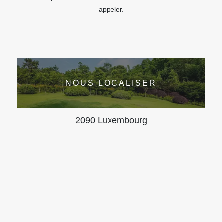
appeler.
NOUS LOCALISER
2090 Luxembourg