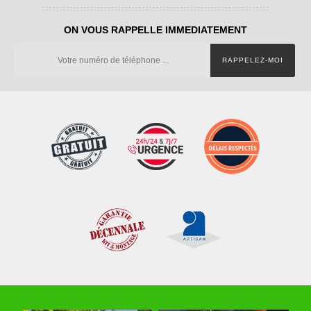
ON VOUS RAPPELLE IMMEDIATEMENT