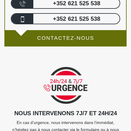
+352 621 525 538
+352 621 525 538
CONTACTEZ-NOUS
NOUS INTERVENONS 7J/7 ET 24H/24
En cas d’urgence, nous intervenons dans l’immédiat,
n’hésitez pas à nous contacter via le formulaire ou à nous