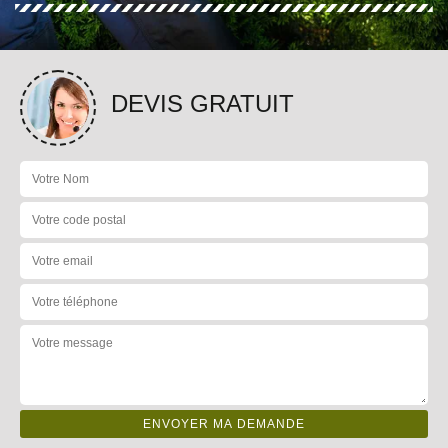
DEVIS GRATUIT