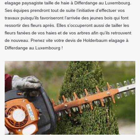
elagage paysagiste taille de haie à Differdange au Luxembourg.
Ses équipes prendront tout de suite l’initiative d’effectuer vos
travaux puisqu’ils favoriseront l’arrivée des jeunes bois qui font
ressortir des fleurs après. Elles s’occuperont aussi de tailler les
fleurs fanées de vos haies et de vos arbres afin qu’ils retrouvent
de nouveau. Prenez vite votre devis de Holderbaum elagage à
Differdange au Luxembourg !