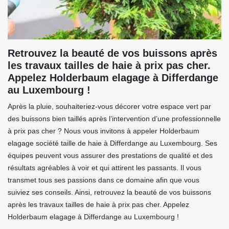
Retrouvez la beauté de vos buissons après
les travaux tailles de haie à prix pas cher.
Appelez Holderbaum elagage à Differdange
au Luxembourg !
Après la pluie, souhaiteriez-vous décorer votre espace vert par
des buissons bien taillés après l’intervention d’une professionnelle
à prix pas cher ? Nous vous invitons à appeler Holderbaum
elagage société taille de haie à Differdange au Luxembourg. Ses
équipes peuvent vous assurer des prestations de qualité et des
résultats agréables à voir et qui attirent les passants. Il vous
transmet tous ses passions dans ce domaine afin que vous
suiviez ses conseils. Ainsi, retrouvez la beauté de vos buissons
après les travaux tailles de haie à prix pas cher. Appelez
Holderbaum elagage à Differdange au Luxembourg !