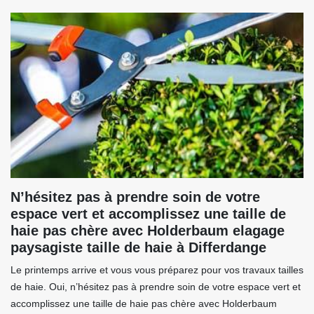
N’hésitez pas à prendre soin de votre
espace vert et accomplissez une taille de
haie pas chère avec Holderbaum elagage
paysagiste taille de haie à Differdange
Le printemps arrive et vous vous préparez pour vos travaux tailles
de haie. Oui, n’hésitez pas à prendre soin de votre espace vert et
accomplissez une taille de haie pas chère avec Holderbaum