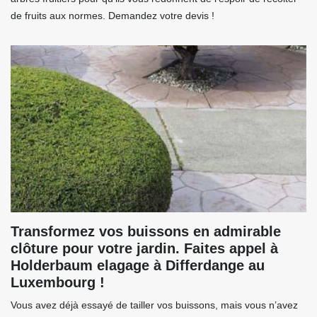
de fruits aux normes. Demandez votre devis !
Transformez vos buissons en admirable
clôture pour votre jardin. Faites appel à
Holderbaum elagage à Differdange au
Luxembourg !
Vous avez déjà essayé de tailler vos buissons, mais vous n’avez