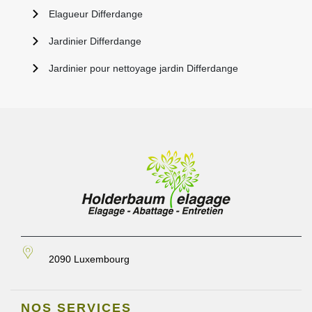
Elagueur Differdange
Jardinier Differdange
Jardinier pour nettoyage jardin Differdange
2090 Luxembourg
NOS SERVICES