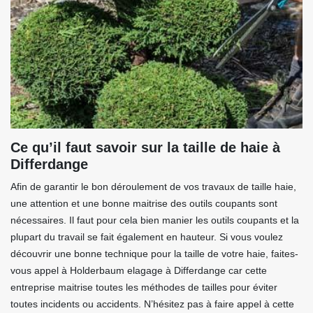
Ce qu’il faut savoir sur la taille de haie à
Differdange
Afin de garantir le bon déroulement de vos travaux de taille haie,
une attention et une bonne maitrise des outils coupants sont
nécessaires. Il faut pour cela bien manier les outils coupants et la
plupart du travail se fait également en hauteur. Si vous voulez
découvrir une bonne technique pour la taille de votre haie, faites-
vous appel à Holderbaum elagage à Differdange car cette
entreprise maitrise toutes les méthodes de tailles pour éviter
toutes incidents ou accidents. N’hésitez pas à faire appel à cette