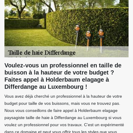
Voulez-vous un professionnel en taille de
buisson à la hauteur de votre budget ?
Faites appel à Holderbaum elagage à
Differdange au Luxembourg !
Vous avez déjà cherché un professionnel à la hauteur de votre
budget pour taille de vos buissons, mais vous ne trouvez pas.
Nous vous conseillons de faire appel à Holderbaum elagage
paysagiste taille de haie à Differdange au Luxembourg si vous
voulez un professionnel pour vos travaux. C’est un expérimenté
dans ce domaine et peut vous offrir tous les styles que vous