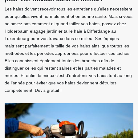
Les haies doivent recevoir tous les entretiens qu’elles nécessitent
pour qu’elles vivent normalement et en bonne santé. Mais si vous
ne savez pas comment ni quand tailler vos haies, passez chez
Holderbaum elagage jardinier taille haie à Differdange au
Luxembourg pour vos travaux dans ce milieu. Ses équipes
maitrisent parfaitement la taille de vos haies ainsi que toutes les
méthodes et les périodes appropriées pour effectuer ces tâches.
Elles connaissent également toutes les branches afin de
distinguer celles qui restent saines et les parties malades et
mortes. Et enfin, le mieux c’est d’entretenir vos haies tout au long
de l’année pour éviter que vos haies deviennent détruites
complètement. Devis gratuit !