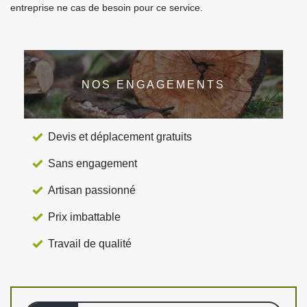
entreprise ne cas de besoin pour ce service.
NOS ENGAGEMENTS
Devis et déplacement gratuits
Sans engagement
Artisan passionné
Prix imbattable
Travail de qualité