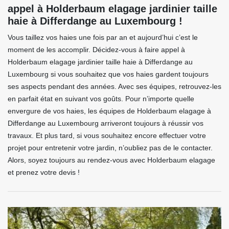
appel à Holderbaum elagage jardinier taille
haie à Differdange au Luxembourg !
Vous taillez vos haies une fois par an et aujourd’hui c’est le
moment de les accomplir. Décidez-vous à faire appel à
Holderbaum elagage jardinier taille haie à Differdange au
Luxembourg si vous souhaitez que vos haies gardent toujours
ses aspects pendant des années. Avec ses équipes, retrouvez-les
en parfait état en suivant vos goûts. Pour n’importe quelle
envergure de vos haies, les équipes de Holderbaum elagage à
Differdange au Luxembourg arriveront toujours à réussir vos
travaux. Et plus tard, si vous souhaitez encore effectuer votre
projet pour entretenir votre jardin, n’oubliez pas de le contacter.
Alors, soyez toujours au rendez-vous avec Holderbaum elagage
et prenez votre devis !