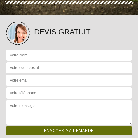
DEVIS GRATUIT