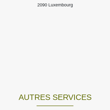
2090 Luxembourg
AUTRES SERVICES