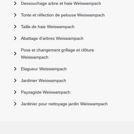
Dessouchage arbre et haie Weiswampach
Tonte et réfection de pelouse Weiswampach
Taille de haie Weiswampach
Abattage d'arbres Weiswampach
Pose et changement grillage et clôture
Weiswampach
Elagueur Weiswampach
Jardinier Weiswampach
Paysagiste Weiswampach
Jardinier pour nettoyage jardin Weiswampach