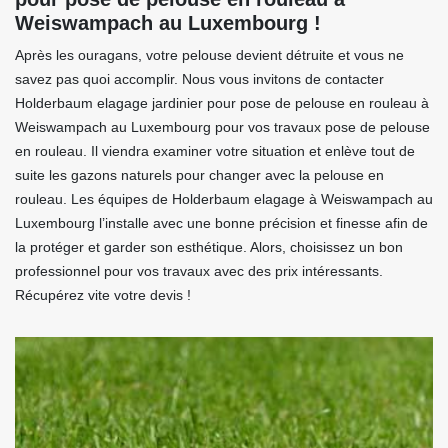
Weiswampach au Luxembourg !
Après les ouragans, votre pelouse devient détruite et vous ne
savez pas quoi accomplir. Nous vous invitons de contacter
Holderbaum elagage jardinier pour pose de pelouse en rouleau à
Weiswampach au Luxembourg pour vos travaux pose de pelouse
en rouleau. Il viendra examiner votre situation et enlève tout de
suite les gazons naturels pour changer avec la pelouse en
rouleau. Les équipes de Holderbaum elagage à Weiswampach au
Luxembourg l’installe avec une bonne précision et finesse afin de
la protéger et garder son esthétique. Alors, choisissez un bon
professionnel pour vos travaux avec des prix intéressants.
Récupérez vite votre devis !