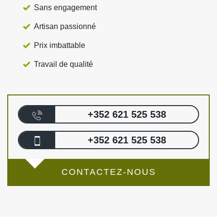
Sans engagement
Artisan passionné
Prix imbattable
Travail de qualité
+352 621 525 538
+352 621 525 538
CONTACTEZ-NOUS