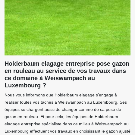
Holderbaum elagage entreprise pose gazon
en rouleau au service de vos travaux dans
ce domaine à Weiswampach au
Luxembourg ?
Nous vous informons que Holderbaum elagage s’engage à
réaliser toutes vos tâches à Weiswampach au Luxembourg. Ses
équipes se chargent aussi de changer comme de sa pose de
gazon en rouleau. Et pour cela, les équipes de Holderbaum
elagage entreprise spécialiste dans ce milieu à Weiswampach au
Luxembourg effectuent vos travaux en choisissant le gazon ajusté