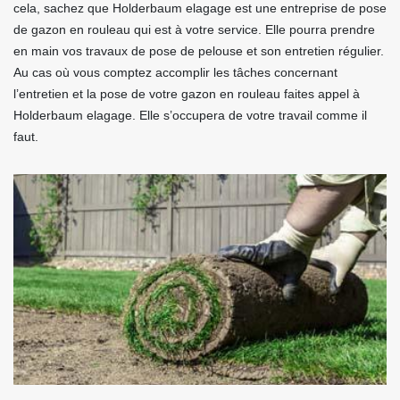
cela, sachez que Holderbaum elagage est une entreprise de pose
de gazon en rouleau qui est à votre service. Elle pourra prendre
en main vos travaux de pose de pelouse et son entretien régulier.
Au cas où vous comptez accomplir les tâches concernant
l’entretien et la pose de votre gazon en rouleau faites appel à
Holderbaum elagage. Elle s’occupera de votre travail comme il
faut.