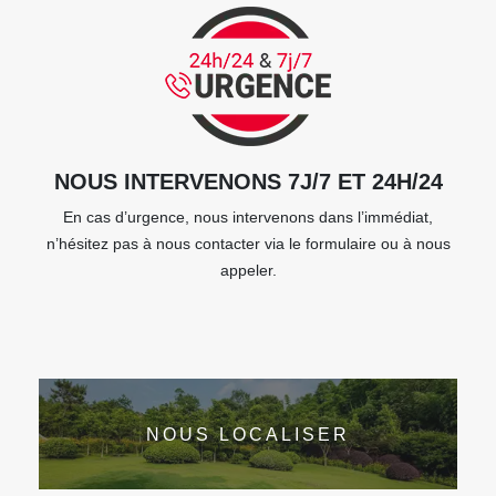
NOUS INTERVENONS 7J/7 ET 24H/24
En cas d’urgence, nous intervenons dans l’immédiat,
n’hésitez pas à nous contacter via le formulaire ou à nous
appeler.
NOUS LOCALISER