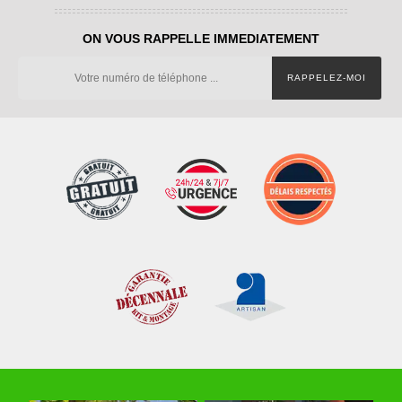
ON VOUS RAPPELLE IMMEDIATEMENT