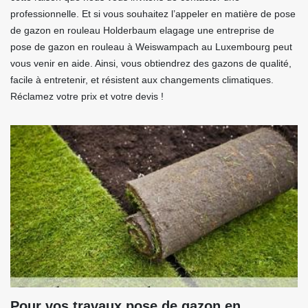
professionnelle. Et si vous souhaitez l’appeler en matière de pose
de gazon en rouleau Holderbaum elagage une entreprise de
pose de gazon en rouleau à Weiswampach au Luxembourg peut
vous venir en aide. Ainsi, vous obtiendrez des gazons de qualité,
facile à entretenir, et résistent aux changements climatiques.
Réclamez votre prix et votre devis !
Pour vos travaux pose de gazon en