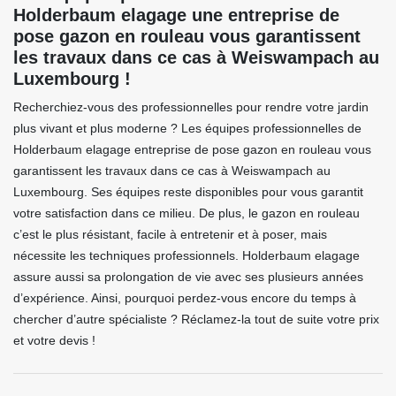
Holderbaum elagage une entreprise de
pose gazon en rouleau vous garantissent
les travaux dans ce cas à Weiswampach au
Luxembourg !
Recherchiez-vous des professionnelles pour rendre votre jardin
plus vivant et plus moderne ? Les équipes professionnelles de
Holderbaum elagage entreprise de pose gazon en rouleau vous
garantissent les travaux dans ce cas à Weiswampach au
Luxembourg. Ses équipes reste disponibles pour vous garantit
votre satisfaction dans ce milieu. De plus, le gazon en rouleau
c’est le plus résistant, facile à entretenir et à poser, mais
nécessite les techniques professionnels. Holderbaum elagage
assure aussi sa prolongation de vie avec ses plusieurs années
d’expérience. Ainsi, pourquoi perdez-vous encore du temps à
chercher d’autre spécialiste ? Réclamez-la tout de suite votre prix
et votre devis !