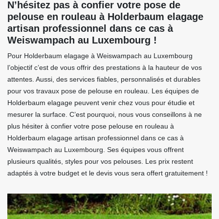
N’hésitez pas à confier votre pose de
pelouse en rouleau à Holderbaum elagage
artisan professionnel dans ce cas à
Weiswampach au Luxembourg !
Pour Holderbaum elagage à Weiswampach au Luxembourg
l’objectif c’est de vous offrir des prestations à la hauteur de vos
attentes. Aussi, des services fiables, personnalisés et durables
pour vos travaux pose de pelouse en rouleau. Les équipes de
Holderbaum elagage peuvent venir chez vous pour étudie et
mesurer la surface. C’est pourquoi, nous vous conseillons à ne
plus hésiter à confier votre pose pelouse en rouleau à
Holderbaum elagage artisan professionnel dans ce cas à
Weiswampach au Luxembourg. Ses équipes vous offrent
plusieurs qualités, styles pour vos pelouses. Les prix restent
adaptés à votre budget et le devis vous sera offert gratuitement !