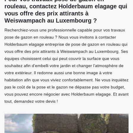
rouleau, contactez Holderbaum elagage qui
vous offre des prix attirants à
Weiswampach au Luxembourg ?
Recherchiez-vous une professionnelle capable pour vos travaux
pose de gazon en rouleau ? Nous vous invitons à contacter
Holderbaum elagage entreprise de pose de gazon en rouleau qui
vous offre des prix attirants à Weiswampach au Luxembourg. Ses
équipes choisissent celui qui peut couvrir la surface que vous
souhaitez afin d’embelli votre jardin et changer l’atmosphère de
votre extérieur. Il redonne aussi une bonne image à votre
habitation afin que vous viviez confortablement. Ne vous inquiétez
pas le coût de la pose et le gazon ne dépasse pas votre budget,
vous pouvez encore négocier avec Holderbaum elagage. Et avant
tout, demandez votre devis !