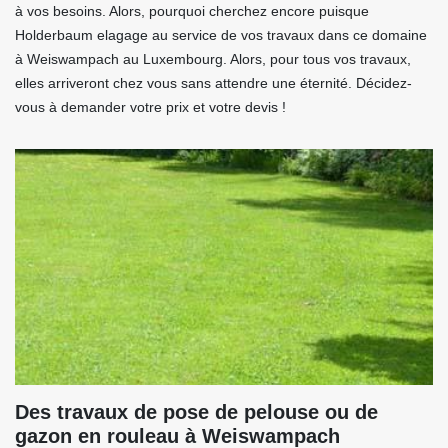
à vos besoins. Alors, pourquoi cherchez encore puisque
Holderbaum elagage au service de vos travaux dans ce domaine
à Weiswampach au Luxembourg. Alors, pour tous vos travaux,
elles arriveront chez vous sans attendre une éternité. Décidez-
vous à demander votre prix et votre devis !
Des travaux de pose de pelouse ou de
gazon en rouleau à Weiswampach