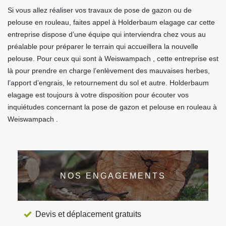
Si vous allez réaliser vos travaux de pose de gazon ou de
pelouse en rouleau, faites appel à Holderbaum elagage car cette
entreprise dispose d’une équipe qui interviendra chez vous au
préalable pour préparer le terrain qui accueillera la nouvelle
pelouse. Pour ceux qui sont à Weiswampach , cette entreprise est
là pour prendre en charge l’enlèvement des mauvaises herbes,
l’apport d’engrais, le retournement du sol et autre. Holderbaum
elagage est toujours à votre disposition pour écouter vos
inquiétudes concernant la pose de gazon et pelouse en rouleau à
Weiswampach .
NOS ENGAGEMENTS
Devis et déplacement gratuits