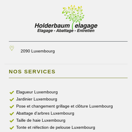
2090 Luxembourg
NOS SERVICES
Elagueur Luxembourg
Jardinier Luxembourg
Pose et changement grillage et clôture Luxembourg
Abattage d'arbres Luxembourg
Taille de haie Luxembourg
Tonte et réfection de pelouse Luxembourg