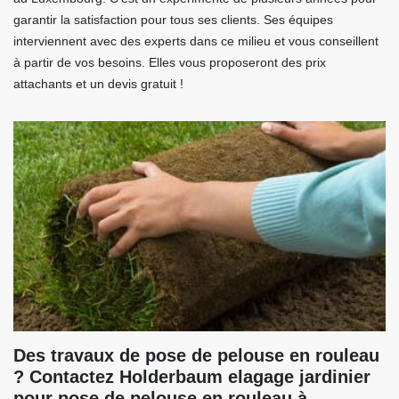
garantir la satisfaction pour tous ses clients. Ses équipes
interviennent avec des experts dans ce milieu et vous conseillent
à partir de vos besoins. Elles vous proposeront des prix
attachants et un devis gratuit !
Des travaux de pose de pelouse en rouleau
? Contactez Holderbaum elagage jardinier
pour pose de pelouse en rouleau à