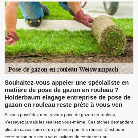
Souhaitez-vous appeler une spécialiste en
matière de pose de gazon en rouleau ?
Holderbaum elagage entreprise de pose de
gazon en rouleau reste prête à vous ven
Si vous possédez des travaux pose de gazon en rouleau,
n’essayez jamais les réalisez vous-même. Ces tâches demandent
plus de savoir-faire et de patience pour les réussir. C’est pour
cette raison que nous vous invitons de contacter une