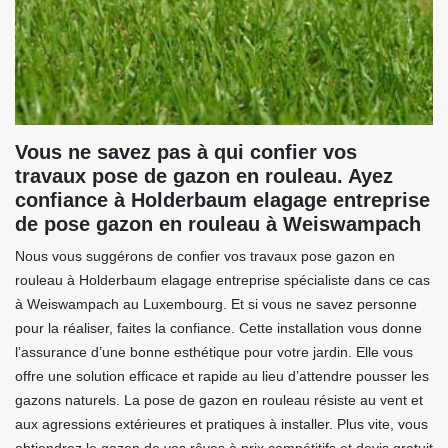
Vous ne savez pas à qui confier vos
travaux pose de gazon en rouleau. Ayez
confiance à Holderbaum elagage entreprise
de pose gazon en rouleau à Weiswampach
Nous vous suggérons de confier vos travaux pose gazon en
rouleau à Holderbaum elagage entreprise spécialiste dans ce cas
à Weiswampach au Luxembourg. Et si vous ne savez personne
pour la réaliser, faites la confiance. Cette installation vous donne
l’assurance d’une bonne esthétique pour votre jardin. Elle vous
offre une solution efficace et rapide au lieu d’attendre pousser les
gazons naturels. La pose de gazon en rouleau résiste au vent et
aux agressions extérieures et pratiques à installer. Plus vite, vous