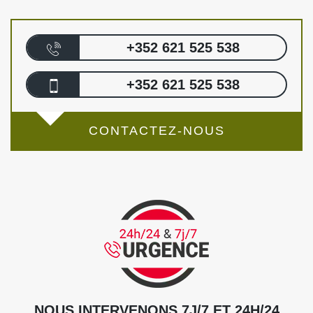
+352 621 525 538
+352 621 525 538
CONTACTEZ-NOUS
NOUS INTERVENONS 7J/7 ET 24H/24