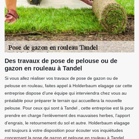
Des travaux de pose de pelouse ou de
gazon en rouleau à Tandel
Si vous allez réaliser vos travaux de pose de gazon ou de
pelouse en rouleau, faites appel à Holderbaum elagage car cette
entreprise dispose d’une équipe qui interviendra chez vous au
préalable pour préparer le terrain qui accueillera la nouvelle
pelouse. Pour ceux qui sont à Tandel , cette entreprise est là pour
prendre en charge l’enlèvement des mauvaises herbes, l’apport
d’engrais, le retournement du sol et autre. Holderbaum elagage
est toujours à votre disposition pour écouter vos inquiétudes
concernant la pose de gazon et pelouse en rouleau à Tandel .