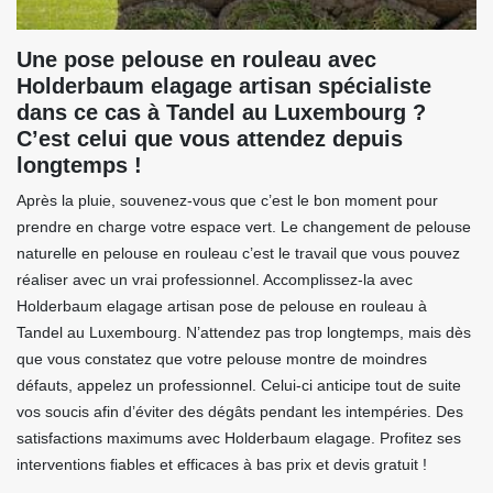
Une pose pelouse en rouleau avec
Holderbaum elagage artisan spécialiste
dans ce cas à Tandel au Luxembourg ?
C’est celui que vous attendez depuis
longtemps !
Après la pluie, souvenez-vous que c’est le bon moment pour
prendre en charge votre espace vert. Le changement de pelouse
naturelle en pelouse en rouleau c’est le travail que vous pouvez
réaliser avec un vrai professionnel. Accomplissez-la avec
Holderbaum elagage artisan pose de pelouse en rouleau à
Tandel au Luxembourg. N’attendez pas trop longtemps, mais dès
que vous constatez que votre pelouse montre de moindres
défauts, appelez un professionnel. Celui-ci anticipe tout de suite
vos soucis afin d’éviter des dégâts pendant les intempéries. Des
satisfactions maximums avec Holderbaum elagage. Profitez ses
interventions fiables et efficaces à bas prix et devis gratuit !