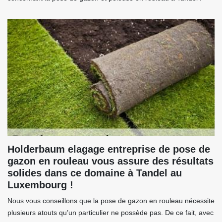
Holderbaum elagage entreprise de pose de
gazon en rouleau vous assure des résultats
solides dans ce domaine à Tandel au
Luxembourg !
Nous vous conseillons que la pose de gazon en rouleau nécessite
plusieurs atouts qu’un particulier ne possède pas. De ce fait, avec