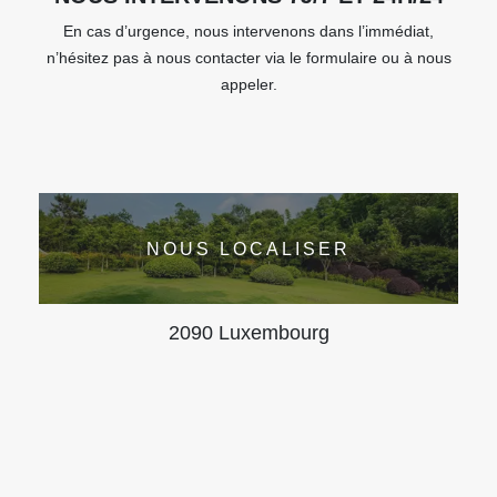
En cas d’urgence, nous intervenons dans l’immédiat,
n’hésitez pas à nous contacter via le formulaire ou à nous
appeler.
NOUS LOCALISER
2090 Luxembourg