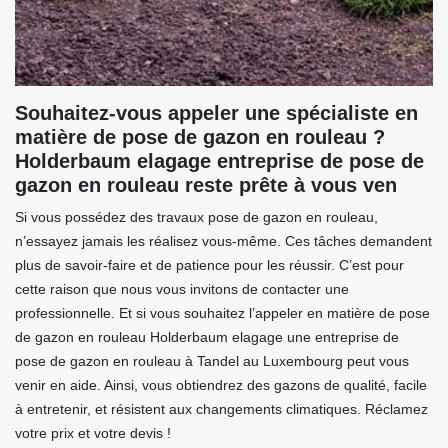
Souhaitez-vous appeler une spécialiste en
matière de pose de gazon en rouleau ?
Holderbaum elagage entreprise de pose de
gazon en rouleau reste prête à vous ven
Si vous possédez des travaux pose de gazon en rouleau,
n’essayez jamais les réalisez vous-même. Ces tâches demandent
plus de savoir-faire et de patience pour les réussir. C’est pour
cette raison que nous vous invitons de contacter une
professionnelle. Et si vous souhaitez l’appeler en matière de pose
de gazon en rouleau Holderbaum elagage une entreprise de
pose de gazon en rouleau à Tandel au Luxembourg peut vous
venir en aide. Ainsi, vous obtiendrez des gazons de qualité, facile
à entretenir, et résistent aux changements climatiques. Réclamez
votre prix et votre devis !