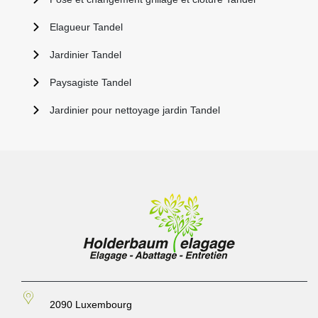
Elagueur Tandel
Jardinier Tandel
Paysagiste Tandel
Jardinier pour nettoyage jardin Tandel
2090 Luxembourg