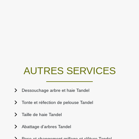
AUTRES SERVICES
Dessouchage arbre et haie Tandel
Tonte et réfection de pelouse Tandel
Taille de haie Tandel
Abattage d'arbres Tandel
Pose et changement grillage et clôture Tandel