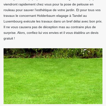
viendront rapidement chez vous pour la pose de pelouse en
rouleau pour sauver l’esthétique de votre jardin. Et pour tous vos
travaux le concernant Holderbaum elagage à Tandel au
Luxembourg exécute les travaux dans un bref délai avec bon prix.
Il ne vous causera pas de déception mas au contraire plus de
surprise. Alors, confiez-lui vos envies et il vous établira un devis
gratuit !