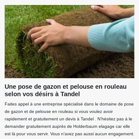
Une pose de gazon et pelouse en rouleau
selon vos désirs à Tandel
Faites appel à une entreprise spécialisé dans le domaine de pose
de gazon et de pelouse en rouleau si vous voulez avoir
rapidement et gratuitement un devis à Tandel . N’hésitez pas à le
demander gratuitement auprès de Holderbaum elagage car elle
est là pour vous servir. Vous n’avez pas aussi aucun engagement.