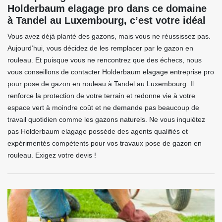
Holderbaum elagage pro dans ce domaine
à Tandel au Luxembourg, c’est votre idéal
Vous avez déjà planté des gazons, mais vous ne réussissez pas.
Aujourd’hui, vous décidez de les remplacer par le gazon en
rouleau. Et puisque vous ne rencontrez que des échecs, nous
vous conseillons de contacter Holderbaum elagage entreprise pro
pour pose de gazon en rouleau à Tandel au Luxembourg. Il
renforce la protection de votre terrain et redonne vie à votre
espace vert à moindre coût et ne demande pas beaucoup de
travail quotidien comme les gazons naturels. Ne vous inquiétez
pas Holderbaum elagage possède des agents qualifiés et
expérimentés compétents pour vos travaux pose de gazon en
rouleau. Exigez votre devis !