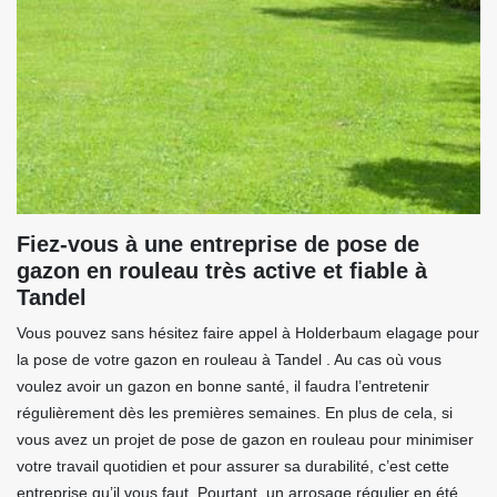
Fiez-vous à une entreprise de pose de
gazon en rouleau très active et fiable à
Tandel
Vous pouvez sans hésitez faire appel à Holderbaum elagage pour
la pose de votre gazon en rouleau à Tandel . Au cas où vous
voulez avoir un gazon en bonne santé, il faudra l’entretenir
régulièrement dès les premières semaines. En plus de cela, si
vous avez un projet de pose de gazon en rouleau pour minimiser
votre travail quotidien et pour assurer sa durabilité, c’est cette
entreprise qu’il vous faut. Pourtant, un arrosage régulier en été