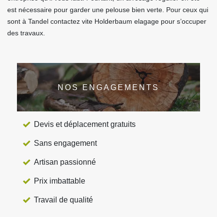
est nécessaire pour garder une pelouse bien verte. Pour ceux qui
sont à Tandel contactez vite Holderbaum elagage pour s’occuper
des travaux.
NOS ENGAGEMENTS
Devis et déplacement gratuits
Sans engagement
Artisan passionné
Prix imbattable
Travail de qualité