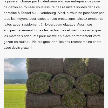
la prise en charge par Holderbaum elagage entreprise de pose
de gazon en rouleau vous assure des résultats solides dans ce
domaine à Tandel au Luxembourg. Ainsi, si vous ne possédez pas
tous les moyens pour exécuter ces prestations, laissez tomber et
faites appel rapidement à Holderbaum elagage. Aussi, ses
équipes détiennent toutes les techniques et méthodes ainsi que
les matériels adéquats pour mettre en place correctement votre
gazon en rouleau. Ne craignez rien, les prix restent moins chers
avec devis gratuit !