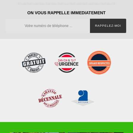
ON VOUS RAPPELLE IMMEDIATEMENT