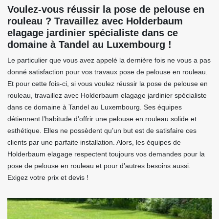
Voulez-vous réussir la pose de pelouse en
rouleau ? Travaillez avec Holderbaum
elagage jardinier spécialiste dans ce
domaine à Tandel au Luxembourg !
Le particulier que vous avez appelé la dernière fois ne vous a pas
donné satisfaction pour vos travaux pose de pelouse en rouleau.
Et pour cette fois-ci, si vous voulez réussir la pose de pelouse en
rouleau, travaillez avec Holderbaum elagage jardinier spécialiste
dans ce domaine à Tandel au Luxembourg. Ses équipes
détiennent l’habitude d’offrir une pelouse en rouleau solide et
esthétique. Elles ne possèdent qu’un but est de satisfaire ces
clients par une parfaite installation. Alors, les équipes de
Holderbaum elagage respectent toujours vos demandes pour la
pose de pelouse en rouleau et pour d’autres besoins aussi.
Exigez votre prix et devis !