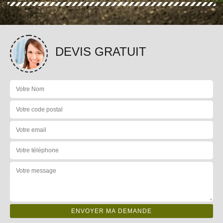
DEVIS GRATUIT