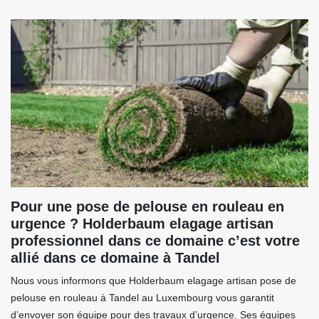
Pour une pose de pelouse en rouleau en
urgence ? Holderbaum elagage artisan
professionnel dans ce domaine c’est votre
allié dans ce domaine à Tandel
Nous vous informons que Holderbaum elagage artisan pose de
pelouse en rouleau à Tandel au Luxembourg vous garantit
d’envoyer son équipe pour des travaux d’urgence. Ses équipes