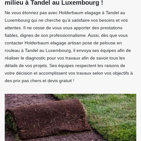
milieu à Tandel au Luxembourg !
Ne vous étonnez pas avec Holderbaum elagage à Tandel au
Luxembourg qui ne cherche qu’à satisfaire vos besoins et vos
attentes. Il ne cesse de vous vous apporter des prestations
fiables, dignes de son professionnalisme. Aussi, dès que vous
contacter Holderbaum elagage artisan pose de pelouse en
rouleau à Tandel au Luxembourg, il envoya ses équipes afin de
réaliser le diagnostic pour vos travaux afin de savoir tous les
détails de vos projets. Ses équipes respectent les raisons de
votre décision et accomplissent vos travaux selon vos objectifs à
des prix pas chers et devis gratuit !