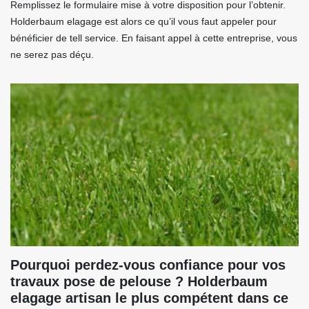
Remplissez le formulaire mise à votre disposition pour l’obtenir.
Holderbaum elagage est alors ce qu’il vous faut appeler pour
bénéficier de tell service. En faisant appel à cette entreprise, vous
ne serez pas déçu.
Pourquoi perdez-vous confiance pour vos
travaux pose de pelouse ? Holderbaum
elagage artisan le plus compétent dans ce