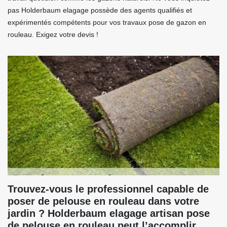
pas Holderbaum elagage possède des agents qualifiés et
expérimentés compétents pour vos travaux pose de gazon en
rouleau. Exigez votre devis !
Trouvez-vous le professionnel capable de
poser de pelouse en rouleau dans votre
jardin ? Holderbaum elagage artisan pose
de pelouse en rouleau peut l’accomplir