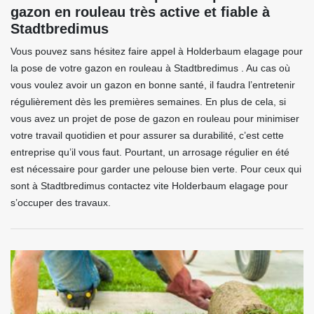
gazon en rouleau très active et fiable à
Stadtbredimus
Vous pouvez sans hésitez faire appel à Holderbaum elagage pour
la pose de votre gazon en rouleau à Stadtbredimus . Au cas où
vous voulez avoir un gazon en bonne santé, il faudra l’entretenir
régulièrement dès les premières semaines. En plus de cela, si
vous avez un projet de pose de gazon en rouleau pour minimiser
votre travail quotidien et pour assurer sa durabilité, c’est cette
entreprise qu’il vous faut. Pourtant, un arrosage régulier en été
est nécessaire pour garder une pelouse bien verte. Pour ceux qui
sont à Stadtbredimus contactez vite Holderbaum elagage pour
s’occuper des travaux.