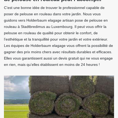
C’est une bonne idée de trouver le professionnel capable de
poser de pelouse en rouleau dans votre jardin. Nous vous
guidons vers Holderbaum elagage artisan pose de pelouse en
rouleau à Stadtbredimus au Luxembourg. Il peut vous offrir la
pelouse en rouleau de qualité pour obtenir le confort, de
l’esthétique et la tranquillité pour votre jardin et votre extérieur.
Les équipes de Holderbaum elagage vous offrent la possibilité de
gagner des prix moins chers avec résultats durables et efficaces.
Elles vous garantissent aussi un devis gratuit qui ne vous engage
en rien, mais qu’elles établissent en moins de 24 heures !