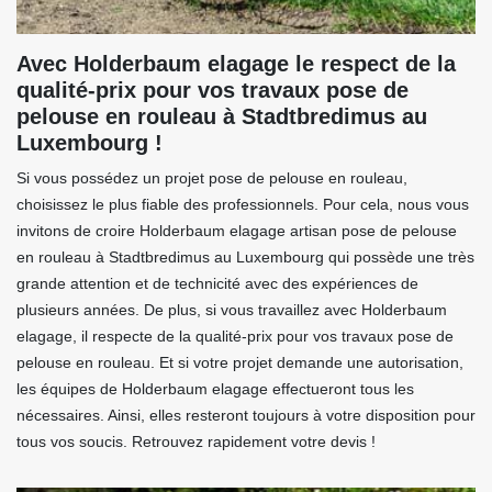
Avec Holderbaum elagage le respect de la
qualité-prix pour vos travaux pose de
pelouse en rouleau à Stadtbredimus au
Luxembourg !
Si vous possédez un projet pose de pelouse en rouleau,
choisissez le plus fiable des professionnels. Pour cela, nous vous
invitons de croire Holderbaum elagage artisan pose de pelouse
en rouleau à Stadtbredimus au Luxembourg qui possède une très
grande attention et de technicité avec des expériences de
plusieurs années. De plus, si vous travaillez avec Holderbaum
elagage, il respecte de la qualité-prix pour vos travaux pose de
pelouse en rouleau. Et si votre projet demande une autorisation,
les équipes de Holderbaum elagage effectueront tous les
nécessaires. Ainsi, elles resteront toujours à votre disposition pour
tous vos soucis. Retrouvez rapidement votre devis !