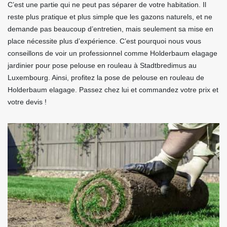
C’est une partie qui ne peut pas séparer de votre habitation. Il
reste plus pratique et plus simple que les gazons naturels, et ne
demande pas beaucoup d’entretien, mais seulement sa mise en
place nécessite plus d’expérience. C’est pourquoi nous vous
conseillons de voir un professionnel comme Holderbaum elagage
jardinier pour pose pelouse en rouleau à Stadtbredimus au
Luxembourg. Ainsi, profitez la pose de pelouse en rouleau de
Holderbaum elagage. Passez chez lui et commandez votre prix et
votre devis !