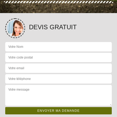
DEVIS GRATUIT