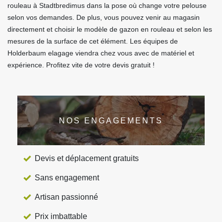
rouleau à Stadtbredimus dans la pose où change votre pelouse
selon vos demandes. De plus, vous pouvez venir au magasin
directement et choisir le modèle de gazon en rouleau et selon les
mesures de la surface de cet élément. Les équipes de
Holderbaum elagage viendra chez vous avec de matériel et
expérience. Profitez vite de votre devis gratuit !
NOS ENGAGEMENTS
Devis et déplacement gratuits
Sans engagement
Artisan passionné
Prix imbattable