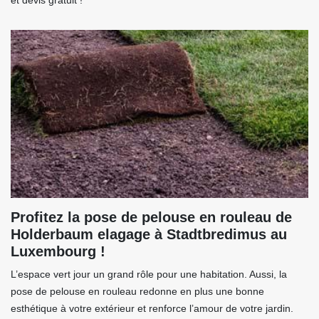
et devis gratuit !
Profitez la pose de pelouse en rouleau de
Holderbaum elagage à Stadtbredimus au
Luxembourg !
L’espace vert jour un grand rôle pour une habitation. Aussi, la
pose de pelouse en rouleau redonne en plus une bonne
esthétique à votre extérieur et renforce l’amour de votre jardin.