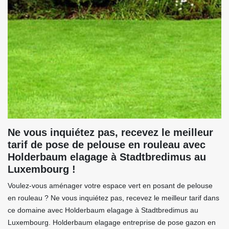
Ne vous inquiétez pas, recevez le meilleur
tarif de pose de pelouse en rouleau avec
Holderbaum elagage à Stadtbredimus au
Luxembourg !
Voulez-vous aménager votre espace vert en posant de pelouse
en rouleau ? Ne vous inquiétez pas, recevez le meilleur tarif dans
ce domaine avec Holderbaum elagage à Stadtbredimus au
Luxembourg. Holderbaum elagage entreprise de pose gazon en