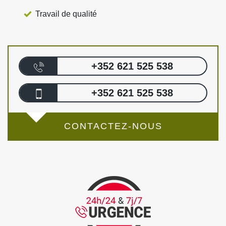
Travail de qualité
+352 621 525 538
+352 621 525 538
CONTACTEZ-NOUS