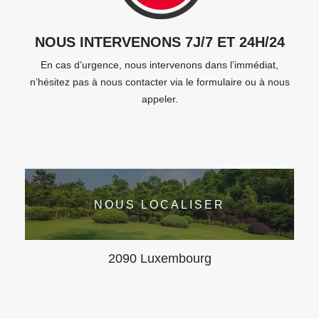
NOUS INTERVENONS 7J/7 ET 24H/24
En cas d’urgence, nous intervenons dans l’immédiat,
n’hésitez pas à nous contacter via le formulaire ou à nous
appeler.
NOUS LOCALISER
2090 Luxembourg