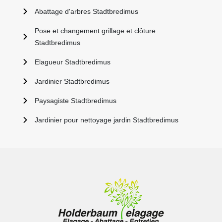
Abattage d'arbres Stadtbredimus
Pose et changement grillage et clôture
Stadtbredimus
Elagueur Stadtbredimus
Jardinier Stadtbredimus
Paysagiste Stadtbredimus
Jardinier pour nettoyage jardin Stadtbredimus