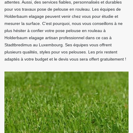
attentes. Aussi, des services fiables, personnalisés et durables
pour vos travaux pose de pelouse en rouleau. Les équipes de
Holderbaum elagage peuvent venir chez vous pour étudie et
mesurer la surface. C’est pourquoi, nous vous conseillons à ne
plus hésiter à confier votre pose pelouse en rouleau à
Holderbaum elagage artisan professionnel dans ce cas à
Stadtbredimus au Luxembourg. Ses équipes vous offrent
plusieurs qualités, styles pour vos pelouses. Les prix restent
adaptés à votre budget et le devis vous sera offert gratuitement !