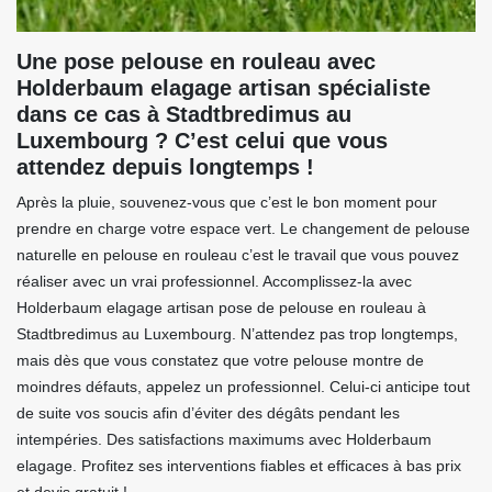
Une pose pelouse en rouleau avec
Holderbaum elagage artisan spécialiste
dans ce cas à Stadtbredimus au
Luxembourg ? C’est celui que vous
attendez depuis longtemps !
Après la pluie, souvenez-vous que c’est le bon moment pour
prendre en charge votre espace vert. Le changement de pelouse
naturelle en pelouse en rouleau c’est le travail que vous pouvez
réaliser avec un vrai professionnel. Accomplissez-la avec
Holderbaum elagage artisan pose de pelouse en rouleau à
Stadtbredimus au Luxembourg. N’attendez pas trop longtemps,
mais dès que vous constatez que votre pelouse montre de
moindres défauts, appelez un professionnel. Celui-ci anticipe tout
de suite vos soucis afin d’éviter des dégâts pendant les
intempéries. Des satisfactions maximums avec Holderbaum
elagage. Profitez ses interventions fiables et efficaces à bas prix