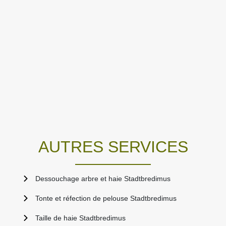
AUTRES SERVICES
Dessouchage arbre et haie Stadtbredimus
Tonte et réfection de pelouse Stadtbredimus
Taille de haie Stadtbredimus