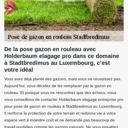
De la pose gazon en rouleau avec
Holderbaum elagage pro dans ce domaine
à Stadtbredimus au Luxembourg, c’est
votre idéal
Vous avez déjà planté des gazons, mais vous ne réussissez pas.
Aujourd’hui, vous décidez de les remplacer par le gazon en
rouleau. Et puisque vous ne rencontrez que des échecs, nous
vous conseillons de contacter Holderbaum elagage entreprise pro
pour pose de gazon en rouleau à Stadtbredimus au Luxembourg.
Il renforce la protection de votre terrain et redonne vie à votre
espace vert à moindre coût et ne demande pas beaucoup de
travail quotidien comme les gazons naturels. Ne vous inquiétez