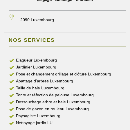
2090 Luxembourg
NOS SERVICES
Elagueur Luxembourg
Jardinier Luxembourg
Pose et changement grillage et clôture Luxembourg
Abattage d'arbres Luxembourg
Taille de haie Luxembourg
Tonte et réfection de pelouse Luxembourg
Dessouchage arbre et haie Luxembourg
Pose de gazon en rouleau Luxembourg
Paysagiste Luxembourg
Nettoyage jardin LU