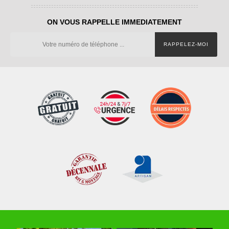
ON VOUS RAPPELLE IMMEDIATEMENT