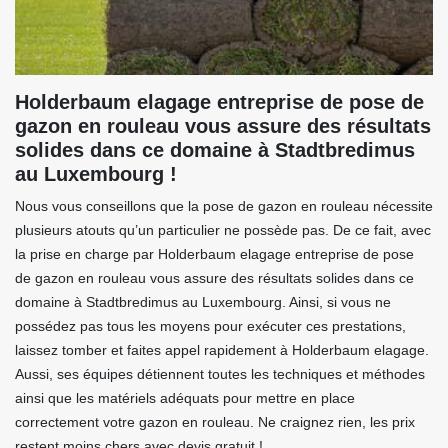
Holderbaum elagage entreprise de pose de
gazon en rouleau vous assure des résultats
solides dans ce domaine à Stadtbredimus
au Luxembourg !
Nous vous conseillons que la pose de gazon en rouleau nécessite
plusieurs atouts qu’un particulier ne possède pas. De ce fait, avec
la prise en charge par Holderbaum elagage entreprise de pose
de gazon en rouleau vous assure des résultats solides dans ce
domaine à Stadtbredimus au Luxembourg. Ainsi, si vous ne
possédez pas tous les moyens pour exécuter ces prestations,
laissez tomber et faites appel rapidement à Holderbaum elagage.
Aussi, ses équipes détiennent toutes les techniques et méthodes
ainsi que les matériels adéquats pour mettre en place
correctement votre gazon en rouleau. Ne craignez rien, les prix
restent moins chers avec devis gratuit !