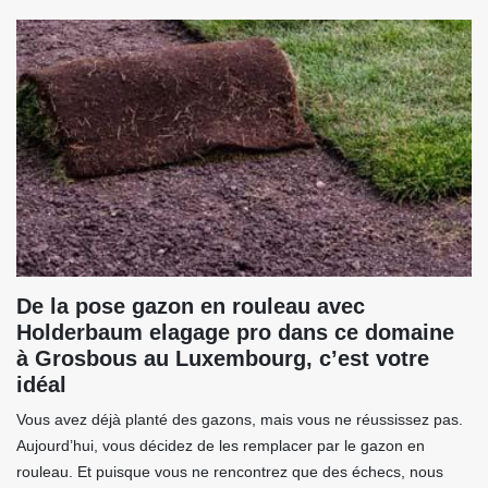
De la pose gazon en rouleau avec
Holderbaum elagage pro dans ce domaine
à Grosbous au Luxembourg, c’est votre
idéal
Vous avez déjà planté des gazons, mais vous ne réussissez pas.
Aujourd’hui, vous décidez de les remplacer par le gazon en
rouleau. Et puisque vous ne rencontrez que des échecs, nous