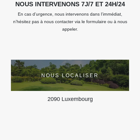
NOUS INTERVENONS 7J/7 ET 24H/24
En cas d’urgence, nous intervenons dans l’immédiat,
n’hésitez pas à nous contacter via le formulaire ou à nous
appeler.
NOUS LOCALISER
2090 Luxembourg