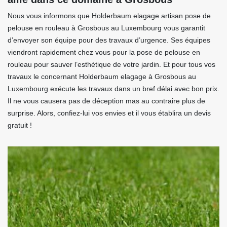
Nous vous informons que Holderbaum elagage artisan pose de
pelouse en rouleau à Grosbous au Luxembourg vous garantit
d’envoyer son équipe pour des travaux d’urgence. Ses équipes
viendront rapidement chez vous pour la pose de pelouse en
rouleau pour sauver l’esthétique de votre jardin. Et pour tous vos
travaux le concernant Holderbaum elagage à Grosbous au
Luxembourg exécute les travaux dans un bref délai avec bon prix.
Il ne vous causera pas de déception mas au contraire plus de
surprise. Alors, confiez-lui vos envies et il vous établira un devis
gratuit !