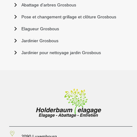
Abattage d'arbres Grosbous
Pose et changement grillage et clôture Grosbous
Elagueur Grosbous
Jardinier Grosbous
Jardinier pour nettoyage jardin Grosbous
2090 Luxembourg