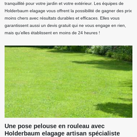
tranquillité pour votre jardin et votre extérieur. Les équipes de
Holderbaum elagage vous offrent la possibilité de gagner des prix
moins chers avec résultats durables et efficaces. Elles vous
garantissent aussi un devis gratuit qui ne vous engage en rien,
mais qu’elles établissent en moins de 24 heures !
Une pose pelouse en rouleau avec
Holderbaum elagage artisan spécialiste