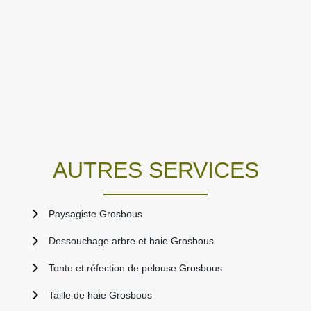
AUTRES SERVICES
Paysagiste Grosbous
Dessouchage arbre et haie Grosbous
Tonte et réfection de pelouse Grosbous
Taille de haie Grosbous