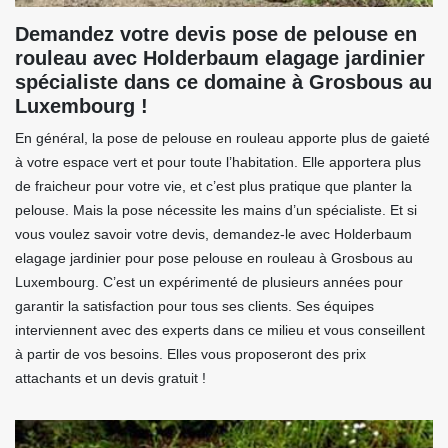
Demandez votre devis pose de pelouse en
rouleau avec Holderbaum elagage jardinier
spécialiste dans ce domaine à Grosbous au
Luxembourg !
En général, la pose de pelouse en rouleau apporte plus de gaieté
à votre espace vert et pour toute l’habitation. Elle apportera plus
de fraicheur pour votre vie, et c’est plus pratique que planter la
pelouse. Mais la pose nécessite les mains d’un spécialiste. Et si
vous voulez savoir votre devis, demandez-le avec Holderbaum
elagage jardinier pour pose pelouse en rouleau à Grosbous au
Luxembourg. C’est un expérimenté de plusieurs années pour
garantir la satisfaction pour tous ses clients. Ses équipes
interviennent avec des experts dans ce milieu et vous conseillent
à partir de vos besoins. Elles vous proposeront des prix
attachants et un devis gratuit !