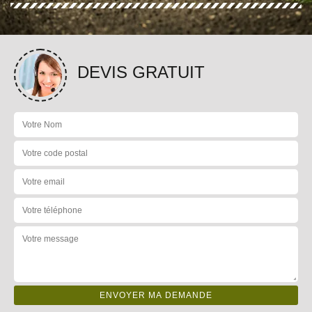
DEVIS GRATUIT