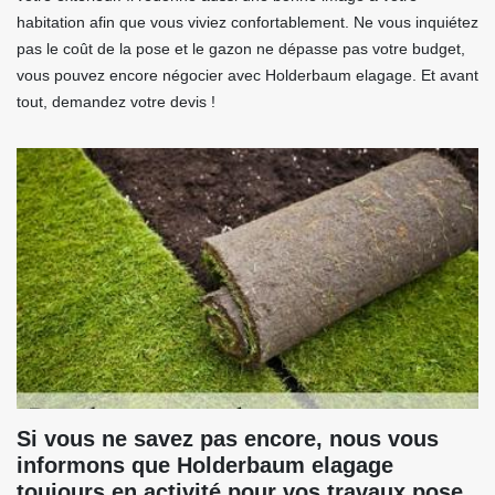
habitation afin que vous viviez confortablement. Ne vous inquiétez
pas le coût de la pose et le gazon ne dépasse pas votre budget,
vous pouvez encore négocier avec Holderbaum elagage. Et avant
tout, demandez votre devis !
Si vous ne savez pas encore, nous vous
informons que Holderbaum elagage
toujours en activité pour vos travaux pose