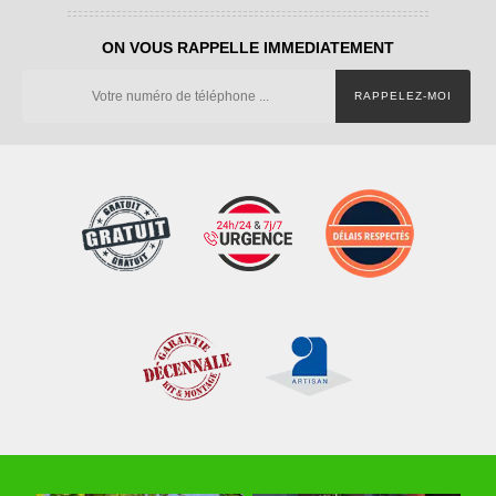
ON VOUS RAPPELLE IMMEDIATEMENT