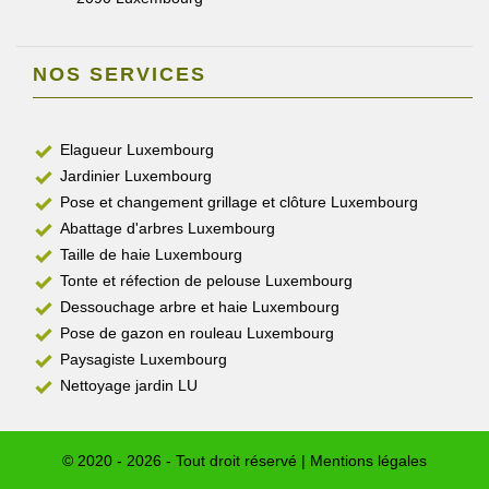
NOS SERVICES
Elagueur Luxembourg
Jardinier Luxembourg
Pose et changement grillage et clôture Luxembourg
Abattage d'arbres Luxembourg
Taille de haie Luxembourg
Tonte et réfection de pelouse Luxembourg
Dessouchage arbre et haie Luxembourg
Pose de gazon en rouleau Luxembourg
Paysagiste Luxembourg
Nettoyage jardin LU
© 2020 - 2026 - Tout droit réservé |
Mentions légales