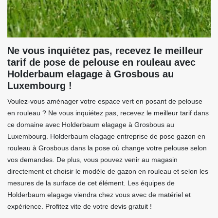
Ne vous inquiétez pas, recevez le meilleur
tarif de pose de pelouse en rouleau avec
Holderbaum elagage à Grosbous au
Luxembourg !
Voulez-vous aménager votre espace vert en posant de pelouse
en rouleau ? Ne vous inquiétez pas, recevez le meilleur tarif dans
ce domaine avec Holderbaum elagage à Grosbous au
Luxembourg. Holderbaum elagage entreprise de pose gazon en
rouleau à Grosbous dans la pose où change votre pelouse selon
vos demandes. De plus, vous pouvez venir au magasin
directement et choisir le modèle de gazon en rouleau et selon les
mesures de la surface de cet élément. Les équipes de
Holderbaum elagage viendra chez vous avec de matériel et
expérience. Profitez vite de votre devis gratuit !