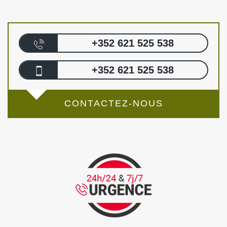
+352 621 525 538
+352 621 525 538
CONTACTEZ-NOUS