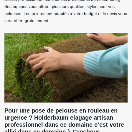
Ses équipes vous offrent plusieurs qualités, styles pour vos
pelouses. Les prix restent adaptés à votre budget et le devis vous
sera offert gratuitement !
Pour une pose de pelouse en rouleau en
urgence ? Holderbaum elagage artisan
professionnel dans ce domaine c’est votre
allié dans ce domaine à Grosbous