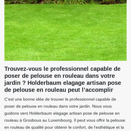
Trouvez-vous le professionnel capable de
poser de pelouse en rouleau dans votre
jardin ? Holderbaum elagage artisan pose
de pelouse en rouleau peut l’accomplir
C’est une bonne idée de trouver le professionnel capable de
poser de pelouse en rouleau dans votre jardin. Nous vous
guidons vers Holderbaum elagage artisan pose de pelouse en
rouleau à Grosbous au Luxembourg. Il peut vous offrir la pelouse
en rouleau de qualité pour obtenir le confort, de l’esthétique et la