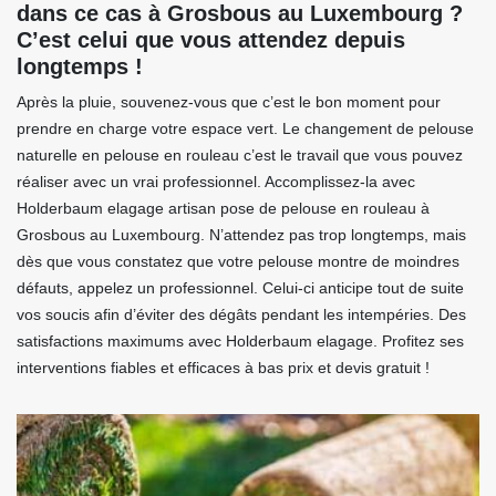
dans ce cas à Grosbous au Luxembourg ?
C’est celui que vous attendez depuis
longtemps !
Après la pluie, souvenez-vous que c’est le bon moment pour
prendre en charge votre espace vert. Le changement de pelouse
naturelle en pelouse en rouleau c’est le travail que vous pouvez
réaliser avec un vrai professionnel. Accomplissez-la avec
Holderbaum elagage artisan pose de pelouse en rouleau à
Grosbous au Luxembourg. N’attendez pas trop longtemps, mais
dès que vous constatez que votre pelouse montre de moindres
défauts, appelez un professionnel. Celui-ci anticipe tout de suite
vos soucis afin d’éviter des dégâts pendant les intempéries. Des
satisfactions maximums avec Holderbaum elagage. Profitez ses
interventions fiables et efficaces à bas prix et devis gratuit !