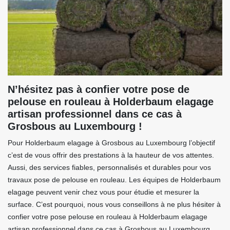
N’hésitez pas à confier votre pose de
pelouse en rouleau à Holderbaum elagage
artisan professionnel dans ce cas à
Grosbous au Luxembourg !
Pour Holderbaum elagage à Grosbous au Luxembourg l’objectif
c’est de vous offrir des prestations à la hauteur de vos attentes.
Aussi, des services fiables, personnalisés et durables pour vos
travaux pose de pelouse en rouleau. Les équipes de Holderbaum
elagage peuvent venir chez vous pour étudie et mesurer la
surface. C’est pourquoi, nous vous conseillons à ne plus hésiter à
confier votre pose pelouse en rouleau à Holderbaum elagage
artisan professionnel dans ce cas à Grosbous au Luxembourg.