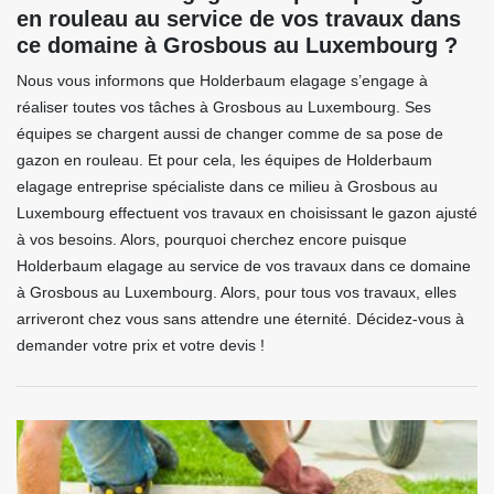
en rouleau au service de vos travaux dans
ce domaine à Grosbous au Luxembourg ?
Nous vous informons que Holderbaum elagage s’engage à
réaliser toutes vos tâches à Grosbous au Luxembourg. Ses
équipes se chargent aussi de changer comme de sa pose de
gazon en rouleau. Et pour cela, les équipes de Holderbaum
elagage entreprise spécialiste dans ce milieu à Grosbous au
Luxembourg effectuent vos travaux en choisissant le gazon ajusté
à vos besoins. Alors, pourquoi cherchez encore puisque
Holderbaum elagage au service de vos travaux dans ce domaine
à Grosbous au Luxembourg. Alors, pour tous vos travaux, elles
arriveront chez vous sans attendre une éternité. Décidez-vous à
demander votre prix et votre devis !