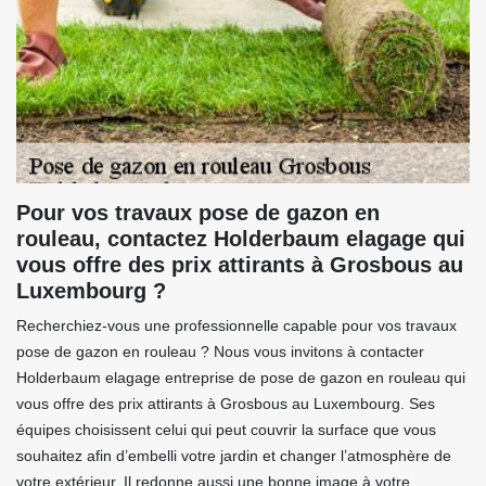
Pour vos travaux pose de gazon en
rouleau, contactez Holderbaum elagage qui
vous offre des prix attirants à Grosbous au
Luxembourg ?
Recherchiez-vous une professionnelle capable pour vos travaux
pose de gazon en rouleau ? Nous vous invitons à contacter
Holderbaum elagage entreprise de pose de gazon en rouleau qui
vous offre des prix attirants à Grosbous au Luxembourg. Ses
équipes choisissent celui qui peut couvrir la surface que vous
souhaitez afin d’embelli votre jardin et changer l’atmosphère de
votre extérieur. Il redonne aussi une bonne image à votre