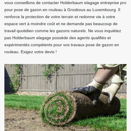
vous conseillons de contacter Holderbaum elagage entreprise pro
pour pose de gazon en rouleau à Grosbous au Luxembourg. Il
renforce la protection de votre terrain et redonne vie à votre
espace vert à moindre coût et ne demande pas beaucoup de
travail quotidien comme les gazons naturels. Ne vous inquiétez
pas Holderbaum elagage possède des agents qualifiés et
expérimentés compétents pour vos travaux pose de gazon en
rouleau. Exigez votre devis !