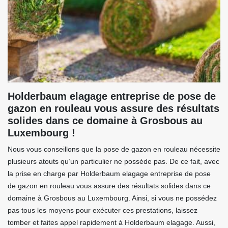
Holderbaum elagage entreprise de pose de
gazon en rouleau vous assure des résultats
solides dans ce domaine à Grosbous au
Luxembourg !
Nous vous conseillons que la pose de gazon en rouleau nécessite
plusieurs atouts qu’un particulier ne possède pas. De ce fait, avec
la prise en charge par Holderbaum elagage entreprise de pose
de gazon en rouleau vous assure des résultats solides dans ce
domaine à Grosbous au Luxembourg. Ainsi, si vous ne possédez
pas tous les moyens pour exécuter ces prestations, laissez
tomber et faites appel rapidement à Holderbaum elagage. Aussi,