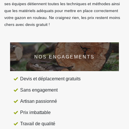
ses équipes détiennent toutes les techniques et méthodes ainsi
que les matériels adéquats pour mettre en place correctement
votre gazon en rouleau. Ne craignez rien, les prix restent moins
chers avec devis gratuit !
NOS ENGAGEMENTS
Devis et déplacement gratuits
Sans engagement
Artisan passionné
Prix imbattable
Travail de qualité