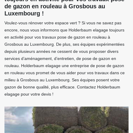
de gazon en rouleau à Grosbous au
Luxembourg !
Voulez-vous rénover votre espace vert ? Si vous ne savez pas
encore, nous vous informons que Holderbaum elagage toujours
en activité pour vos travaux pose de gazon en rouleau à
Grosbous au Luxembourg. De plus, ses équipes expérimentées
depuis plusieurs années ne cessent de vous proposer divers
services d’aménagement, d’entretien, de pose de gazon en
rouleau. Holderbaum elagage une entreprise de pose de gazon
en rouleau vous promet de vous aider pour vos travaux dans ce
milieu à Grosbous au Luxembourg. Ses équipes posent votre
gazon de bonne qualité, plus efficace. Contactez Holderbaum
elagage pour votre devis !