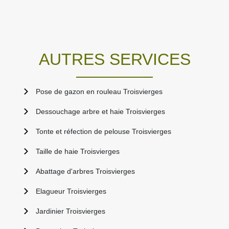
AUTRES SERVICES
Pose de gazon en rouleau Troisvierges
Dessouchage arbre et haie Troisvierges
Tonte et réfection de pelouse Troisvierges
Taille de haie Troisvierges
Abattage d'arbres Troisvierges
Elagueur Troisvierges
Jardinier Troisvierges