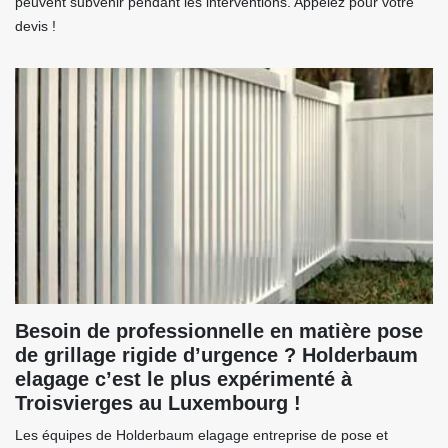
peuvent subvenir pendant les interventions. Appelez pour votre
devis !
Besoin de professionnelle en matière pose
de grillage rigide d’urgence ? Holderbaum
elagage c’est le plus expérimenté à
Troisvierges au Luxembourg !
Les équipes de Holderbaum elagage entreprise de pose et