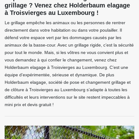
grillage ? Venez chez Holderbaum elagage
à Troisvierges au Luxembourg !
Le grillage empêche les animaux ou les personnes de rentrer
directement dans votre habitation ou dans votre poulailler. Il
défend votre espace vert par les dommages causés par les
animaux de la basse-cour. Avec un grillage rigide, c’est la sécurité
pour tout le monde. Mais, si les vôtres ne vous convient plus et
vous demandez à qui confier le changement, venez chez
Holderbaum elagage à Troisvierges au Luxembourg. C’est une
équipe d’expérimentée, sérieuse et dynamique. De plus
Holderbaum elagage, société de pose et changement grillage et
de clôture à Troisvierges au Luxembourg s’adapte à toutes les
difficultés et leurs interventions sur le site restent impeccables à
mini prix et devis gratuit !