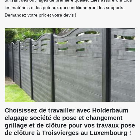
utilisant des outillages de première qualité. Elles assureront tous
les matériels et les poteaux qui conditionneront les supports.
Demandez votre prix et votre devis !
Choisissez de travailler avec Holderbaum
elagage société de pose et changement
grillage et de clôture pour vos travaux pose
de clôture à Troisvierges au Luxembourg !