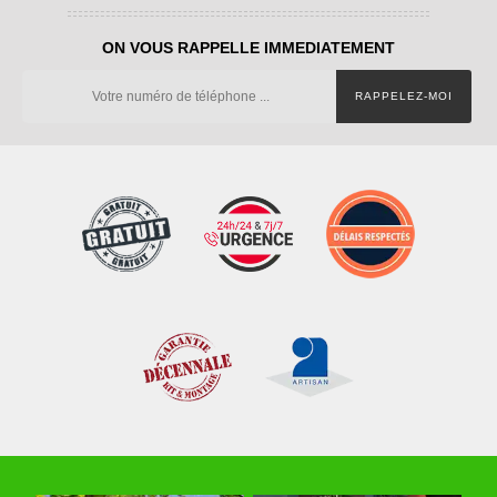
ON VOUS RAPPELLE IMMEDIATEMENT