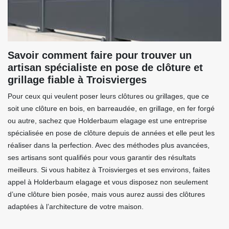
Savoir comment faire pour trouver un
artisan spécialiste en pose de clôture et
grillage fiable à Troisvierges
Pour ceux qui veulent poser leurs clôtures ou grillages, que ce
soit une clôture en bois, en barreaudée, en grillage, en fer forgé
ou autre, sachez que Holderbaum elagage est une entreprise
spécialisée en pose de clôture depuis de années et elle peut les
réaliser dans la perfection. Avec des méthodes plus avancées,
ses artisans sont qualifiés pour vous garantir des résultats
meilleurs. Si vous habitez à Troisvierges et ses environs, faites
appel à Holderbaum elagage et vous disposez non seulement
d’une clôture bien posée, mais vous aurez aussi des clôtures
adaptées à l’architecture de votre maison.