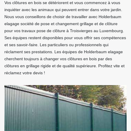
Vos clôtures en bois se détériorent et vous commencez à vous
inquiéter avec les animaux qui peuvent entrer dans votre jardin.
Nous vous conseillons de choisir de travailler avec Holderbaum
elagage société de pose et changement grillage et de clôture
pour vos travaux pose de clôture à Troisvierges au Luxembourg.
Ses équipes restent disponibles pour vous offrir ses compétences
et ses savoir-faire. Les particuliers ou professionnels qui
réclament ses prestations. Les équipes de Holderbaum elagage
cherchent toujours à changer vos clôtures en bois par des
clôtures en grillage rigide et de qualité supérieure. Profitez vite et
réclamez votre devis !