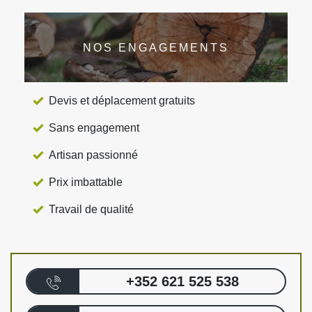
NOS ENGAGEMENTS
Devis et déplacement gratuits
Sans engagement
Artisan passionné
Prix imbattable
Travail de qualité
+352 621 525 538