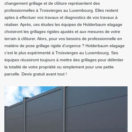
changement grillage et de clôture représentent des
professionnelles à Troisvierges au Luxembourg. Elles restent
aptes à effectuer vos travaux et diagnostics de vos travaux à
réaliser. Après, ces études les équipes de Holderbaum elagage
choisiront les grillages rigides ajustés et aux mesures de votre
terrain à clôturer. Alors, pour vos besoins de professionnelle en
matière de pose grillage rigide d’urgence ? Holderbaum elagage
c’est le plus expérimenté à Troisvierges au Luxembourg. Ses
équipes réussiront toujours à mettre des grillages pour délimiter
la totalité de votre propriété ou simplement pour une petite
parcelle. Devis gratuit avant tout !