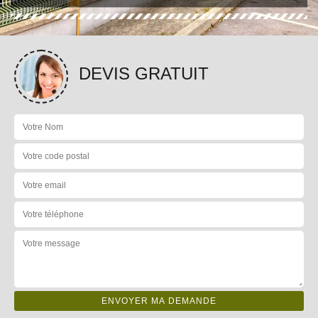
DEVIS GRATUIT