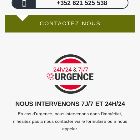
+352 621 525 538
CONTACTEZ-NOUS
NOUS INTERVENONS 7J/7 ET 24H/24
En cas d’urgence, nous intervenons dans l’immédiat,
n’hésitez pas à nous contacter via le formulaire ou à nous
appeler.