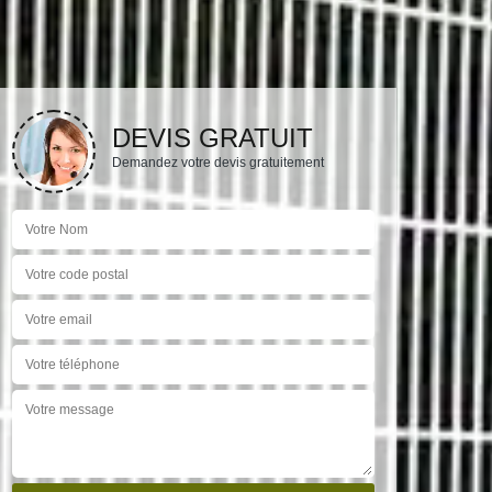
DEVIS GRATUIT
Demandez votre devis gratuitement