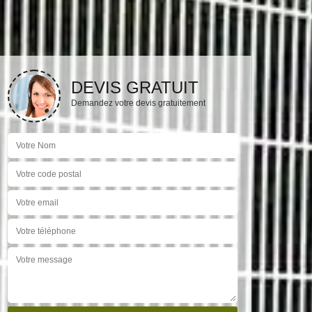
DEVIS GRATUIT
Demandez votre devis gratuitement