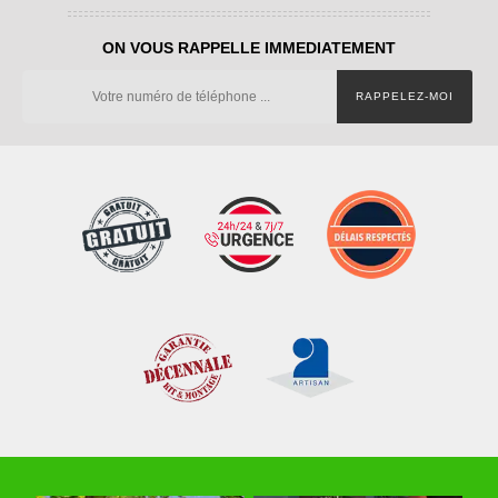
ON VOUS RAPPELLE IMMEDIATEMENT