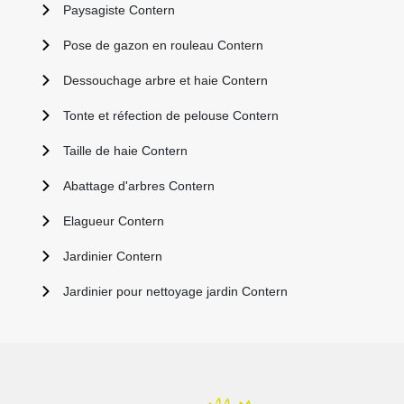
Paysagiste Contern
Pose de gazon en rouleau Contern
Dessouchage arbre et haie Contern
Tonte et réfection de pelouse Contern
Taille de haie Contern
Abattage d'arbres Contern
Elagueur Contern
Jardinier Contern
Jardinier pour nettoyage jardin Contern