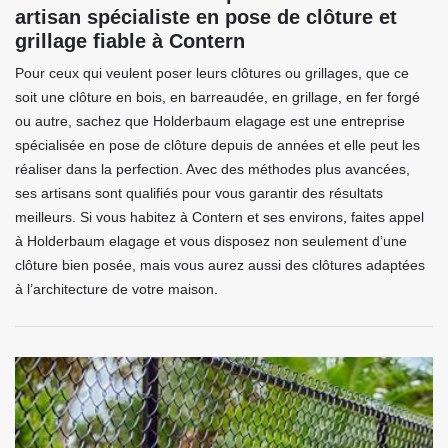
artisan spécialiste en pose de clôture et
grillage fiable à Contern
Pour ceux qui veulent poser leurs clôtures ou grillages, que ce
soit une clôture en bois, en barreaudée, en grillage, en fer forgé
ou autre, sachez que Holderbaum elagage est une entreprise
spécialisée en pose de clôture depuis de années et elle peut les
réaliser dans la perfection. Avec des méthodes plus avancées,
ses artisans sont qualifiés pour vous garantir des résultats
meilleurs. Si vous habitez à Contern et ses environs, faites appel
à Holderbaum elagage et vous disposez non seulement d’une
clôture bien posée, mais vous aurez aussi des clôtures adaptées
à l’architecture de votre maison.