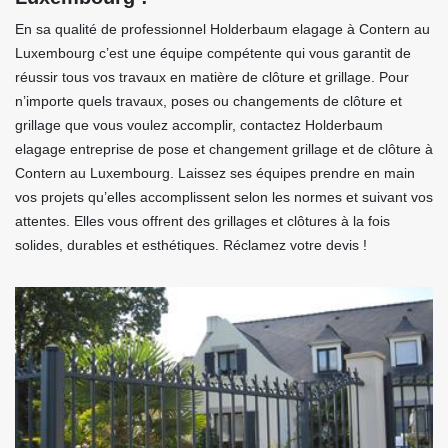
En sa qualité de professionnel Holderbaum elagage à Contern au
Luxembourg c’est une équipe compétente qui vous garantit de
réussir tous vos travaux en matière de clôture et grillage. Pour
n’importe quels travaux, poses ou changements de clôture et
grillage que vous voulez accomplir, contactez Holderbaum
elagage entreprise de pose et changement grillage et de clôture à
Contern au Luxembourg. Laissez ses équipes prendre en main
vos projets qu’elles accomplissent selon les normes et suivant vos
attentes. Elles vous offrent des grillages et clôtures à la fois
solides, durables et esthétiques. Réclamez votre devis !