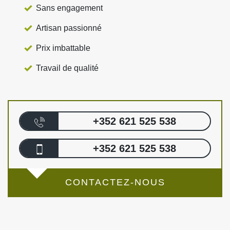
Sans engagement
Artisan passionné
Prix imbattable
Travail de qualité
+352 621 525 538
+352 621 525 538
CONTACTEZ-NOUS