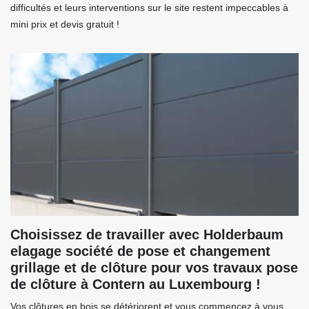
difficultés et leurs interventions sur le site restent impeccables à
mini prix et devis gratuit !
Choisissez de travailler avec Holderbaum
elagage société de pose et changement
grillage et de clôture pour vos travaux pose
de clôture à Contern au Luxembourg !
Vos clôtures en bois se détériorent et vous commencez à vous