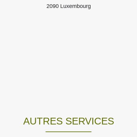
2090 Luxembourg
AUTRES SERVICES