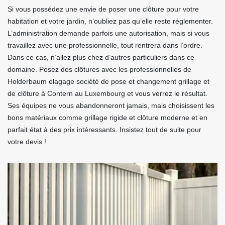
Si vous possédez une envie de poser une clôture pour votre
habitation et votre jardin, n’oubliez pas qu’elle reste réglementer.
L’administration demande parfois une autorisation, mais si vous
travaillez avec une professionnelle, tout rentrera dans l’ordre.
Dans ce cas, n’allez plus chez d’autres particuliers dans ce
domaine. Posez des clôtures avec les professionnelles de
Holderbaum elagage société de pose et changement grillage et
de clôture à Contern au Luxembourg et vous verrez le résultat.
Ses équipes ne vous abandonneront jamais, mais choisissent les
bons matériaux comme grillage rigide et clôture moderne et en
parfait état à des prix intéressants. Insistez tout de suite pour
votre devis !