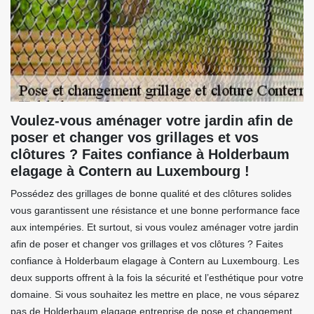
Voulez-vous aménager votre jardin afin de
poser et changer vos grillages et vos
clôtures ? Faites confiance à Holderbaum
elagage à Contern au Luxembourg !
Possédez des grillages de bonne qualité et des clôtures solides
vous garantissent une résistance et une bonne performance face
aux intempéries. Et surtout, si vous voulez aménager votre jardin
afin de poser et changer vos grillages et vos clôtures ? Faites
confiance à Holderbaum elagage à Contern au Luxembourg. Les
deux supports offrent à la fois la sécurité et l’esthétique pour votre
domaine. Si vous souhaitez les mettre en place, ne vous séparez
pas de Holderbaum elagage entreprise de pose et changement