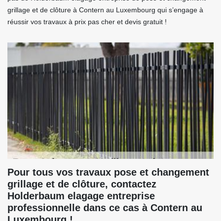
grillage et de clôture à Contern au Luxembourg qui s’engage à
réussir vos travaux à prix pas cher et devis gratuit !
Pour tous vos travaux pose et changement
grillage et de clôture, contactez
Holderbaum elagage entreprise
professionnelle dans ce cas à Contern au
Luxembourg !