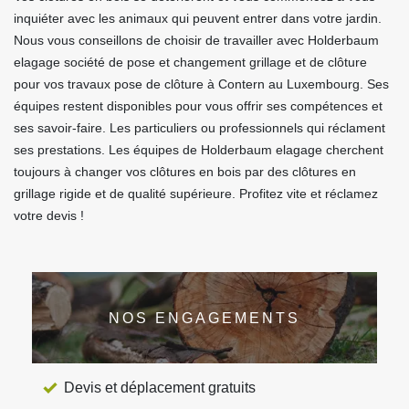
inquiéter avec les animaux qui peuvent entrer dans votre jardin.
Nous vous conseillons de choisir de travailler avec Holderbaum
elagage société de pose et changement grillage et de clôture
pour vos travaux pose de clôture à Contern au Luxembourg. Ses
équipes restent disponibles pour vous offrir ses compétences et
ses savoir-faire. Les particuliers ou professionnels qui réclament
ses prestations. Les équipes de Holderbaum elagage cherchent
toujours à changer vos clôtures en bois par des clôtures en
grillage rigide et de qualité supérieure. Profitez vite et réclamez
votre devis !
NOS ENGAGEMENTS
Devis et déplacement gratuits