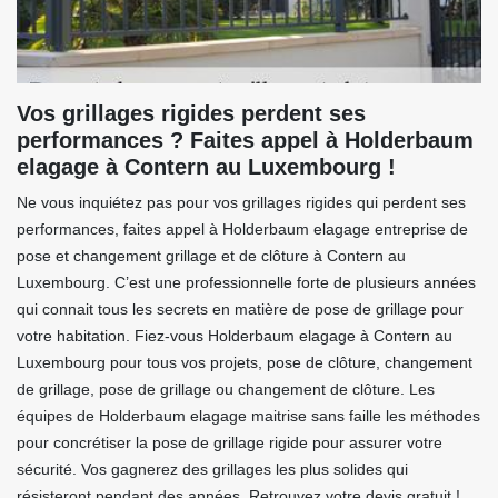
Vos grillages rigides perdent ses
performances ? Faites appel à Holderbaum
elagage à Contern au Luxembourg !
Ne vous inquiétez pas pour vos grillages rigides qui perdent ses
performances, faites appel à Holderbaum elagage entreprise de
pose et changement grillage et de clôture à Contern au
Luxembourg. C’est une professionnelle forte de plusieurs années
qui connait tous les secrets en matière de pose de grillage pour
votre habitation. Fiez-vous Holderbaum elagage à Contern au
Luxembourg pour tous vos projets, pose de clôture, changement
de grillage, pose de grillage ou changement de clôture. Les
équipes de Holderbaum elagage maitrise sans faille les méthodes
pour concrétiser la pose de grillage rigide pour assurer votre
sécurité. Vos gagnerez des grillages les plus solides qui
résisteront pendant des années. Retrouvez votre devis gratuit !