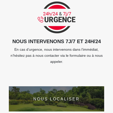
NOUS INTERVENONS 7J/7 ET 24H/24
En cas d’urgence, nous intervenons dans l’immédiat,
n’hésitez pas à nous contacter via le formulaire ou à nous
appeler.
NOUS LOCALISER