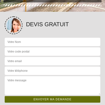
DEVIS GRATUIT