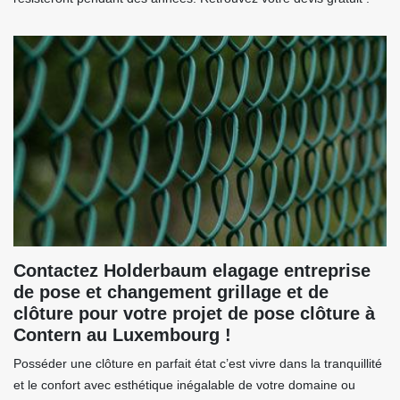
Contactez Holderbaum elagage entreprise
de pose et changement grillage et de
clôture pour votre projet de pose clôture à
Contern au Luxembourg !
Posséder une clôture en parfait état c’est vivre dans la tranquillité
et le confort avec esthétique inégalable de votre domaine ou