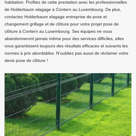
habitation. Profitez de cette prestation avec les professionnelles
de Holderbaum elagage à Contern au Luxembourg. De plus,
contactez Holderbaum elagage entreprise de pose et
changement grillage et de clôture pour votre projet pose de
clôture à Contern au Luxembourg. Ses équipes ne vous
abandonneront jamais même pour des services difficiles, elles
vous garantissent toujours des résultats efficaces et suivants les
normes à prix abordables. N’oubliez pas aussi de réclamer votre
devis pose de clôture !