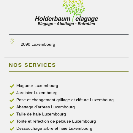
2090 Luxembourg
NOS SERVICES
Elagueur Luxembourg
Jardinier Luxembourg
Pose et changement grillage et clôture Luxembourg
Abattage d'arbres Luxembourg
Taille de haie Luxembourg
Tonte et réfection de pelouse Luxembourg
Dessouchage arbre et haie Luxembourg