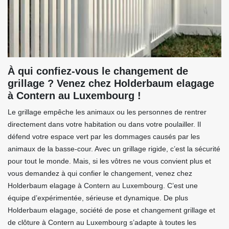
À qui confiez-vous le changement de
grillage ? Venez chez Holderbaum elagage
à Contern au Luxembourg !
Le grillage empêche les animaux ou les personnes de rentrer
directement dans votre habitation ou dans votre poulailler. Il
défend votre espace vert par les dommages causés par les
animaux de la basse-cour. Avec un grillage rigide, c’est la sécurité
pour tout le monde. Mais, si les vôtres ne vous convient plus et
vous demandez à qui confier le changement, venez chez
Holderbaum elagage à Contern au Luxembourg. C’est une
équipe d’expérimentée, sérieuse et dynamique. De plus
Holderbaum elagage, société de pose et changement grillage et
de clôture à Contern au Luxembourg s’adapte à toutes les