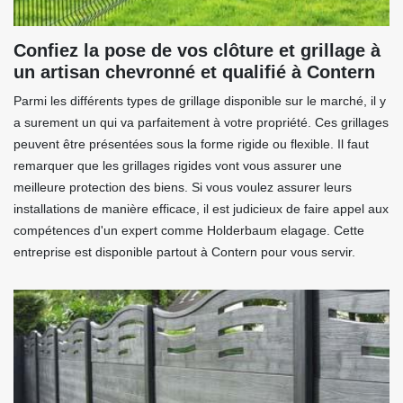
Confiez la pose de vos clôture et grillage à
un artisan chevronné et qualifié à Contern
Parmi les différents types de grillage disponible sur le marché, il y
a surement un qui va parfaitement à votre propriété. Ces grillages
peuvent être présentées sous la forme rigide ou flexible. Il faut
remarquer que les grillages rigides vont vous assurer une
meilleure protection des biens. Si vous voulez assurer leurs
installations de manière efficace, il est judicieux de faire appel aux
compétences d'un expert comme Holderbaum elagage. Cette
entreprise est disponible partout à Contern pour vous servir.