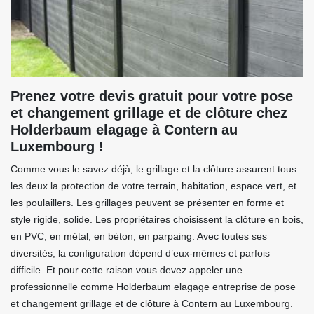
Prenez votre devis gratuit pour votre pose
et changement grillage et de clôture chez
Holderbaum elagage à Contern au
Luxembourg !
Comme vous le savez déjà, le grillage et la clôture assurent tous
les deux la protection de votre terrain, habitation, espace vert, et
les poulaillers. Les grillages peuvent se présenter en forme et
style rigide, solide. Les propriétaires choisissent la clôture en bois,
en PVC, en métal, en béton, en parpaing. Avec toutes ses
diversités, la configuration dépend d’eux-mêmes et parfois
difficile. Et pour cette raison vous devez appeler une
professionnelle comme Holderbaum elagage entreprise de pose
et changement grillage et de clôture à Contern au Luxembourg.