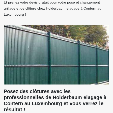
Et prenez votre devis gratuit pour votre pose et changement
grillage et de clôture chez Holderbaum elagage à Contern au
Luxembourg !
Posez des clôtures avec les
professionnelles de Holderbaum elagage à
Contern au Luxembourg et vous verrez le
résultat !