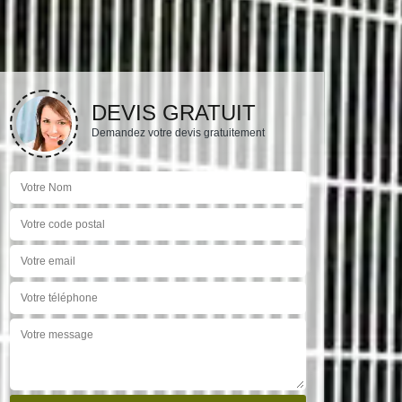
DEVIS GRATUIT
Demandez votre devis gratuitement