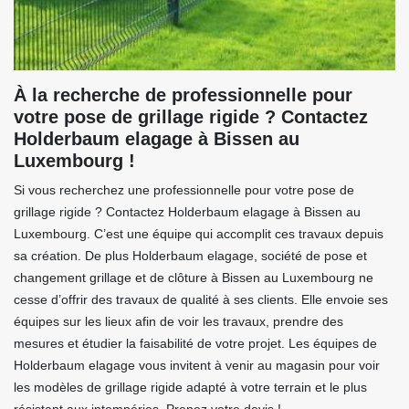
À la recherche de professionnelle pour
votre pose de grillage rigide ? Contactez
Holderbaum elagage à Bissen au
Luxembourg !
Si vous recherchez une professionnelle pour votre pose de
grillage rigide ? Contactez Holderbaum elagage à Bissen au
Luxembourg. C’est une équipe qui accomplit ces travaux depuis
sa création. De plus Holderbaum elagage, société de pose et
changement grillage et de clôture à Bissen au Luxembourg ne
cesse d’offrir des travaux de qualité à ses clients. Elle envoie ses
équipes sur les lieux afin de voir les travaux, prendre des
mesures et étudier la faisabilité de votre projet. Les équipes de
Holderbaum elagage vous invitent à venir au magasin pour voir
les modèles de grillage rigide adapté à votre terrain et le plus