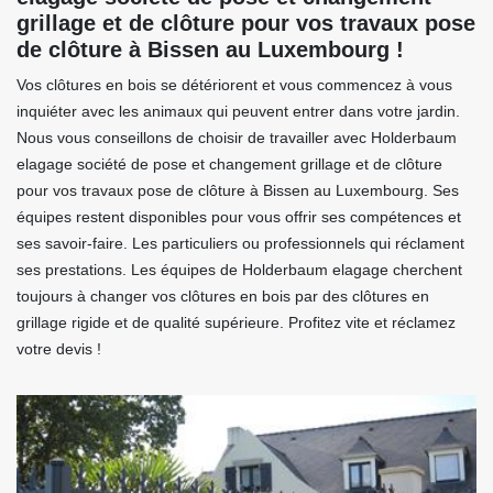
grillage et de clôture pour vos travaux pose
de clôture à Bissen au Luxembourg !
Vos clôtures en bois se détériorent et vous commencez à vous
inquiéter avec les animaux qui peuvent entrer dans votre jardin.
Nous vous conseillons de choisir de travailler avec Holderbaum
elagage société de pose et changement grillage et de clôture
pour vos travaux pose de clôture à Bissen au Luxembourg. Ses
équipes restent disponibles pour vous offrir ses compétences et
ses savoir-faire. Les particuliers ou professionnels qui réclament
ses prestations. Les équipes de Holderbaum elagage cherchent
toujours à changer vos clôtures en bois par des clôtures en
grillage rigide et de qualité supérieure. Profitez vite et réclamez
votre devis !