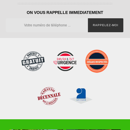
ON VOUS RAPPELLE IMMEDIATEMENT