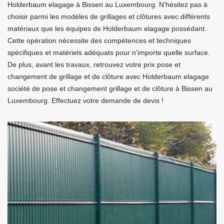
Holderbaum elagage à Bissen au Luxembourg. N’hésitez pas à
choisir parmi les modèles de grillages et clôtures avec différents
matériaux que les équipes de Holderbaum elagage possédant.
Cette opération nécessite des compétences et techniques
spécifiques et matériels adéquats pour n’importe quelle surface.
De plus, avant les travaux, retrouvez votre prix pose et
changement de grillage et de clôture avec Holderbaum elagage
société de pose et changement grillage et de clôture à Bissen au
Luxembourg. Effectuez votre demande de devis !