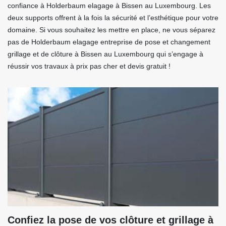
confiance à Holderbaum elagage à Bissen au Luxembourg. Les
deux supports offrent à la fois la sécurité et l’esthétique pour votre
domaine. Si vous souhaitez les mettre en place, ne vous séparez
pas de Holderbaum elagage entreprise de pose et changement
grillage et de clôture à Bissen au Luxembourg qui s’engage à
réussir vos travaux à prix pas cher et devis gratuit !
Confiez la pose de vos clôture et grillage à