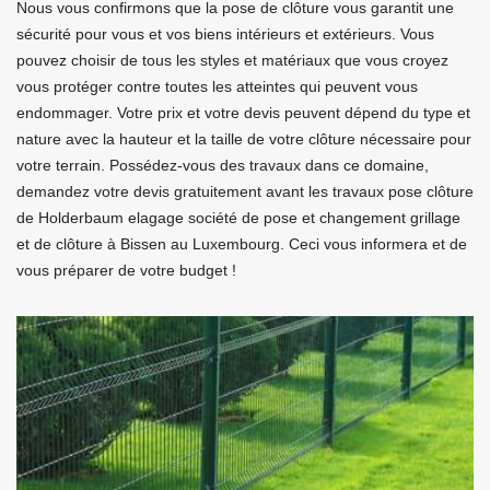
Nous vous confirmons que la pose de clôture vous garantit une
sécurité pour vous et vos biens intérieurs et extérieurs. Vous
pouvez choisir de tous les styles et matériaux que vous croyez
vous protéger contre toutes les atteintes qui peuvent vous
endommager. Votre prix et votre devis peuvent dépend du type et
nature avec la hauteur et la taille de votre clôture nécessaire pour
votre terrain. Possédez-vous des travaux dans ce domaine,
demandez votre devis gratuitement avant les travaux pose clôture
de Holderbaum elagage société de pose et changement grillage
et de clôture à Bissen au Luxembourg. Ceci vous informera et de
vous préparer de votre budget !