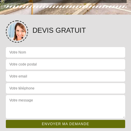
DEVIS GRATUIT