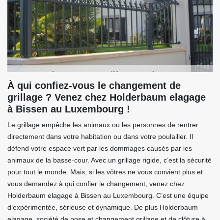
À qui confiez-vous le changement de
grillage ? Venez chez Holderbaum elagage
à Bissen au Luxembourg !
Le grillage empêche les animaux ou les personnes de rentrer
directement dans votre habitation ou dans votre poulailler. Il
défend votre espace vert par les dommages causés par les
animaux de la basse-cour. Avec un grillage rigide, c’est la sécurité
pour tout le monde. Mais, si les vôtres ne vous convient plus et
vous demandez à qui confier le changement, venez chez
Holderbaum elagage à Bissen au Luxembourg. C’est une équipe
d’expérimentée, sérieuse et dynamique. De plus Holderbaum
elagage, société de pose et changement grillage et de clôture à