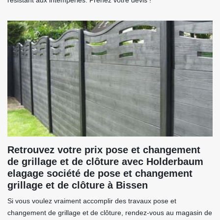
résistant aux intempéries. Prenez votre devis !
Retrouvez votre prix pose et changement
de grillage et de clôture avec Holderbaum
elagage société de pose et changement
grillage et de clôture à Bissen
Si vous voulez vraiment accomplir des travaux pose et
changement de grillage et de clôture, rendez-vous au magasin de