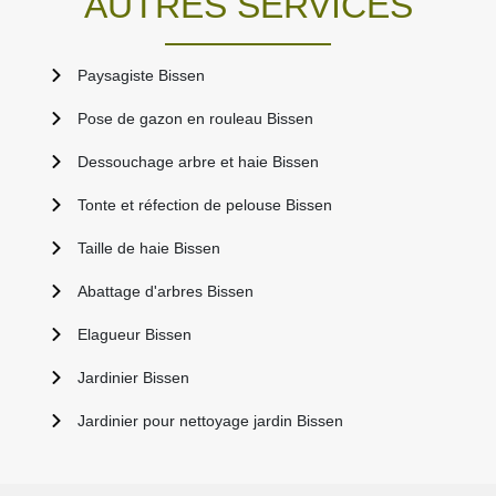
AUTRES SERVICES
Paysagiste Bissen
Pose de gazon en rouleau Bissen
Dessouchage arbre et haie Bissen
Tonte et réfection de pelouse Bissen
Taille de haie Bissen
Abattage d'arbres Bissen
Elagueur Bissen
Jardinier Bissen
Jardinier pour nettoyage jardin Bissen