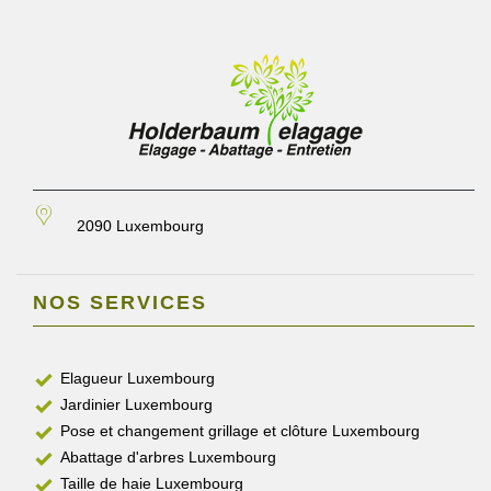
2090 Luxembourg
NOS SERVICES
Elagueur Luxembourg
Jardinier Luxembourg
Pose et changement grillage et clôture Luxembourg
Abattage d'arbres Luxembourg
Taille de haie Luxembourg