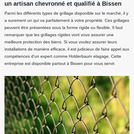
un artisan chevronné et qualifié à Bissen
Parmi les différents types de grillage disponible sur le marché, il y
a surement un qui va parfaitement à votre propriété. Ces grillages
peuvent être présentées sous la forme rigide ou flexible. Il faut
remarquer que les grillages rigides vont vous assurer une
meilleure protection des biens. Si vous voulez assurer leurs
installations de manière efficace, il est judicieux de faire appel aux
compétences d'un expert comme Holderbaum elagage. Cette
entreprise est disponible partout à Bissen pour vous servir.