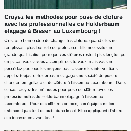
Croyez les méthodes pour pose de clôture
avec les professionnelles de Holderbaum
elagage à Bissen au Luxembourg !
C’est une bonne idée de changer les clôtures quand elles ne
remplissent plus leur rôle de protectrice. Elle nécessite une
grande qualification pour que vos clôtures restent plus longtemps
en place. Voulez-vous accomplir ces travaux, mais vous ne
possédez pas tous les moyens pour assurer les interventions,
appelez toujours Holderbaum elagage une société de pose et
changement grillage et de clôture à Bissen au Luxembourg. Dans
ce cas, croyez les méthodes pour pose de clôture avec les
professionnelles de Holderbaum elagage à Bissen au
Luxembourg. Pour des clôtures en bois, ses équipes ne les
enfoncent pas tout de suite dans le sol. Elles appliquent d’abord
ses techniques avant tout !