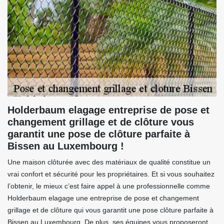
Holderbaum elagage entreprise de pose et
changement grillage et de clôture vous
garantit une pose de clôture parfaite à
Bissen au Luxembourg !
Une maison clôturée avec des matériaux de qualité constitue un
vrai confort et sécurité pour les propriétaires. Et si vous souhaitez
l’obtenir, le mieux c’est faire appel à une professionnelle comme
Holderbaum elagage une entreprise de pose et changement
grillage et de clôture qui vous garantit une pose clôture parfaite à
Bissen au Luxembourg. De plus, ses équipes vous proposeront