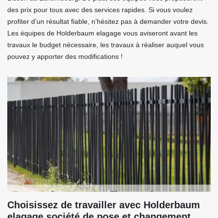
des prix pour tous avec des services rapides. Si vous voulez
profiter d’un résultat fiable, n’hésitez pas à demander votre devis.
Les équipes de Holderbaum elagage vous aviseront avant les
travaux le budget nécessaire, les travaux à réaliser auquel vous
pouvez y apporter des modifications !
Choisissez de travailler avec Holderbaum
elagage société de pose et changement