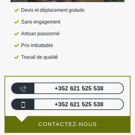
Devis et déplacement gratuits
Sans engagement
Artisan passionné
Prix imbattable
Travail de qualité
+352 621 525 538
+352 621 525 538
CONTACTEZ-NOUS