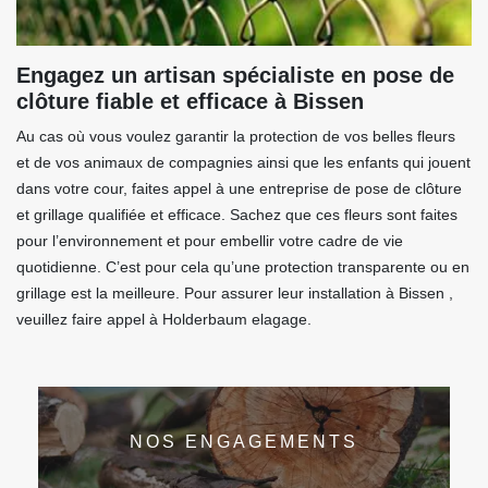
Engagez un artisan spécialiste en pose de
clôture fiable et efficace à Bissen
Au cas où vous voulez garantir la protection de vos belles fleurs
et de vos animaux de compagnies ainsi que les enfants qui jouent
dans votre cour, faites appel à une entreprise de pose de clôture
et grillage qualifiée et efficace. Sachez que ces fleurs sont faites
pour l’environnement et pour embellir votre cadre de vie
quotidienne. C’est pour cela qu’une protection transparente ou en
grillage est la meilleure. Pour assurer leur installation à Bissen ,
veuillez faire appel à Holderbaum elagage.
NOS ENGAGEMENTS