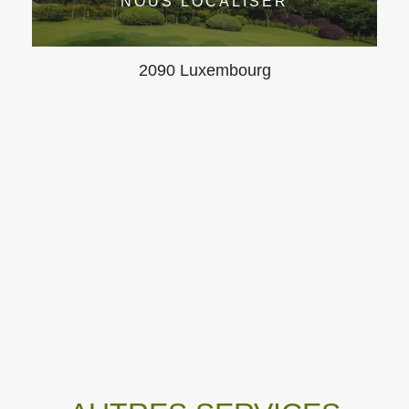
NOUS LOCALISER
2090 Luxembourg