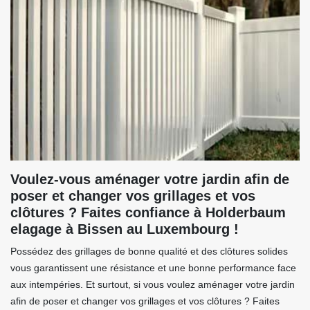
Voulez-vous aménager votre jardin afin de
poser et changer vos grillages et vos
clôtures ? Faites confiance à Holderbaum
elagage à Bissen au Luxembourg !
Possédez des grillages de bonne qualité et des clôtures solides
vous garantissent une résistance et une bonne performance face
aux intempéries. Et surtout, si vous voulez aménager votre jardin
afin de poser et changer vos grillages et vos clôtures ? Faites