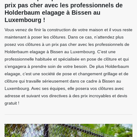
prix pas cher avec les professionnels de
Holderbaum elagage à Bissen au
Luxembourg !
Vous venez de finir la construction de votre maison et il vous reste
maintenant à poser les clôtures. Dans ce cas, n’attendez plus
posez vos clôtures à un prix pas cher avec les professionnels de
Holderbaum elagage à Bissen au Luxembourg. C’est une
professionnelle habituée et spécialisée en pose de clôture et qui
s’engagera à prendre soin de votre besoin. De plus Holderbaum
elagage, c’est une société de pose et changement grillage et de
clôture qui travaille sérieusement dans ce cadre à Bissen au
Luxembourg. Avec ses équipes, elle posera vos clôtures avec
adresse et suivant vos directives à des prix incroyables et devis
gratuit !