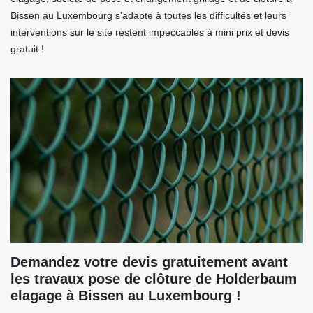
Bissen au Luxembourg s’adapte à toutes les difficultés et leurs
interventions sur le site restent impeccables à mini prix et devis
gratuit !
Demandez votre devis gratuitement avant
les travaux pose de clôture de Holderbaum
elagage à Bissen au Luxembourg !