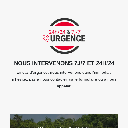
NOUS INTERVENONS 7J/7 ET 24H/24
En cas d’urgence, nous intervenons dans l’immédiat,
n’hésitez pas à nous contacter via le formulaire ou à nous
appeler.