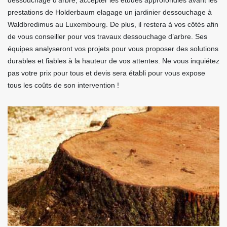
dessouchage d’arbre, accepter les études approfondies avant les
prestations de Holderbaum elagage un jardinier dessouchage à
Waldbredimus au Luxembourg. De plus, il restera à vos côtés afin
de vous conseiller pour vos travaux dessouchage d’arbre. Ses
équipes analyseront vos projets pour vous proposer des solutions
durables et fiables à la hauteur de vos attentes. Ne vous inquiétez
pas votre prix pour tous et devis sera établi pour vous expose
tous les coûts de son intervention !