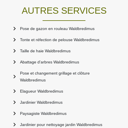
AUTRES SERVICES
Pose de gazon en rouleau Waldbredimus
Tonte et réfection de pelouse Waldbredimus
Taille de haie Waldbredimus
Abattage d'arbres Waldbredimus
Pose et changement grillage et clôture
Waldbredimus
Elagueur Waldbredimus
Jardinier Waldbredimus
Paysagiste Waldbredimus
Jardinier pour nettoyage jardin Waldbredimus