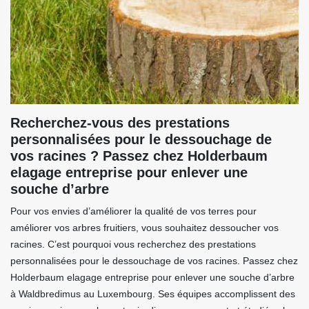
Recherchez-vous des prestations
personnalisées pour le dessouchage de
vos racines ? Passez chez Holderbaum
elagage entreprise pour enlever une
souche d’arbre
Pour vos envies d’améliorer la qualité de vos terres pour
améliorer vos arbres fruitiers, vous souhaitez dessoucher vos
racines. C’est pourquoi vous recherchez des prestations
personnalisées pour le dessouchage de vos racines. Passez chez
Holderbaum elagage entreprise pour enlever une souche d’arbre
à Waldbredimus au Luxembourg. Ses équipes accomplissent des