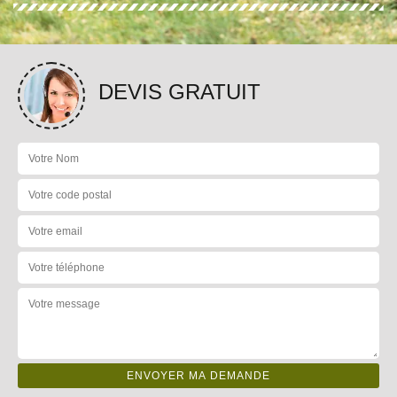
DEVIS GRATUIT