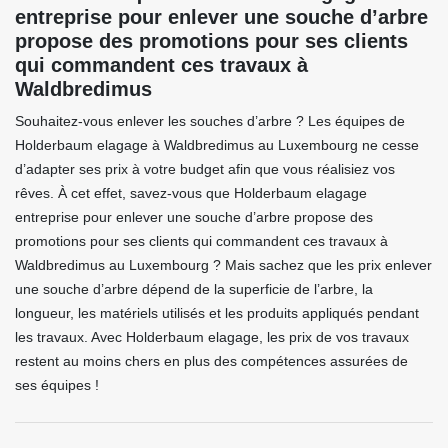
entreprise pour enlever une souche d’arbre
propose des promotions pour ses clients
qui commandent ces travaux à
Waldbredimus
Souhaitez-vous enlever les souches d’arbre ? Les équipes de
Holderbaum elagage à Waldbredimus au Luxembourg ne cesse
d’adapter ses prix à votre budget afin que vous réalisiez vos
rêves. À cet effet, savez-vous que Holderbaum elagage
entreprise pour enlever une souche d’arbre propose des
promotions pour ses clients qui commandent ces travaux à
Waldbredimus au Luxembourg ? Mais sachez que les prix enlever
une souche d’arbre dépend de la superficie de l’arbre, la
longueur, les matériels utilisés et les produits appliqués pendant
les travaux. Avec Holderbaum elagage, les prix de vos travaux
restent au moins chers en plus des compétences assurées de
ses équipes !