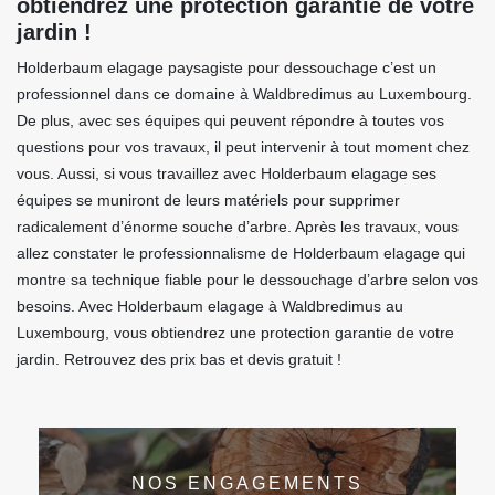
obtiendrez une protection garantie de votre
jardin !
Holderbaum elagage paysagiste pour dessouchage c’est un
professionnel dans ce domaine à Waldbredimus au Luxembourg.
De plus, avec ses équipes qui peuvent répondre à toutes vos
questions pour vos travaux, il peut intervenir à tout moment chez
vous. Aussi, si vous travaillez avec Holderbaum elagage ses
équipes se muniront de leurs matériels pour supprimer
radicalement d’énorme souche d’arbre. Après les travaux, vous
allez constater le professionnalisme de Holderbaum elagage qui
montre sa technique fiable pour le dessouchage d’arbre selon vos
besoins. Avec Holderbaum elagage à Waldbredimus au
Luxembourg, vous obtiendrez une protection garantie de votre
jardin. Retrouvez des prix bas et devis gratuit !
NOS ENGAGEMENTS