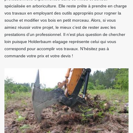
spécialisée en arboriculture. Elle reste prête à prendre en charge
vos travaux en employant des outils appropriés pour rogner la
souche et modifier vos bois en petit morceau. Alors, si vous
aimiez réussir votre projet, le mieux c’est de rester avec les
prestations d’un professionnel. Il n’est plus question de chercher
loin puisque Holderbaum elagage représente celui qui vous
correspond pour accomplir vos travaux. N’hésitez pas à
commande votre prix et votre devis !