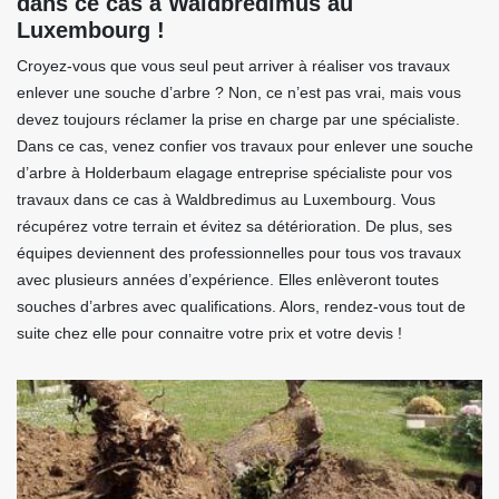
dans ce cas à Waldbredimus au
Luxembourg !
Croyez-vous que vous seul peut arriver à réaliser vos travaux
enlever une souche d’arbre ? Non, ce n’est pas vrai, mais vous
devez toujours réclamer la prise en charge par une spécialiste.
Dans ce cas, venez confier vos travaux pour enlever une souche
d’arbre à Holderbaum elagage entreprise spécialiste pour vos
travaux dans ce cas à Waldbredimus au Luxembourg. Vous
récupérez votre terrain et évitez sa détérioration. De plus, ses
équipes deviennent des professionnelles pour tous vos travaux
avec plusieurs années d’expérience. Elles enlèveront toutes
souches d’arbres avec qualifications. Alors, rendez-vous tout de
suite chez elle pour connaitre votre prix et votre devis !