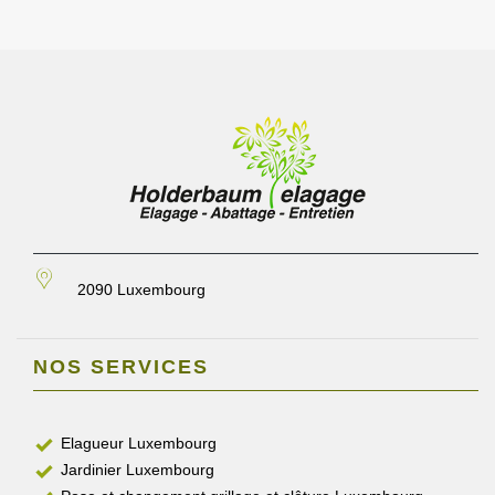
2090 Luxembourg
NOS SERVICES
Elagueur Luxembourg
Jardinier Luxembourg