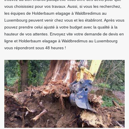
vous choisissiez pour vos travaux. Aussi, si vous les recherchez,
les équipes de Holderbaum elagage à Waldbredimus au
Luxembourg peuvent venir chez vous et les établiront. Après vous
pouvez prendre celui ajusté à votre budget avec la qualité à la
hauteur de vos attentes. Envoyez vite votre demande de devis en
ligne et Holderbaum elagage à Waldbredimus au Luxembourg
vous répondront sous 48 heures !