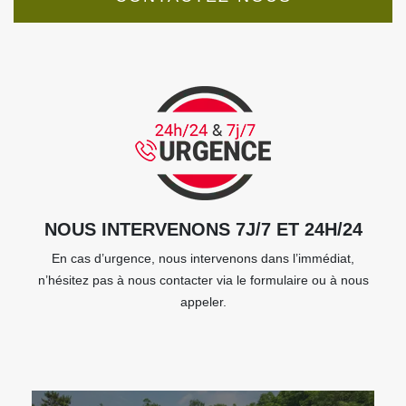
NOUS INTERVENONS 7J/7 ET 24H/24
En cas d’urgence, nous intervenons dans l’immédiat,
n’hésitez pas à nous contacter via le formulaire ou à nous
appeler.