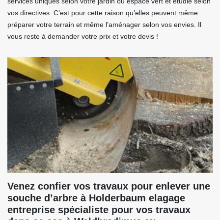
services uniques selon votre jardin ou espace vert et étudié selon
vos directives. C’est pour cette raison qu’elles peuvent même
préparer votre terrain et même l’aménager selon vos envies. Il
vous reste à demander votre prix et votre devis !
Venez confier vos travaux pour enlever une
souche d’arbre à Holderbaum elagage
entreprise spécialiste pour vos travaux