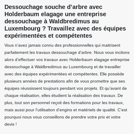
Dessouchage souche d’arbre avec
Holderbaum elagage une entreprise
dessouchage à Waldbredimus au
Luxembourg ? Travaillez avec des équipes
expérimentées et compétentes
Vous n’avez jamais connu des professionnelles qui maitrisent
parfaitement les travaux dessouchage d’arbre. Nous vous incitons
alors d’effectuer vos travaux avec Holderbaum elagage entreprise
dessouchage à Waldbredimus au Luxembourg et de travailler
avec des équipes expérimentées et compétentes. Elle possède
plusieurs années de prestations afin de vous promettre que ses
équipes réussissent toujours pendant vos projets. Et qu’avant de
chaque réalisation, elles étudient la réalisation des travaux. De
plus, tout son personnel reçoit des formations pour les travaux,
mais aussi pour l’utilisation d’engins et matériels de qualité. C’est
pourquoi nous vous conseillons de prendre votre prix et votre
devis !