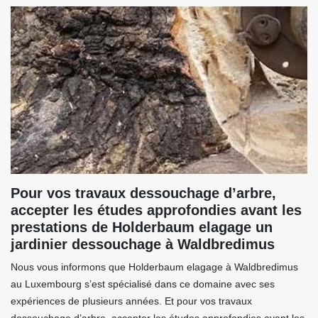
Pour vos travaux dessouchage d’arbre,
accepter les études approfondies avant les
prestations de Holderbaum elagage un
jardinier dessouchage à Waldbredimus
Nous vous informons que Holderbaum elagage à Waldbredimus
au Luxembourg s’est spécialisé dans ce domaine avec ses
expériences de plusieurs années. Et pour vos travaux