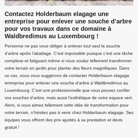
Contactez Holderbaum elagage une
entreprise pour enlever une souche d’arbre
pour vos travaux dans ce domaine à
Waldbredimus au Luxembourg !
Personne ne pas vous obliger à enlever tout seul la souche
d’arbre après l’abattage. C’est impossible puisque c’est une tâche
complexe et fatiguant même si vous voulez tellement transformer
votre terrain en jardin pour planter des fleurs magnifiques. Dans
ce cas, nous vous suggérons de contacter Holderbaum elagage
entreprise pour enlever une souche d’arbre à Waldbredimus au
Luxembourg. C’est une professionnelle que vous pouvez confier
vos souches d’arbre, mais aussi l’esthétique de votre espace vert.
Alors, si vous aimez tellement cette idée de transformation pour
votre terrain, n’hésitez pas à venir chez Holderbaum elagage. Ses
équipes vous offrent des prix ajustés à sa prestation et devis
gratuit !