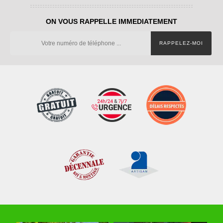
ON VOUS RAPPELLE IMMEDIATEMENT