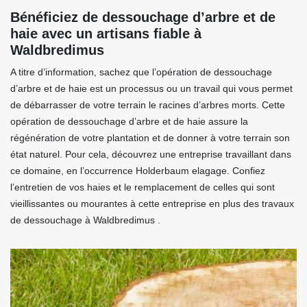
Bénéficiez de dessouchage d’arbre et de
haie avec un artisans fiable à
Waldbredimus
A titre d’information, sachez que l’opération de dessouchage
d’arbre et de haie est un processus ou un travail qui vous permet
de débarrasser de votre terrain le racines d’arbres morts. Cette
opération de dessouchage d’arbre et de haie assure la
régénération de votre plantation et de donner à votre terrain son
état naturel. Pour cela, découvrez une entreprise travaillant dans
ce domaine, en l’occurrence Holderbaum elagage. Confiez
l’entretien de vos haies et le remplacement de celles qui sont
vieillissantes ou mourantes à cette entreprise en plus des travaux
de dessouchage à Waldbredimus .