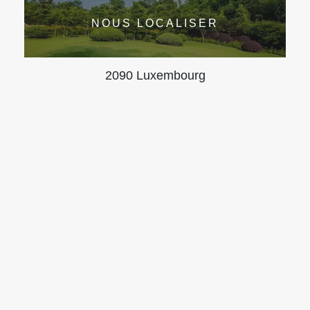
NOUS LOCALISER
2090 Luxembourg