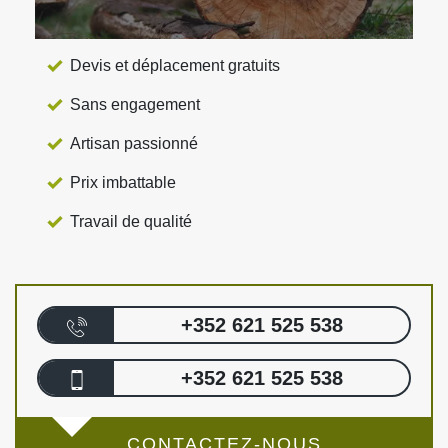
Devis et déplacement gratuits
Sans engagement
Artisan passionné
Prix imbattable
Travail de qualité
+352 621 525 538
+352 621 525 538
CONTACTEZ-NOUS