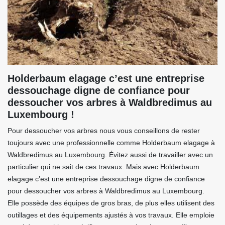
Holderbaum elagage c’est une entreprise
dessouchage digne de confiance pour
dessoucher vos arbres à Waldbredimus au
Luxembourg !
Pour dessoucher vos arbres nous vous conseillons de rester
toujours avec une professionnelle comme Holderbaum elagage à
Waldbredimus au Luxembourg. Évitez aussi de travailler avec un
particulier qui ne sait de ces travaux. Mais avec Holderbaum
elagage c’est une entreprise dessouchage digne de confiance
pour dessoucher vos arbres à Waldbredimus au Luxembourg.
Elle possède des équipes de gros bras, de plus elles utilisent des
outillages et des équipements ajustés à vos travaux. Elle emploie