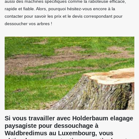
aussi des machines spécifiques comme la raboteuse efficace,
rapide et fiable. Alors, pourquoi hésitez-vous encore à la
contacter pour savoir les prix et le devis correspondant pour
dessoucher vos arbres !
Si vous travailler avec Holderbaum elagage
paysagiste pour dessouchage à
Waldbredimus au Luxembourg, vous