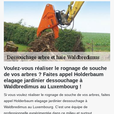
Voulez-vous réaliser le rognage de souche
de vos arbres ? Faites appel Holderbaum
elagage jardinier dessouchage à
Waldbredimus au Luxembourg !
Si vous voulez réaliser le rognage de souche de vos arbres, faites
appel Holderbaum elagage jardinier dessouchage à
Waldbredimus au Luxembourg. C’est une équipe de
professionnelle expérimentée dans ce milieu et surtout