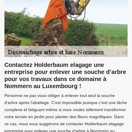
Contactez Holderbaum elagage une
entreprise pour enlever une souche d’arbre
pour vos travaux dans ce domaine à
Nommern au Luxembourg !
Personne ne pas vous obliger à enlever tout seul la souche
d’arbre après l’abattage. C’est impossible puisque c’est une tâche
complexe et fatiguant même si vous voulez tellement transformer
votre terrain en jardin pour planter des fleurs magnifiques. Dans
ce cas, nous vous suggérons de contacter Holderbaum elagage
entreprise pour enlever une souche d’arbre à Nommern au