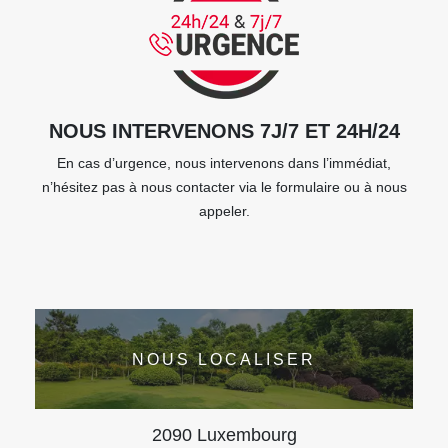
NOUS INTERVENONS 7J/7 ET 24H/24
En cas d’urgence, nous intervenons dans l’immédiat,
n’hésitez pas à nous contacter via le formulaire ou à nous
appeler.
NOUS LOCALISER
2090 Luxembourg