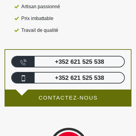
Artisan passionné
Prix imbattable
Travail de qualité
+352 621 525 538
+352 621 525 538
CONTACTEZ-NOUS