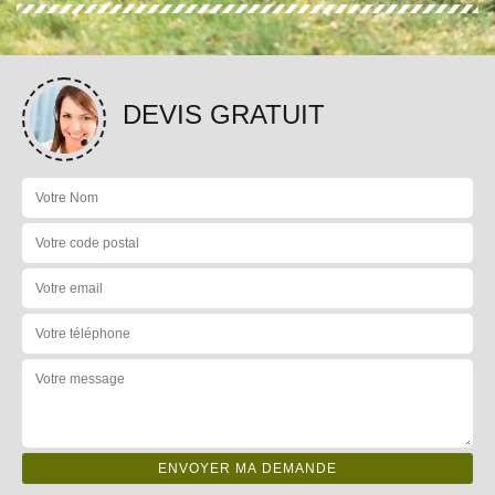
DEVIS GRATUIT