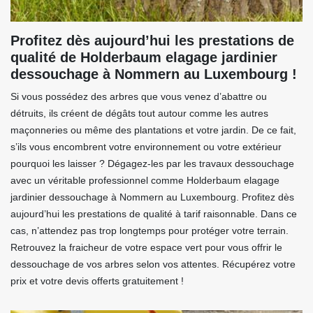
Profitez dès aujourd’hui les prestations de
qualité de Holderbaum elagage jardinier
dessouchage à Nommern au Luxembourg !
Si vous possédez des arbres que vous venez d’abattre ou
détruits, ils créent de dégâts tout autour comme les autres
maçonneries ou même des plantations et votre jardin. De ce fait,
s’ils vous encombrent votre environnement ou votre extérieur
pourquoi les laisser ? Dégagez-les par les travaux dessouchage
avec un véritable professionnel comme Holderbaum elagage
jardinier dessouchage à Nommern au Luxembourg. Profitez dès
aujourd’hui les prestations de qualité à tarif raisonnable. Dans ce
cas, n’attendez pas trop longtemps pour protéger votre terrain.
Retrouvez la fraicheur de votre espace vert pour vous offrir le
dessouchage de vos arbres selon vos attentes. Récupérez votre
prix et votre devis offerts gratuitement !