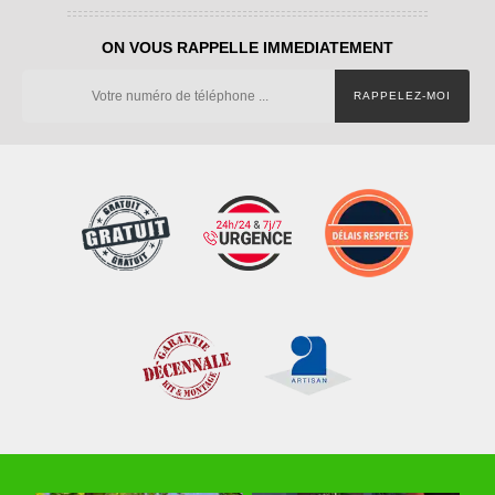
ON VOUS RAPPELLE IMMEDIATEMENT