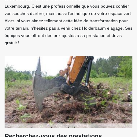
Luxembourg. C’est une professionnelle que vous pouvez confier
vos souches d’arbre, mais aussi l’esthétique de votre espace vert.
Alors, si vous aimez tellement cette idée de transformation pour
votre terrain, n’hésitez pas à venir chez Holderbaum elagage. Ses
équipes vous offrent des prix ajustés à sa prestation et devis
gratuit !
Recherchez-vous des prestations