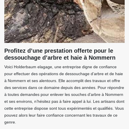
Profitez d’une prestation offerte pour le
dessouchage d’arbre et haie à Nommern
Voici Holderbaum elagage, une entreprise digne de confiance
pour effectuer des opérations de dessouchage d’arbre et de haie
à Nommern et ses alentours. Elle accomplit des travaux et offre
des services dans ce domaine depuis des années. Pour répondre
à toutes demandes pour enlever les souches d'arbre à Nommern
et ses environs, n’hésitez pas à faire appel à lui. Les artisans dont
cette entreprise dispose sont tous expérimentés et qualifiés. Vous
pouvez alors leur faire confiance concernant les travaux de ce
genre.