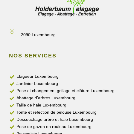
2090 Luxembourg
NOS SERVICES
Elagueur Luxembourg
Jardinier Luxembourg
Pose et changement grillage et clôture Luxembourg
Abattage d'arbres Luxembourg
Taille de haie Luxembourg
Tonte et réfection de pelouse Luxembourg
Dessouchage arbre et haie Luxembourg
Pose de gazon en rouleau Luxembourg
Paysagiste Luxembourg