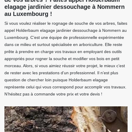
elagage jardinier dessouchage à Nommern
au Luxembourg !
Si vous voulez réaliser le rognage de souche de vos arbres, faites
appel Holderbaum elagage jardinier dessouchage à Nommern au
Luxembourg. C’est une équipe de professionnelle expérimentée
dans ce milieu et surtout spécialisée en arboriculture. Elle reste
prête à prendre en charge vos travaux en employant des outils
appropriés pour rogner la souche et modifier vos bois en petit
morceau. Alors, si vous aimiez réussir votre projet, le mieux c’est
de rester avec les prestations d’un professionnel. Il n’est plus
question de chercher loin puisque Holderbaum elagage
représente celui qui vous correspond pour accomplir vos travaux.
N’hésitez pas à commande votre prix et votre devis !