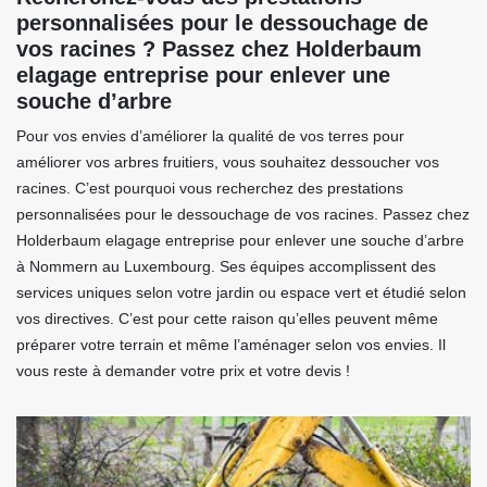
personnalisées pour le dessouchage de
vos racines ? Passez chez Holderbaum
elagage entreprise pour enlever une
souche d’arbre
Pour vos envies d’améliorer la qualité de vos terres pour
améliorer vos arbres fruitiers, vous souhaitez dessoucher vos
racines. C’est pourquoi vous recherchez des prestations
personnalisées pour le dessouchage de vos racines. Passez chez
Holderbaum elagage entreprise pour enlever une souche d’arbre
à Nommern au Luxembourg. Ses équipes accomplissent des
services uniques selon votre jardin ou espace vert et étudié selon
vos directives. C’est pour cette raison qu’elles peuvent même
préparer votre terrain et même l’aménager selon vos envies. Il
vous reste à demander votre prix et votre devis !