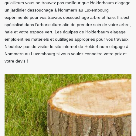
qu’ailleurs vous ne trouvez pas meilleur que Holderbaum elagage
un jardinier dessouchage à Nommern au Luxembourg
expérimenté pour vos travaux dessouchage arbre et haie. Il s’est
spécialisé dans l’arboriculture afin de prendre soin de votre arbre,
haie et votre espace vert. Les équipes de Holderbaum elagage
emploient les matériels et outillages appropriés pour vos travaux.
N’oubliez pas de visiter le site internet de Holderbaum elagage à
Nommern au Luxembourg si vous voulez connaitre votre prix et
votre devis !