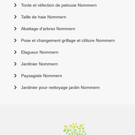
Tonte et réfection de pelouse Nommern
Taille de haie Nommern
Abattage d'arbres Nommern
Pose et changement grillage et clôture Nommern
Elagueur Nommern
Jardinier Nommern
Paysagiste Nommern
Jardinier pour nettoyage jardin Nommern