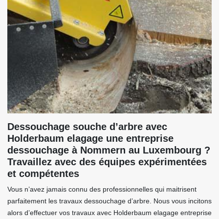
Dessouchage souche d’arbre avec
Holderbaum elagage une entreprise
dessouchage à Nommern au Luxembourg ?
Travaillez avec des équipes expérimentées
et compétentes
Vous n’avez jamais connu des professionnelles qui maitrisent
parfaitement les travaux dessouchage d’arbre. Nous vous incitons
alors d’effectuer vos travaux avec Holderbaum elagage entreprise