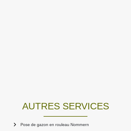
AUTRES SERVICES
Pose de gazon en rouleau Nommern