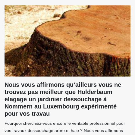
Nous vous affirmons qu’ailleurs vous ne
trouvez pas meilleur que Holderbaum
elagage un jardinier dessouchage à
Nommern au Luxembourg expérimenté
pour vos travau
Pourquoi cherchiez-vous encore le véritable professionnel pour
vos travaux dessouchage arbre et haie ? Nous vous affirmons