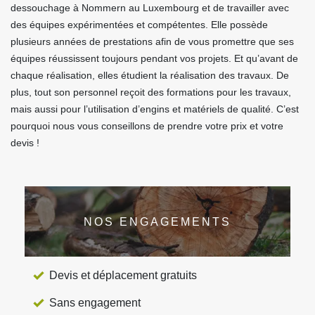
dessouchage à Nommern au Luxembourg et de travailler avec
des équipes expérimentées et compétentes. Elle possède
plusieurs années de prestations afin de vous promettre que ses
équipes réussissent toujours pendant vos projets. Et qu’avant de
chaque réalisation, elles étudient la réalisation des travaux. De
plus, tout son personnel reçoit des formations pour les travaux,
mais aussi pour l’utilisation d’engins et matériels de qualité. C’est
pourquoi nous vous conseillons de prendre votre prix et votre
devis !
NOS ENGAGEMENTS
Devis et déplacement gratuits
Sans engagement