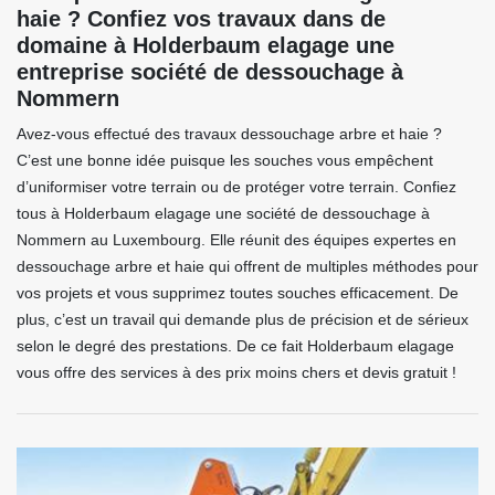
haie ? Confiez vos travaux dans de
domaine à Holderbaum elagage une
entreprise société de dessouchage à
Nommern
Avez-vous effectué des travaux dessouchage arbre et haie ?
C’est une bonne idée puisque les souches vous empêchent
d’uniformiser votre terrain ou de protéger votre terrain. Confiez
tous à Holderbaum elagage une société de dessouchage à
Nommern au Luxembourg. Elle réunit des équipes expertes en
dessouchage arbre et haie qui offrent de multiples méthodes pour
vos projets et vous supprimez toutes souches efficacement. De
plus, c’est un travail qui demande plus de précision et de sérieux
selon le degré des prestations. De ce fait Holderbaum elagage
vous offre des services à des prix moins chers et devis gratuit !