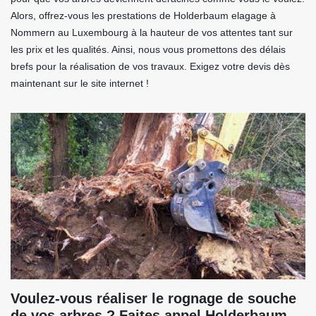
Alors, offrez-vous les prestations de Holderbaum elagage à
Nommern au Luxembourg à la hauteur de vos attentes tant sur
les prix et les qualités. Ainsi, nous vous promettons des délais
brefs pour la réalisation de vos travaux. Exigez votre devis dès
maintenant sur le site internet !
Voulez-vous réaliser le rognage de souche
de vos arbres ? Faites appel Holderbaum