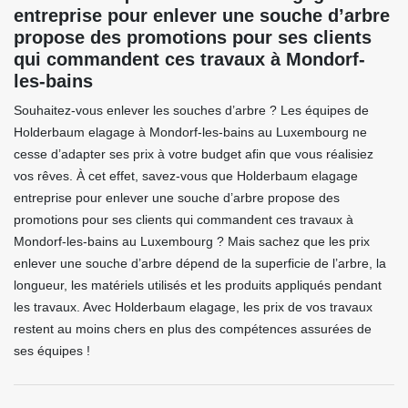
entreprise pour enlever une souche d’arbre
propose des promotions pour ses clients
qui commandent ces travaux à Mondorf-
les-bains
Souhaitez-vous enlever les souches d’arbre ? Les équipes de
Holderbaum elagage à Mondorf-les-bains au Luxembourg ne
cesse d’adapter ses prix à votre budget afin que vous réalisiez
vos rêves. À cet effet, savez-vous que Holderbaum elagage
entreprise pour enlever une souche d’arbre propose des
promotions pour ses clients qui commandent ces travaux à
Mondorf-les-bains au Luxembourg ? Mais sachez que les prix
enlever une souche d’arbre dépend de la superficie de l’arbre, la
longueur, les matériels utilisés et les produits appliqués pendant
les travaux. Avec Holderbaum elagage, les prix de vos travaux
restent au moins chers en plus des compétences assurées de
ses équipes !