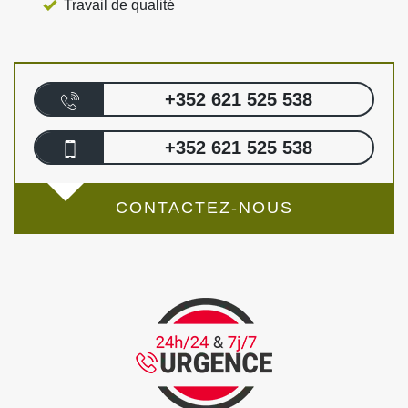
Travail de qualité
+352 621 525 538
+352 621 525 538
CONTACTEZ-NOUS