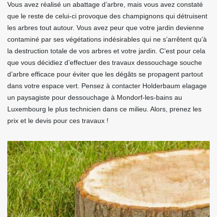
Vous avez réalisé un abattage d’arbre, mais vous avez constaté
que le reste de celui-ci provoque des champignons qui détruisent
les arbres tout autour. Vous avez peur que votre jardin devienne
contaminé par ses végétations indésirables qui ne s’arrêtent qu’à
la destruction totale de vos arbres et votre jardin. C’est pour cela
que vous décidiez d’effectuer des travaux dessouchage souche
d’arbre efficace pour éviter que les dégâts se propagent partout
dans votre espace vert. Pensez à contacter Holderbaum elagage
un paysagiste pour dessouchage à Mondorf-les-bains au
Luxembourg le plus technicien dans ce milieu. Alors, prenez les
prix et le devis pour ces travaux !