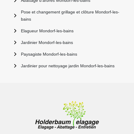
Abattage d'arbres Mondorf-les-bains
Pose et changement grillage et clôture Mondorf-les-
bains
Elagueur Mondorf-les-bains
Jardinier Mondorf-les-bains
Paysagiste Mondorf-les-bains
Jardinier pour nettoyage jardin Mondorf-les-bains