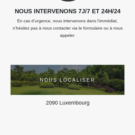
NOUS INTERVENONS 7J/7 ET 24H/24
En cas d’urgence, nous intervenons dans l’immédiat,
n’hésitez pas à nous contacter via le formulaire ou à nous
appeler.
NOUS LOCALISER
2090 Luxembourg