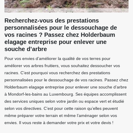
Recherchez-vous des prestations
personnalisées pour le dessouchage de
vos racines ? Passez chez Holderbaum
elagage entreprise pour enlever une
souche d’arbre
Pour vos envies d’améliorer la qualité de vos terres pour
améliorer vos arbres fruitiers, vous souhaitez dessoucher vos
racines. C’est pourquoi vous recherchez des prestations
personnalisées pour le dessouchage de vos racines. Passez chez
Holderbaum elagage entreprise pour enlever une souche d’arbre
à Mondorf-les-bains au Luxembourg. Ses équipes accomplissent
des services uniques selon votre jardin ou espace vert et étudié
selon vos directives. C’est pour cette raison qu’elles peuvent
même préparer votre terrain et même l’aménager selon vos
envies. Il vous reste à demander votre prix et votre devis !