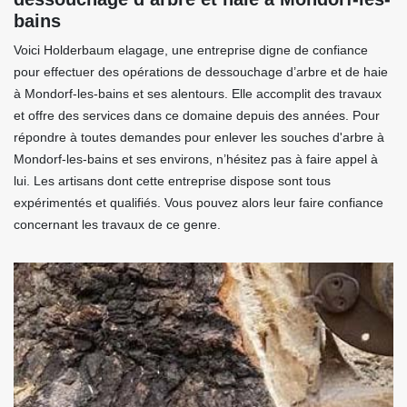
bains
Voici Holderbaum elagage, une entreprise digne de confiance
pour effectuer des opérations de dessouchage d’arbre et de haie
à Mondorf-les-bains et ses alentours. Elle accomplit des travaux
et offre des services dans ce domaine depuis des années. Pour
répondre à toutes demandes pour enlever les souches d'arbre à
Mondorf-les-bains et ses environs, n’hésitez pas à faire appel à
lui. Les artisans dont cette entreprise dispose sont tous
expérimentés et qualifiés. Vous pouvez alors leur faire confiance
concernant les travaux de ce genre.