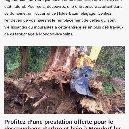
état naturel. Pour cela, découvrez une entreprise travaillant dans
ce domaine, en l’occurrence Holderbaum elagage. Confiez
l’entretien de vos haies et le remplacement de celles qui sont
vieillissantes ou mourantes à cette entreprise en plus des travaux
de dessouchage à Mondorf-les-bains .
Profitez d’une prestation offerte pour le
dessouchage d’arbre et haie à Mondorf-les-