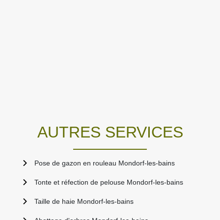
AUTRES SERVICES
Pose de gazon en rouleau Mondorf-les-bains
Tonte et réfection de pelouse Mondorf-les-bains
Taille de haie Mondorf-les-bains