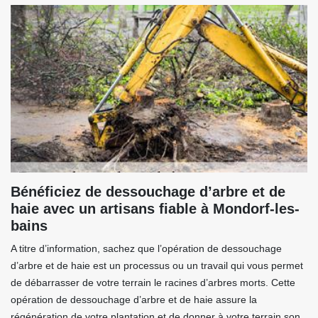
Bénéficiez de dessouchage d’arbre et de
haie avec un artisans fiable à Mondorf-les-
bains
A titre d’information, sachez que l’opération de dessouchage
d’arbre et de haie est un processus ou un travail qui vous permet
de débarrasser de votre terrain le racines d’arbres morts. Cette
opération de dessouchage d’arbre et de haie assure la
régénération de votre plantation et de donner à votre terrain son