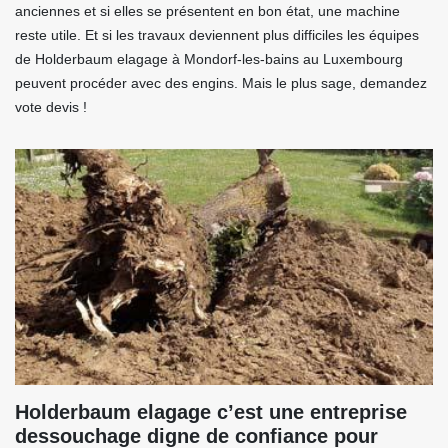
anciennes et si elles se présentent en bon état, une machine
reste utile. Et si les travaux deviennent plus difficiles les équipes
de Holderbaum elagage à Mondorf-les-bains au Luxembourg
peuvent procéder avec des engins. Mais le plus sage, demandez
vote devis !
Holderbaum elagage c’est une entreprise
dessouchage digne de confiance pour