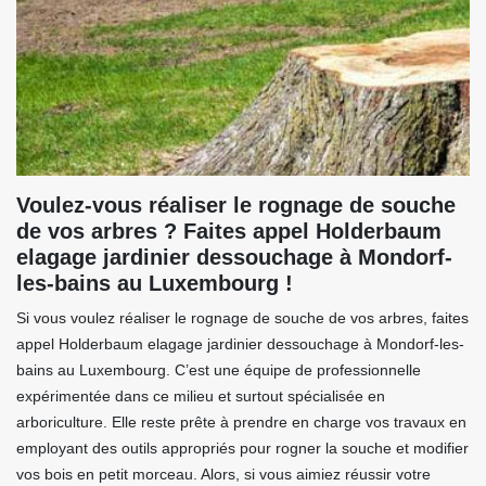
Voulez-vous réaliser le rognage de souche
de vos arbres ? Faites appel Holderbaum
elagage jardinier dessouchage à Mondorf-
les-bains au Luxembourg !
Si vous voulez réaliser le rognage de souche de vos arbres, faites
appel Holderbaum elagage jardinier dessouchage à Mondorf-les-
bains au Luxembourg. C’est une équipe de professionnelle
expérimentée dans ce milieu et surtout spécialisée en
arboriculture. Elle reste prête à prendre en charge vos travaux en
employant des outils appropriés pour rogner la souche et modifier
vos bois en petit morceau. Alors, si vous aimiez réussir votre