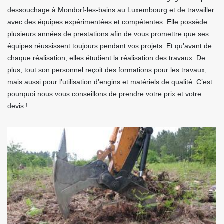
dessouchage à Mondorf-les-bains au Luxembourg et de travailler
avec des équipes expérimentées et compétentes. Elle possède
plusieurs années de prestations afin de vous promettre que ses
équipes réussissent toujours pendant vos projets. Et qu’avant de
chaque réalisation, elles étudient la réalisation des travaux. De
plus, tout son personnel reçoit des formations pour les travaux,
mais aussi pour l’utilisation d’engins et matériels de qualité. C’est
pourquoi nous vous conseillons de prendre votre prix et votre
devis !