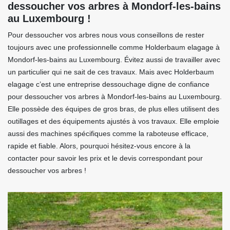
dessoucher vos arbres à Mondorf-les-bains
au Luxembourg !
Pour dessoucher vos arbres nous vous conseillons de rester
toujours avec une professionnelle comme Holderbaum elagage à
Mondorf-les-bains au Luxembourg. Évitez aussi de travailler avec
un particulier qui ne sait de ces travaux. Mais avec Holderbaum
elagage c’est une entreprise dessouchage digne de confiance
pour dessoucher vos arbres à Mondorf-les-bains au Luxembourg.
Elle possède des équipes de gros bras, de plus elles utilisent des
outillages et des équipements ajustés à vos travaux. Elle emploie
aussi des machines spécifiques comme la raboteuse efficace,
rapide et fiable. Alors, pourquoi hésitez-vous encore à la
contacter pour savoir les prix et le devis correspondant pour
dessoucher vos arbres !