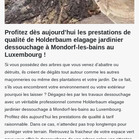
Profitez dès aujourd’hui les prestations de
qualité de Holderbaum elagage jardinier
dessouchage à Mondorf-les-bains au
Luxembourg !
Si vous possédez des arbres que vous venez d’abattre ou
détruits, ils créent de dégâts tout autour comme les autres
maçonneries ou même des plantations et votre jardin. De ce fait,
s’ils vous encombrent votre environnement ou votre extérieur
pourquoi les laisser ? Dégagez-les par les travaux dessouchage
avec un véritable professionnel comme Holderbaum elagage
jardinier dessouchage à Mondorf-les-bains au Luxembourg.
Profitez dès aujourd’hui les prestations de qualité à tarif
raisonnable. Dans ce cas, n’attendez pas trop longtemps pour
protéger votre terrain. Retrouvez la fraicheur de votre espace vert