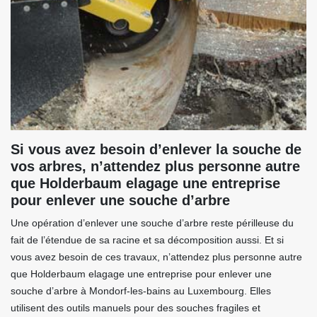
Si vous avez besoin d’enlever la souche de
vos arbres, n’attendez plus personne autre
que Holderbaum elagage une entreprise
pour enlever une souche d’arbre
Une opération d’enlever une souche d’arbre reste périlleuse du
fait de l’étendue de sa racine et sa décomposition aussi. Et si
vous avez besoin de ces travaux, n’attendez plus personne autre
que Holderbaum elagage une entreprise pour enlever une
souche d’arbre à Mondorf-les-bains au Luxembourg. Elles
utilisent des outils manuels pour des souches fragiles et