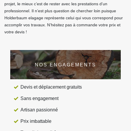
projet, le mieux c’est de rester avec les prestations d’un
professionnel. Il n’est plus question de chercher loin puisque
Holderbaum elagage représente celui qui vous correspond pour
accomplir vos travaux. N’hésitez pas à commande votre prix et
votre devis !
NOS ENGAGEMENTS
Devis et déplacement gratuits
Sans engagement
Artisan passionné
Prix imbattable