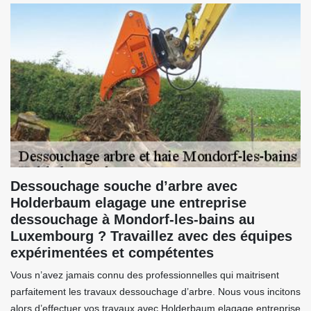
Dessouchage souche d’arbre avec
Holderbaum elagage une entreprise
dessouchage à Mondorf-les-bains au
Luxembourg ? Travaillez avec des équipes
expérimentées et compétentes
Vous n’avez jamais connu des professionnelles qui maitrisent
parfaitement les travaux dessouchage d’arbre. Nous vous incitons
alors d’effectuer vos travaux avec Holderbaum elagage entreprise