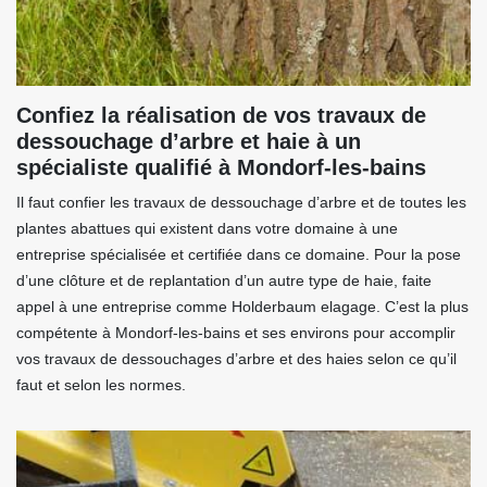
Confiez la réalisation de vos travaux de
dessouchage d’arbre et haie à un
spécialiste qualifié à Mondorf-les-bains
Il faut confier les travaux de dessouchage d’arbre et de toutes les
plantes abattues qui existent dans votre domaine à une
entreprise spécialisée et certifiée dans ce domaine. Pour la pose
d’une clôture et de replantation d’un autre type de haie, faite
appel à une entreprise comme Holderbaum elagage. C’est la plus
compétente à Mondorf-les-bains et ses environs pour accomplir
vos travaux de dessouchages d’arbre et des haies selon ce qu’il
faut et selon les normes.