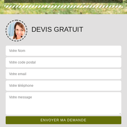
DEVIS GRATUIT