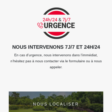
NOUS INTERVENONS 7J/7 ET 24H/24
En cas d’urgence, nous intervenons dans l’immédiat,
n’hésitez pas à nous contacter via le formulaire ou à nous
appeler.
NOUS LOCALISER