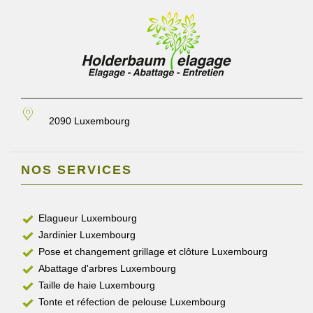
2090 Luxembourg
NOS SERVICES
Elagueur Luxembourg
Jardinier Luxembourg
Pose et changement grillage et clôture Luxembourg
Abattage d'arbres Luxembourg
Taille de haie Luxembourg
Tonte et réfection de pelouse Luxembourg