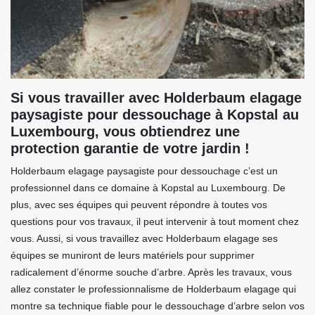
Si vous travailler avec Holderbaum elagage
paysagiste pour dessouchage à Kopstal au
Luxembourg, vous obtiendrez une
protection garantie de votre jardin !
Holderbaum elagage paysagiste pour dessouchage c’est un
professionnel dans ce domaine à Kopstal au Luxembourg. De
plus, avec ses équipes qui peuvent répondre à toutes vos
questions pour vos travaux, il peut intervenir à tout moment chez
vous. Aussi, si vous travaillez avec Holderbaum elagage ses
équipes se muniront de leurs matériels pour supprimer
radicalement d’énorme souche d’arbre. Après les travaux, vous
allez constater le professionnalisme de Holderbaum elagage qui
montre sa technique fiable pour le dessouchage d’arbre selon vos