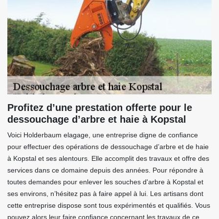
Profitez d’une prestation offerte pour le
dessouchage d’arbre et haie à Kopstal
Voici Holderbaum elagage, une entreprise digne de confiance
pour effectuer des opérations de dessouchage d’arbre et de haie
à Kopstal et ses alentours. Elle accomplit des travaux et offre des
services dans ce domaine depuis des années. Pour répondre à
toutes demandes pour enlever les souches d'arbre à Kopstal et
ses environs, n’hésitez pas à faire appel à lui. Les artisans dont
cette entreprise dispose sont tous expérimentés et qualifiés. Vous
pouvez alors leur faire confiance concernant les travaux de ce