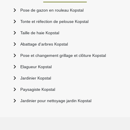
Pose de gazon en rouleau Kopstal
Tonte et réfection de pelouse Kopstal
Taille de haie Kopstal
Abattage d'arbres Kopstal
Pose et changement grillage et clôture Kopstal
Elagueur Kopstal
Jardinier Kopstal
Paysagiste Kopstal
Jardinier pour nettoyage jardin Kopstal