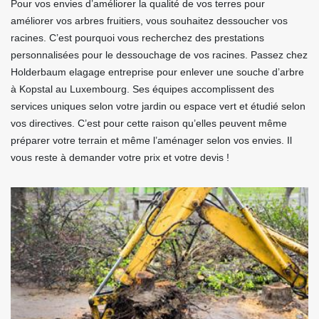
Pour vos envies d’améliorer la qualité de vos terres pour
améliorer vos arbres fruitiers, vous souhaitez dessoucher vos
racines. C’est pourquoi vous recherchez des prestations
personnalisées pour le dessouchage de vos racines. Passez chez
Holderbaum elagage entreprise pour enlever une souche d’arbre
à Kopstal au Luxembourg. Ses équipes accomplissent des
services uniques selon votre jardin ou espace vert et étudié selon
vos directives. C’est pour cette raison qu’elles peuvent même
préparer votre terrain et même l’aménager selon vos envies. Il
vous reste à demander votre prix et votre devis !