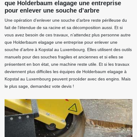
que Holderbaum elagage une entreprise
pour enlever une souche d’arbre
Une opération d’enlever une souche d’arbre reste périlleuse du
fait de l’étendue de sa racine et sa décomposition aussi. Et si
vous avez besoin de ces travaux, n’attendez plus personne autre
que Holderbaum elagage une entreprise pour enlever une
souche d’arbre à Kopstal au Luxembourg. Elles utilisent des outils
manuels pour des souches fragiles et anciennes et si elles se
présentent en bon état, une machine reste utile. Et si les travaux
deviennent plus difficiles les équipes de Holderbaum elagage à
Kopstal au Luxembourg peuvent procéder avec des engins. Mais
le plus sage, demandez vote devis !