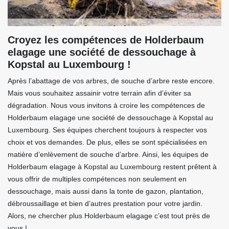
Croyez les compétences de Holderbaum
elagage une société de dessouchage à
Kopstal au Luxembourg !
Après l’abattage de vos arbres, de souche d’arbre reste encore.
Mais vous souhaitez assainir votre terrain afin d’éviter sa
dégradation. Nous vous invitons à croire les compétences de
Holderbaum elagage une société de dessouchage à Kopstal au
Luxembourg. Ses équipes cherchent toujours à respecter vos
choix et vos demandes. De plus, elles se sont spécialisées en
matière d’enlèvement de souche d’arbre. Ainsi, les équipes de
Holderbaum elagage à Kopstal au Luxembourg restent prêtent à
vous offrir de multiples compétences non seulement en
dessouchage, mais aussi dans la tonte de gazon, plantation,
débroussaillage et bien d’autres prestation pour votre jardin.
Alors, ne chercher plus Holderbaum elagage c’est tout près de
vous !