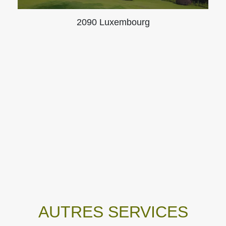
2090 Luxembourg
AUTRES SERVICES