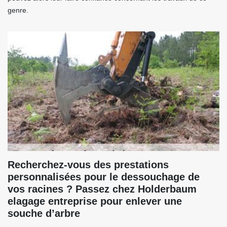
genre.
Recherchez-vous des prestations
personnalisées pour le dessouchage de
vos racines ? Passez chez Holderbaum
elagage entreprise pour enlever une
souche d’arbre