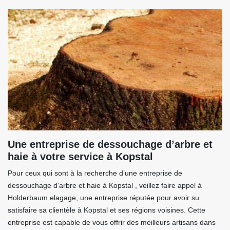
Une entreprise de dessouchage d’arbre et
haie à votre service à Kopstal
Pour ceux qui sont à la recherche d’une entreprise de
dessouchage d’arbre et haie à Kopstal , veillez faire appel à
Holderbaum elagage, une entreprise réputée pour avoir su
satisfaire sa clientèle à Kopstal et ses régions voisines. Cette
entreprise est capable de vous offrir des meilleurs artisans dans