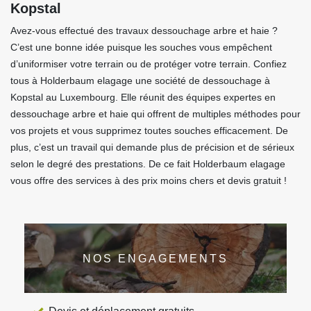
Kopstal
Avez-vous effectué des travaux dessouchage arbre et haie ?
C’est une bonne idée puisque les souches vous empêchent
d’uniformiser votre terrain ou de protéger votre terrain. Confiez
tous à Holderbaum elagage une société de dessouchage à
Kopstal au Luxembourg. Elle réunit des équipes expertes en
dessouchage arbre et haie qui offrent de multiples méthodes pour
vos projets et vous supprimez toutes souches efficacement. De
plus, c’est un travail qui demande plus de précision et de sérieux
selon le degré des prestations. De ce fait Holderbaum elagage
vous offre des services à des prix moins chers et devis gratuit !
NOS ENGAGEMENTS