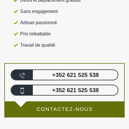
Devis et déplacement gratuits
Sans engagement
Artisan passionné
Prix imbattable
Travail de qualité
+352 621 525 538
+352 621 525 538
CONTACTEZ-NOUS