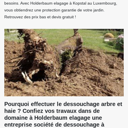
besoins. Avec Holderbaum elagage à Kopstal au Luxembourg,
vous obtiendrez une protection garantie de votre jardin.
Retrouvez des prix bas et devis gratuit !
Pourquoi effectuer le dessouchage arbre et
haie ? Confiez vos travaux dans de
domaine à Holderbaum elagage une
entreprise société de dessouchage à