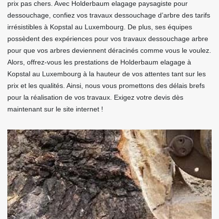
prix pas chers. Avec Holderbaum elagage paysagiste pour
dessouchage, confiez vos travaux dessouchage d’arbre des tarifs
irrésistibles à Kopstal au Luxembourg. De plus, ses équipes
possèdent des expériences pour vos travaux dessouchage arbre
pour que vos arbres deviennent déracinés comme vous le voulez.
Alors, offrez-vous les prestations de Holderbaum elagage à
Kopstal au Luxembourg à la hauteur de vos attentes tant sur les
prix et les qualités. Ainsi, nous vous promettons des délais brefs
pour la réalisation de vos travaux. Exigez votre devis dès
maintenant sur le site internet !