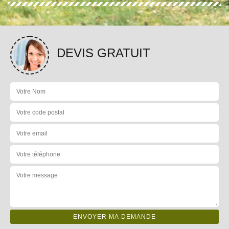
DEVIS GRATUIT