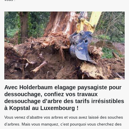
Avec Holderbaum elagage paysagiste pour
dessouchage, confiez vos travaux
dessouchage d’arbre des tarifs irrésistibles
à Kopstal au Luxembourg !
Vous venez d’abattre vos arbres et vous avez laissé des souches
d’arbres. Mais vous manquez, c’est pourquoi vous cherchez des