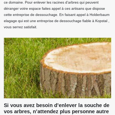
ce domaine. Pour enlever les racines d’arbres qui peuvent
déranger votre espace faites appel à ces artisans que dispose
cette entreprise de dessouchage. En faisant appel à Holderbaum
elagage qui est une entreprise de dessouchage fiable à Kopstal ,
vous serrez satisfait.
Si vous avez besoin d’enlever la souche de
vos arbres, n’attendez plus personne autre