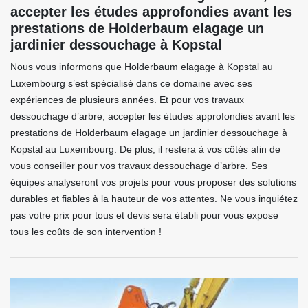
accepter les études approfondies avant les
prestations de Holderbaum elagage un
jardinier dessouchage à Kopstal
Nous vous informons que Holderbaum elagage à Kopstal au
Luxembourg s’est spécialisé dans ce domaine avec ses
expériences de plusieurs années. Et pour vos travaux
dessouchage d’arbre, accepter les études approfondies avant les
prestations de Holderbaum elagage un jardinier dessouchage à
Kopstal au Luxembourg. De plus, il restera à vos côtés afin de
vous conseiller pour vos travaux dessouchage d’arbre. Ses
équipes analyseront vos projets pour vous proposer des solutions
durables et fiables à la hauteur de vos attentes. Ne vous inquiétez
pas votre prix pour tous et devis sera établi pour vous expose
tous les coûts de son intervention !