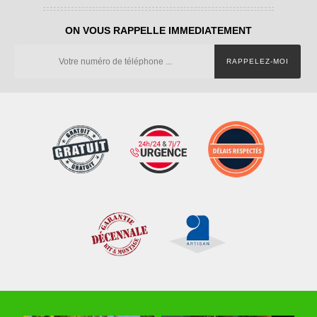
ON VOUS RAPPELLE IMMEDIATEMENT