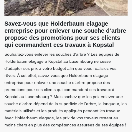
Savez-vous que Holderbaum elagage
entreprise pour enlever une souche d’arbre
propose des promotions pour ses clients
qui commandent ces travaux à Kopstal
Souhaitez-vous enlever les souches d’arbre ? Les équipes de
Holderbaum elagage à Kopstal au Luxembourg ne cesse
d’adapter ses prix à votre budget afin que vous réalisiez vos
rêves. À cet effet, savez-vous que Holderbaum elagage
entreprise pour enlever une souche d’arbre propose des
promotions pour ses clients qui commandent ces travaux à
Kopstal au Luxembourg ? Mais sachez que les prix enlever une
souche d’arbre dépend de la superficie de l’arbre, la longueur, les
matériels utilisés et les produits appliqués pendant les travaux.
Avec Holderbaum elagage, les prix de vos travaux restent au
moins chers en plus des compétences assurées de ses équipes !