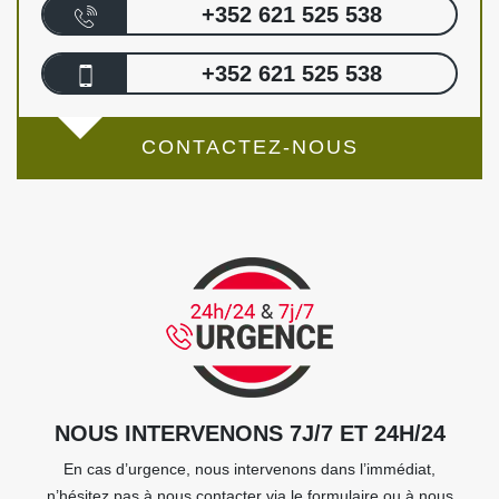
+352 621 525 538
+352 621 525 538
CONTACTEZ-NOUS
NOUS INTERVENONS 7J/7 ET 24H/24
En cas d’urgence, nous intervenons dans l’immédiat,
n’hésitez pas à nous contacter via le formulaire ou à nous