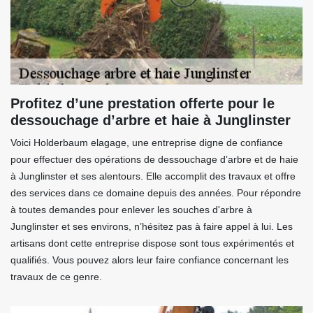
Profitez d’une prestation offerte pour le
dessouchage d’arbre et haie à Junglinster
Voici Holderbaum elagage, une entreprise digne de confiance
pour effectuer des opérations de dessouchage d’arbre et de haie
à Junglinster et ses alentours. Elle accomplit des travaux et offre
des services dans ce domaine depuis des années. Pour répondre
à toutes demandes pour enlever les souches d'arbre à
Junglinster et ses environs, n’hésitez pas à faire appel à lui. Les
artisans dont cette entreprise dispose sont tous expérimentés et
qualifiés. Vous pouvez alors leur faire confiance concernant les
travaux de ce genre.