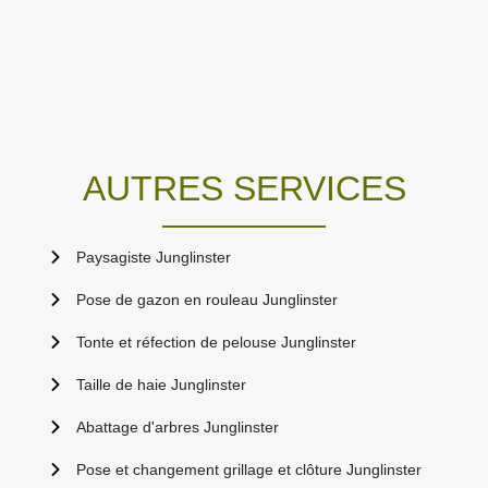
AUTRES SERVICES
Paysagiste Junglinster
Pose de gazon en rouleau Junglinster
Tonte et réfection de pelouse Junglinster
Taille de haie Junglinster
Abattage d'arbres Junglinster
Pose et changement grillage et clôture Junglinster