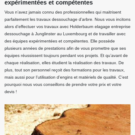
expérimentées et compétentes
Vous n’avez jamais connu des professionnelles qui maitrisent
parfaitement les travaux dessouchage d’arbre. Nous vous incitons
alors d’effectuer vos travaux avec Holderbaum elagage entreprise
dessouchage à Junglinster au Luxembourg et de travailler avec
des équipes expérimentées et compétentes. Elle possède
plusieurs années de prestations afin de vous promettre que ses
équipes réussissent toujours pendant vos projets. Et qu’avant de
chaque réalisation, elles étudient la réalisation des travaux. De
plus, tout son personnel reçoit des formations pour les travaux,
mais aussi pour l’utilisation d’engins et matériels de qualité. C’est
pourquoi nous vous conseillons de prendre votre prix et votre
devis !