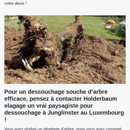
votre devis !
Pour un dessouchage souche d’arbre
efficace, pensez à contacter Holderbaum
elagage un vrai paysagiste pour
dessouchage à Junglinster au Luxembourg
!
Vous avez réalisé un abattage d’arbre, mais vous avez constaté