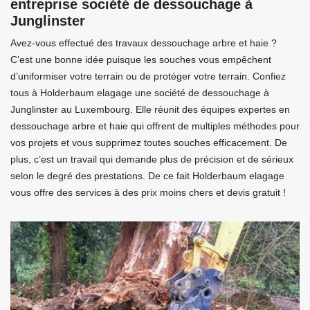
entreprise société de dessouchage à
Junglinster
Avez-vous effectué des travaux dessouchage arbre et haie ?
C’est une bonne idée puisque les souches vous empêchent
d’uniformiser votre terrain ou de protéger votre terrain. Confiez
tous à Holderbaum elagage une société de dessouchage à
Junglinster au Luxembourg. Elle réunit des équipes expertes en
dessouchage arbre et haie qui offrent de multiples méthodes pour
vos projets et vous supprimez toutes souches efficacement. De
plus, c’est un travail qui demande plus de précision et de sérieux
selon le degré des prestations. De ce fait Holderbaum elagage
vous offre des services à des prix moins chers et devis gratuit !