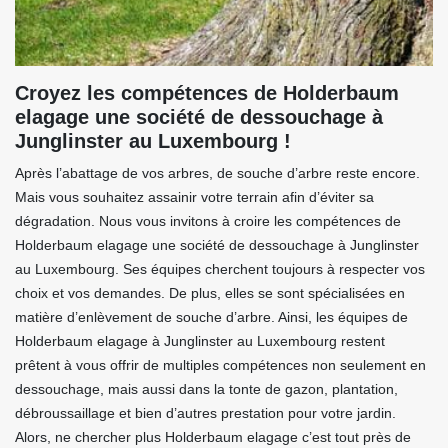
Croyez les compétences de Holderbaum
elagage une société de dessouchage à
Junglinster au Luxembourg !
Après l’abattage de vos arbres, de souche d’arbre reste encore.
Mais vous souhaitez assainir votre terrain afin d’éviter sa
dégradation. Nous vous invitons à croire les compétences de
Holderbaum elagage une société de dessouchage à Junglinster
au Luxembourg. Ses équipes cherchent toujours à respecter vos
choix et vos demandes. De plus, elles se sont spécialisées en
matière d’enlèvement de souche d’arbre. Ainsi, les équipes de
Holderbaum elagage à Junglinster au Luxembourg restent
prêtent à vous offrir de multiples compétences non seulement en
dessouchage, mais aussi dans la tonte de gazon, plantation,
débroussaillage et bien d’autres prestation pour votre jardin.
Alors, ne chercher plus Holderbaum elagage c’est tout près de