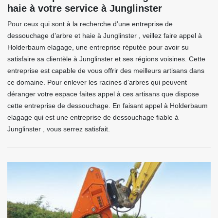
haie à votre service à Junglinster
Pour ceux qui sont à la recherche d’une entreprise de
dessouchage d’arbre et haie à Junglinster , veillez faire appel à
Holderbaum elagage, une entreprise réputée pour avoir su
satisfaire sa clientèle à Junglinster et ses régions voisines. Cette
entreprise est capable de vous offrir des meilleurs artisans dans
ce domaine. Pour enlever les racines d’arbres qui peuvent
déranger votre espace faites appel à ces artisans que dispose
cette entreprise de dessouchage. En faisant appel à Holderbaum
elagage qui est une entreprise de dessouchage fiable à
Junglinster , vous serrez satisfait.