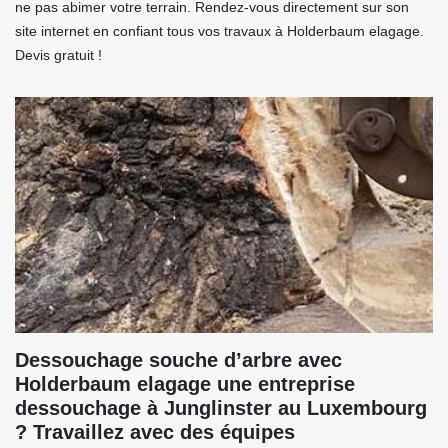
ne pas abimer votre terrain. Rendez-vous directement sur son
site internet en confiant tous vos travaux à Holderbaum elagage.
Devis gratuit !
Dessouchage souche d’arbre avec
Holderbaum elagage une entreprise
dessouchage à Junglinster au Luxembourg
? Travaillez avec des équipes