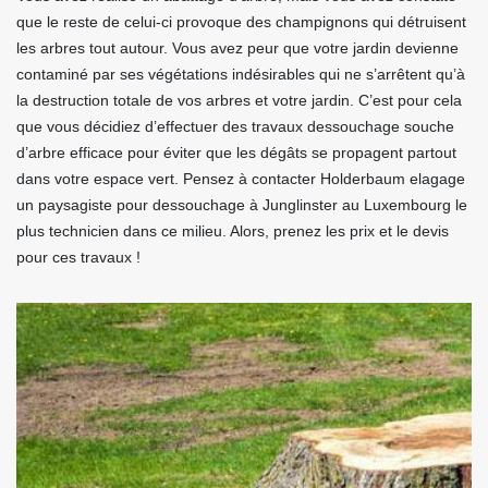
que le reste de celui-ci provoque des champignons qui détruisent
les arbres tout autour. Vous avez peur que votre jardin devienne
contaminé par ses végétations indésirables qui ne s’arrêtent qu’à
la destruction totale de vos arbres et votre jardin. C’est pour cela
que vous décidiez d’effectuer des travaux dessouchage souche
d’arbre efficace pour éviter que les dégâts se propagent partout
dans votre espace vert. Pensez à contacter Holderbaum elagage
un paysagiste pour dessouchage à Junglinster au Luxembourg le
plus technicien dans ce milieu. Alors, prenez les prix et le devis
pour ces travaux !