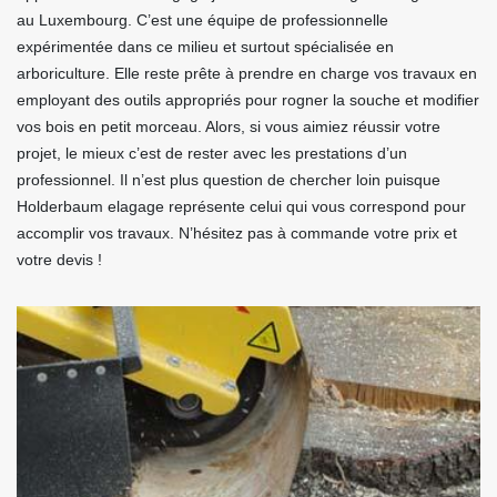
au Luxembourg. C’est une équipe de professionnelle
expérimentée dans ce milieu et surtout spécialisée en
arboriculture. Elle reste prête à prendre en charge vos travaux en
employant des outils appropriés pour rogner la souche et modifier
vos bois en petit morceau. Alors, si vous aimiez réussir votre
projet, le mieux c’est de rester avec les prestations d’un
professionnel. Il n’est plus question de chercher loin puisque
Holderbaum elagage représente celui qui vous correspond pour
accomplir vos travaux. N’hésitez pas à commande votre prix et
votre devis !