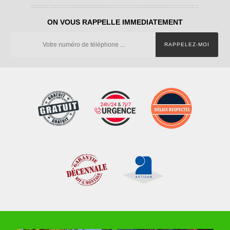
ON VOUS RAPPELLE IMMEDIATEMENT