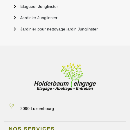
Elagueur Junglinster
Jardinier Junglinster
Jardinier pour nettoyage jardin Junglinster
2090 Luxembourg
NOS SERVICES