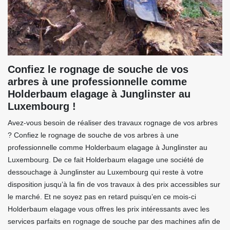
Confiez le rognage de souche de vos
arbres à une professionnelle comme
Holderbaum elagage à Junglinster au
Luxembourg !
Avez-vous besoin de réaliser des travaux rognage de vos arbres
? Confiez le rognage de souche de vos arbres à une
professionnelle comme Holderbaum elagage à Junglinster au
Luxembourg. De ce fait Holderbaum elagage une société de
dessouchage à Junglinster au Luxembourg qui reste à votre
disposition jusqu’à la fin de vos travaux à des prix accessibles sur
le marché. Et ne soyez pas en retard puisqu’en ce mois-ci
Holderbaum elagage vous offres les prix intéressants avec les
services parfaits en rognage de souche par des machines afin de