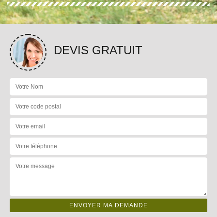
DEVIS GRATUIT