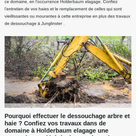
ce domaine, en l’occurrence Holderbaum elagage. Confiez
l’entretien de vos haies et le remplacement de celles qui sont
vieillissantes ou mourantes à cette entreprise en plus des travaux
de dessouchage à Junglinster .
Pourquoi effectuer le dessouchage arbre et
haie ? Confiez vos travaux dans de
domaine à Holderbaum elagage une