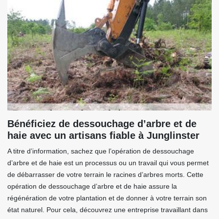
Bénéficiez de dessouchage d’arbre et de
haie avec un artisans fiable à Junglinster
A titre d’information, sachez que l’opération de dessouchage
d’arbre et de haie est un processus ou un travail qui vous permet
de débarrasser de votre terrain le racines d’arbres morts. Cette
opération de dessouchage d’arbre et de haie assure la
régénération de votre plantation et de donner à votre terrain son
état naturel. Pour cela, découvrez une entreprise travaillant dans