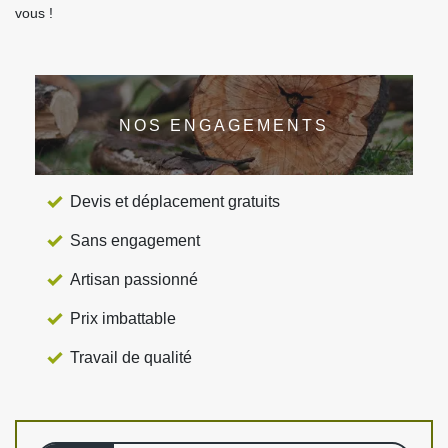
vous !
NOS ENGAGEMENTS
Devis et déplacement gratuits
Sans engagement
Artisan passionné
Prix imbattable
Travail de qualité