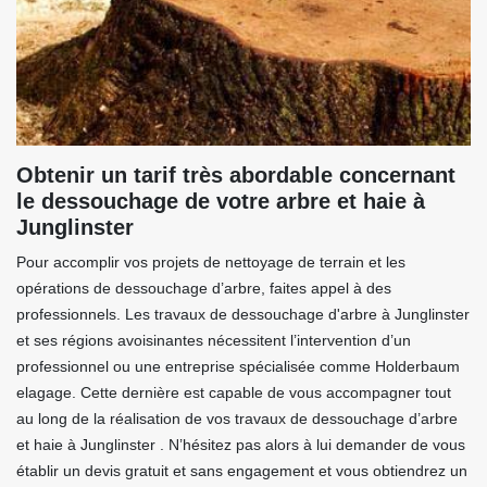
Obtenir un tarif très abordable concernant
le dessouchage de votre arbre et haie à
Junglinster
Pour accomplir vos projets de nettoyage de terrain et les
opérations de dessouchage d’arbre, faites appel à des
professionnels. Les travaux de dessouchage d'arbre à Junglinster
et ses régions avoisinantes nécessitent l’intervention d’un
professionnel ou une entreprise spécialisée comme Holderbaum
elagage. Cette dernière est capable de vous accompagner tout
au long de la réalisation de vos travaux de dessouchage d’arbre
et haie à Junglinster . N’hésitez pas alors à lui demander de vous
établir un devis gratuit et sans engagement et vous obtiendrez un