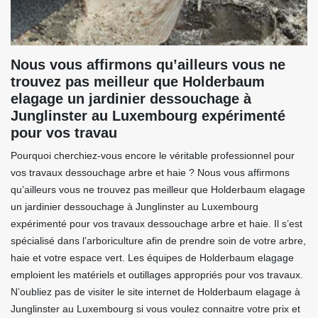
Nous vous affirmons qu’ailleurs vous ne
trouvez pas meilleur que Holderbaum
elagage un jardinier dessouchage à
Junglinster au Luxembourg expérimenté
pour vos travau
Pourquoi cherchiez-vous encore le véritable professionnel pour
vos travaux dessouchage arbre et haie ? Nous vous affirmons
qu’ailleurs vous ne trouvez pas meilleur que Holderbaum elagage
un jardinier dessouchage à Junglinster au Luxembourg
expérimenté pour vos travaux dessouchage arbre et haie. Il s’est
spécialisé dans l’arboriculture afin de prendre soin de votre arbre,
haie et votre espace vert. Les équipes de Holderbaum elagage
emploient les matériels et outillages appropriés pour vos travaux.
N’oubliez pas de visiter le site internet de Holderbaum elagage à
Junglinster au Luxembourg si vous voulez connaitre votre prix et