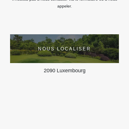
appeler.
NOUS LOCALISER
2090 Luxembourg