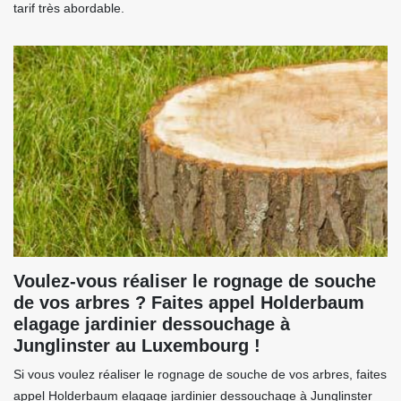
tarif très abordable.
Voulez-vous réaliser le rognage de souche
de vos arbres ? Faites appel Holderbaum
elagage jardinier dessouchage à
Junglinster au Luxembourg !
Si vous voulez réaliser le rognage de souche de vos arbres, faites
appel Holderbaum elagage jardinier dessouchage à Junglinster