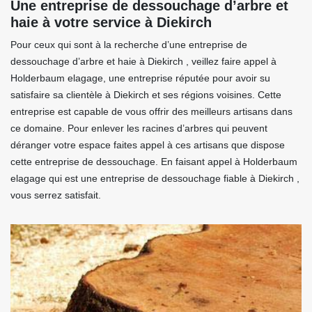
Une entreprise de dessouchage d’arbre et
haie à votre service à Diekirch
Pour ceux qui sont à la recherche d’une entreprise de
dessouchage d’arbre et haie à Diekirch , veillez faire appel à
Holderbaum elagage, une entreprise réputée pour avoir su
satisfaire sa clientèle à Diekirch et ses régions voisines. Cette
entreprise est capable de vous offrir des meilleurs artisans dans
ce domaine. Pour enlever les racines d’arbres qui peuvent
déranger votre espace faites appel à ces artisans que dispose
cette entreprise de dessouchage. En faisant appel à Holderbaum
elagage qui est une entreprise de dessouchage fiable à Diekirch ,
vous serrez satisfait.