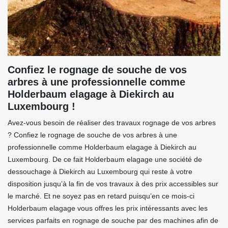
Confiez le rognage de souche de vos
arbres à une professionnelle comme
Holderbaum elagage à Diekirch au
Luxembourg !
Avez-vous besoin de réaliser des travaux rognage de vos arbres
? Confiez le rognage de souche de vos arbres à une
professionnelle comme Holderbaum elagage à Diekirch au
Luxembourg. De ce fait Holderbaum elagage une société de
dessouchage à Diekirch au Luxembourg qui reste à votre
disposition jusqu’à la fin de vos travaux à des prix accessibles sur
le marché. Et ne soyez pas en retard puisqu’en ce mois-ci
Holderbaum elagage vous offres les prix intéressants avec les
services parfaits en rognage de souche par des machines afin de