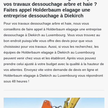
vos travaux dessouchage arbre et haie ?
Faites appel Holderbaum elagage une
entreprise dessouchage à Diekirch
Pour vos travaux dessouchage arbre et haie, nous vous
conseillons de faire appel à Holderbaum elagage une entreprise
dessouchage à Diekirch au Luxembourg. Vous vous trouvez au
bon endroit puisqu’elle vous offre des devis pour que vous
choisissiez pour vos travaux. Aussi, si vous les recherchez, les
équipes de Holderbaum elagage à Diekirch au Luxembourg
peuvent venir chez vous et les établiront. Après vous pouvez
prendre celui ajusté à votre budget avec la qualité à la hauteur de
vos attentes. Envoyez vite votre demande de devis en ligne et
Holderbaum elagage à Diekirch au Luxembourg vous répondront
sous 48 heures !