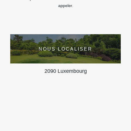
appeler.
NOUS LOCALISER
2090 Luxembourg