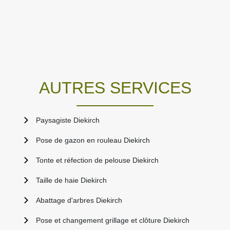
AUTRES SERVICES
Paysagiste Diekirch
Pose de gazon en rouleau Diekirch
Tonte et réfection de pelouse Diekirch
Taille de haie Diekirch
Abattage d'arbres Diekirch
Pose et changement grillage et clôture Diekirch