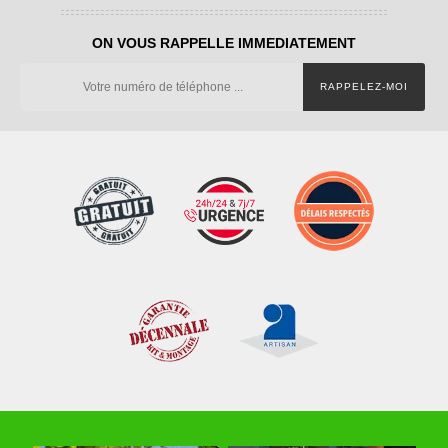
ON VOUS RAPPELLE IMMEDIATEMENT