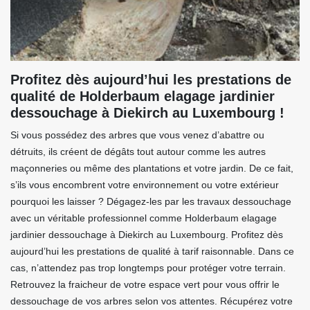
Profitez dès aujourd’hui les prestations de
qualité de Holderbaum elagage jardinier
dessouchage à Diekirch au Luxembourg !
Si vous possédez des arbres que vous venez d’abattre ou
détruits, ils créent de dégâts tout autour comme les autres
maçonneries ou même des plantations et votre jardin. De ce fait,
s’ils vous encombrent votre environnement ou votre extérieur
pourquoi les laisser ? Dégagez-les par les travaux dessouchage
avec un véritable professionnel comme Holderbaum elagage
jardinier dessouchage à Diekirch au Luxembourg. Profitez dès
aujourd’hui les prestations de qualité à tarif raisonnable. Dans ce
cas, n’attendez pas trop longtemps pour protéger votre terrain.
Retrouvez la fraicheur de votre espace vert pour vous offrir le
dessouchage de vos arbres selon vos attentes. Récupérez votre