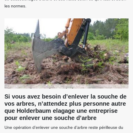
les normes.
Si vous avez besoin d’enlever la souche de
vos arbres, n’attendez plus personne autre
que Holderbaum elagage une entreprise
pour enlever une souche d’arbre
Une opération d’enlever une souche d’arbre reste périlleuse du