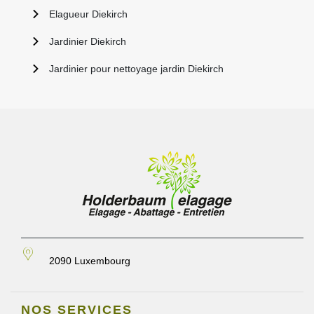
Elagueur Diekirch
Jardinier Diekirch
Jardinier pour nettoyage jardin Diekirch
2090 Luxembourg
NOS SERVICES