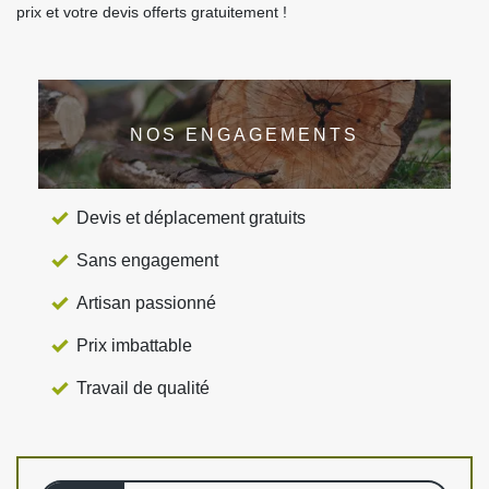
prix et votre devis offerts gratuitement !
NOS ENGAGEMENTS
Devis et déplacement gratuits
Sans engagement
Artisan passionné
Prix imbattable
Travail de qualité