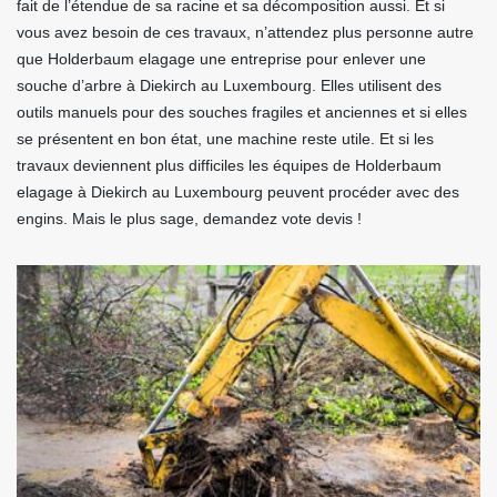
fait de l’étendue de sa racine et sa décomposition aussi. Et si
vous avez besoin de ces travaux, n’attendez plus personne autre
que Holderbaum elagage une entreprise pour enlever une
souche d’arbre à Diekirch au Luxembourg. Elles utilisent des
outils manuels pour des souches fragiles et anciennes et si elles
se présentent en bon état, une machine reste utile. Et si les
travaux deviennent plus difficiles les équipes de Holderbaum
elagage à Diekirch au Luxembourg peuvent procéder avec des
engins. Mais le plus sage, demandez vote devis !