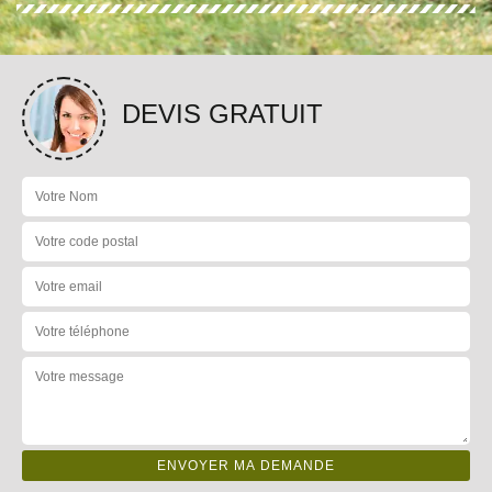
DEVIS GRATUIT