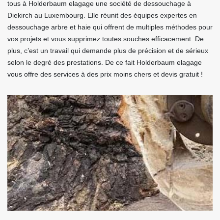
tous à Holderbaum elagage une société de dessouchage à
Diekirch au Luxembourg. Elle réunit des équipes expertes en
dessouchage arbre et haie qui offrent de multiples méthodes pour
vos projets et vous supprimez toutes souches efficacement. De
plus, c’est un travail qui demande plus de précision et de sérieux
selon le degré des prestations. De ce fait Holderbaum elagage
vous offre des services à des prix moins chers et devis gratuit !