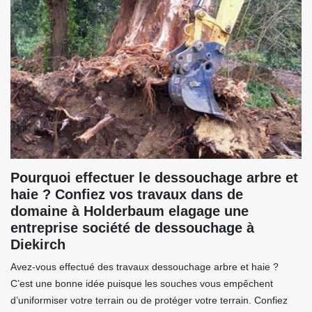
Pourquoi effectuer le dessouchage arbre et
haie ? Confiez vos travaux dans de
domaine à Holderbaum elagage une
entreprise société de dessouchage à
Diekirch
Avez-vous effectué des travaux dessouchage arbre et haie ?
C’est une bonne idée puisque les souches vous empêchent
d’uniformiser votre terrain ou de protéger votre terrain. Confiez