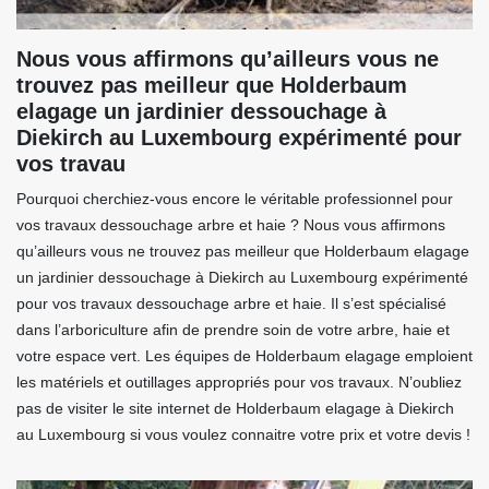
Nous vous affirmons qu’ailleurs vous ne
trouvez pas meilleur que Holderbaum
elagage un jardinier dessouchage à
Diekirch au Luxembourg expérimenté pour
vos travau
Pourquoi cherchiez-vous encore le véritable professionnel pour
vos travaux dessouchage arbre et haie ? Nous vous affirmons
qu’ailleurs vous ne trouvez pas meilleur que Holderbaum elagage
un jardinier dessouchage à Diekirch au Luxembourg expérimenté
pour vos travaux dessouchage arbre et haie. Il s’est spécialisé
dans l’arboriculture afin de prendre soin de votre arbre, haie et
votre espace vert. Les équipes de Holderbaum elagage emploient
les matériels et outillages appropriés pour vos travaux. N’oubliez
pas de visiter le site internet de Holderbaum elagage à Diekirch
au Luxembourg si vous voulez connaitre votre prix et votre devis !