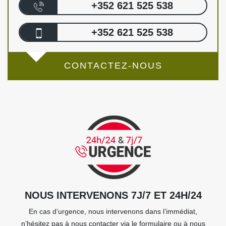
+352 621 525 538
+352 621 525 538
CONTACTEZ-NOUS
NOUS INTERVENONS 7J/7 ET 24H/24
En cas d’urgence, nous intervenons dans l’immédiat,
n’hésitez pas à nous contacter via le formulaire ou à nous