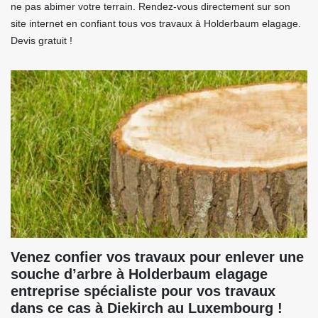
ne pas abimer votre terrain. Rendez-vous directement sur son
site internet en confiant tous vos travaux à Holderbaum elagage.
Devis gratuit !
Venez confier vos travaux pour enlever une
souche d’arbre à Holderbaum elagage
entreprise spécialiste pour vos travaux
dans ce cas à Diekirch au Luxembourg !