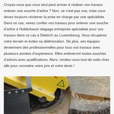
Croyez-vous que vous seul peut arriver à réaliser vos travaux
enlever une souche d’arbre ? Non, ce n’est pas vrai, mais vous
devez toujours réclamer la prise en charge par une spécialiste.
Dans ce cas, venez confier vos travaux pour enlever une souche
d’arbre à Holderbaum elagage entreprise spécialiste pour vos
travaux dans ce cas à Diekirch au Luxembourg. Vous récupérez
votre terrain et évitez sa détérioration. De plus, ses équipes
deviennent des professionnelles pour tous vos travaux avec
plusieurs années d’expérience. Elles enlèveront toutes souches
d’arbres avec qualifications. Alors, rendez-vous tout de suite chez
elle pour connaitre votre prix et votre devis !