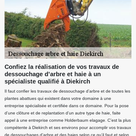
Confiez la réalisation de vos travaux de
dessouchage d’arbre et haie à un
spécialiste qualifié à Diekirch
Il faut confier les travaux de dessouchage d’arbre et de toutes les
plantes abattues qui existent dans votre domaine à une
entreprise spécialisée et certifiée dans ce domaine. Pour la pose
d’une clôture et de replantation d’un autre type de haie, faite
appel à une entreprise comme Holderbaum elagage. C’est la plus
compétente à Diekirch et ses environs pour accomplir vos travaux
de dessouchages d’arbre et des haies selon ce qu’il faut et selon