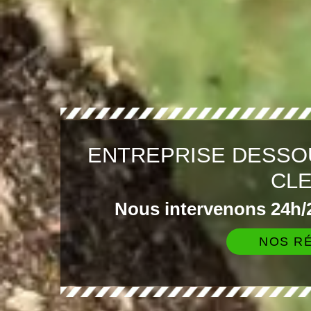
ENTREPRISE DESSO
CL
Nous intervenons 24h/2
NOS RÉ