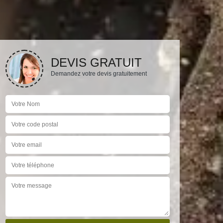
DEVIS GRATUIT
Demandez votre devis gratuitement