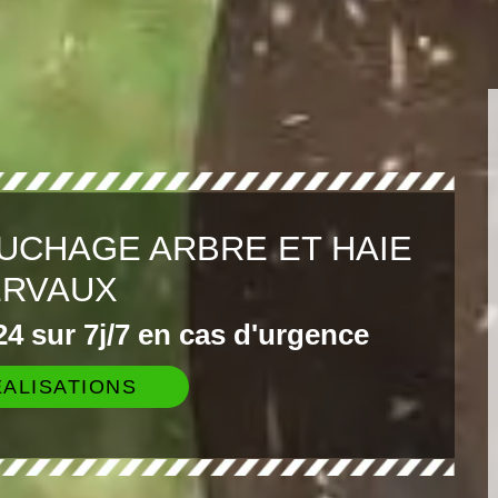
UCHAGE ARBRE ET HAIE
ERVAUX
4 sur 7j/7 en cas d'urgence
ALISATIONS