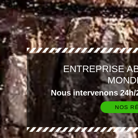
ENTREPRISE A
MOND
Nous intervenons 24h/2
NOS RÉ