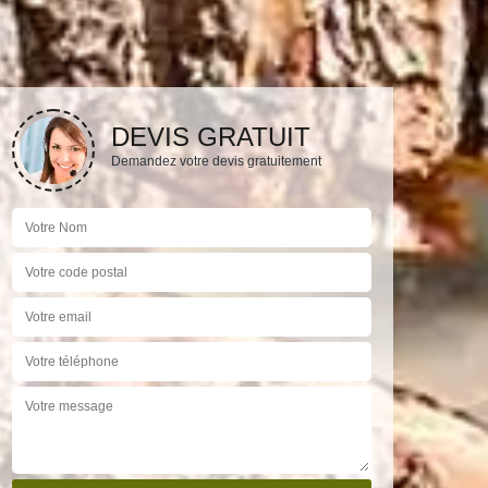
DEVIS GRATUIT
Demandez votre devis gratuitement