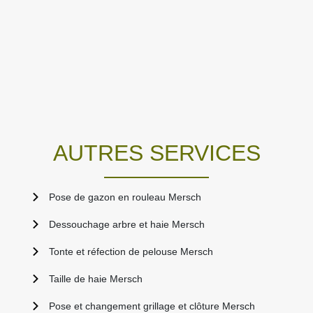
AUTRES SERVICES
Pose de gazon en rouleau Mersch
Dessouchage arbre et haie Mersch
Tonte et réfection de pelouse Mersch
Taille de haie Mersch
Pose et changement grillage et clôture Mersch