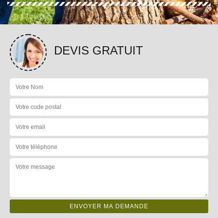
DEVIS GRATUIT