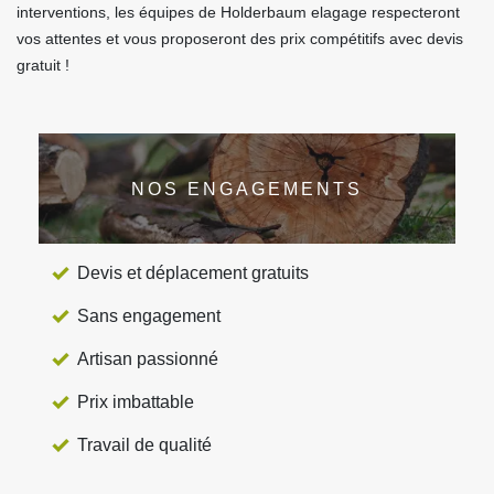
interventions, les équipes de Holderbaum elagage respecteront
vos attentes et vous proposeront des prix compétitifs avec devis
gratuit !
NOS ENGAGEMENTS
Devis et déplacement gratuits
Sans engagement
Artisan passionné
Prix imbattable
Travail de qualité