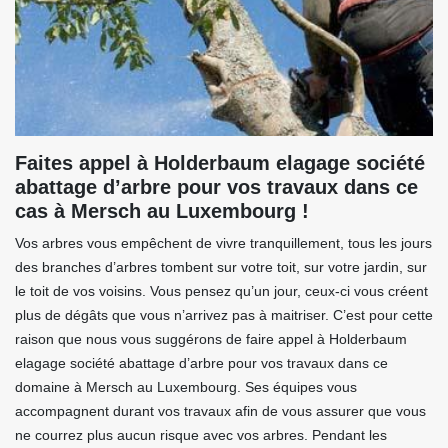
Faites appel à Holderbaum elagage société
abattage d’arbre pour vos travaux dans ce
cas à Mersch au Luxembourg !
Vos arbres vous empêchent de vivre tranquillement, tous les jours
des branches d’arbres tombent sur votre toit, sur votre jardin, sur
le toit de vos voisins. Vous pensez qu’un jour, ceux-ci vous créent
plus de dégâts que vous n’arrivez pas à maitriser. C’est pour cette
raison que nous vous suggérons de faire appel à Holderbaum
elagage société abattage d’arbre pour vos travaux dans ce
domaine à Mersch au Luxembourg. Ses équipes vous
accompagnent durant vos travaux afin de vous assurer que vous
ne courrez plus aucun risque avec vos arbres. Pendant les