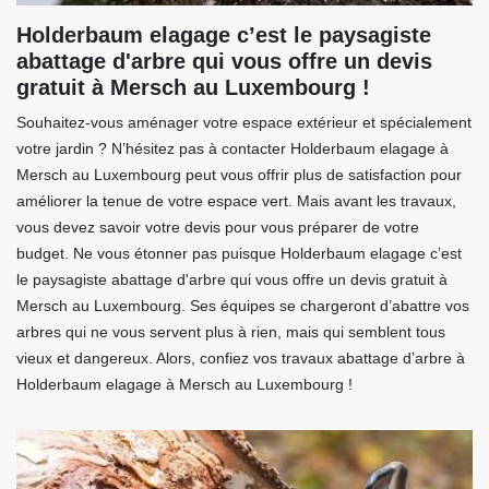
Holderbaum elagage c’est le paysagiste
abattage d'arbre qui vous offre un devis
gratuit à Mersch au Luxembourg !
Souhaitez-vous aménager votre espace extérieur et spécialement
votre jardin ? N’hésitez pas à contacter Holderbaum elagage à
Mersch au Luxembourg peut vous offrir plus de satisfaction pour
améliorer la tenue de votre espace vert. Mais avant les travaux,
vous devez savoir votre devis pour vous préparer de votre
budget. Ne vous étonner pas puisque Holderbaum elagage c’est
le paysagiste abattage d'arbre qui vous offre un devis gratuit à
Mersch au Luxembourg. Ses équipes se chargeront d’abattre vos
arbres qui ne vous servent plus à rien, mais qui semblent tous
vieux et dangereux. Alors, confiez vos travaux abattage d’arbre à
Holderbaum elagage à Mersch au Luxembourg !