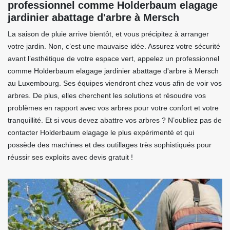
professionnel comme Holderbaum elagage
jardinier abattage d'arbre à Mersch
La saison de pluie arrive bientôt, et vous précipitez à arranger
votre jardin. Non, c’est une mauvaise idée. Assurez votre sécurité
avant l’esthétique de votre espace vert, appelez un professionnel
comme Holderbaum elagage jardinier abattage d'arbre à Mersch
au Luxembourg. Ses équipes viendront chez vous afin de voir vos
arbres. De plus, elles cherchent les solutions et résoudre vos
problèmes en rapport avec vos arbres pour votre confort et votre
tranquillité. Et si vous devez abattre vos arbres ? N’oubliez pas de
contacter Holderbaum elagage le plus expérimenté et qui
possède des machines et des outillages très sophistiqués pour
réussir ses exploits avec devis gratuit !