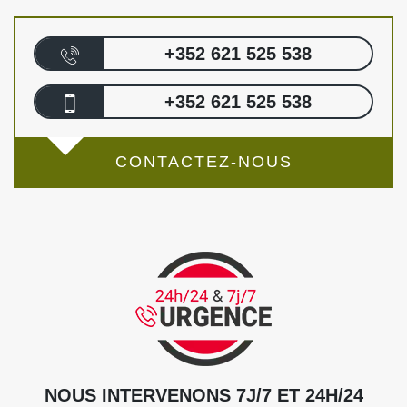
+352 621 525 538
+352 621 525 538
CONTACTEZ-NOUS
NOUS INTERVENONS 7J/7 ET 24H/24