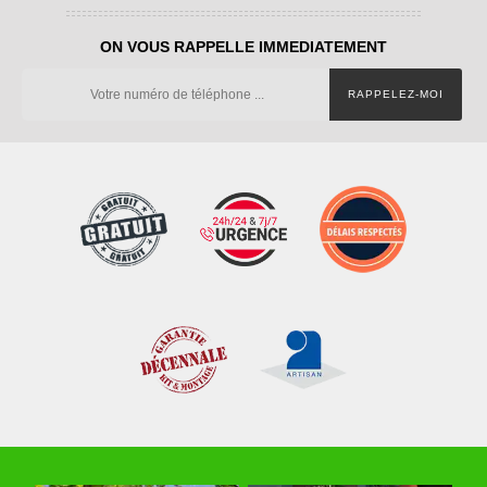
ON VOUS RAPPELLE IMMEDIATEMENT