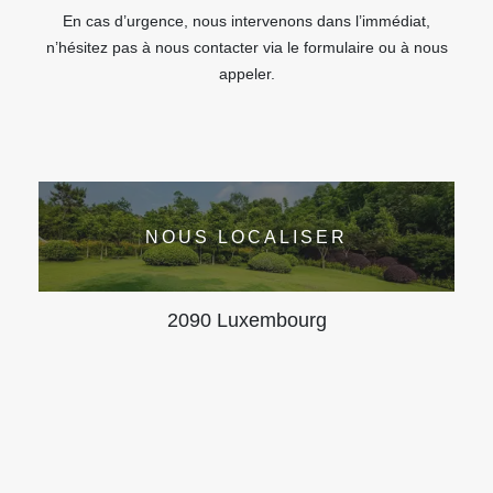
En cas d’urgence, nous intervenons dans l’immédiat,
n’hésitez pas à nous contacter via le formulaire ou à nous
appeler.
NOUS LOCALISER
2090 Luxembourg