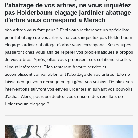
l’abattage de vos arbres, ne vous inquiétez
pas Holderbaum elagage jardinier abattage
d'arbre vous correspond à Mersch
Vos arbres vous font peur ? Et si vous recherchez un spécialiste
pour l’abattage de vos arbres, ne vous inquiétez pas Holderbaum
elagage jardinier abattage d'arbre vous correspond. Ses équipes
passeront chez vous afin de repérer vos problématiques à propos
de vos arbres. Après, elles vous proposent ses solutions si celles-
ci vous intéressent. Elles resteront à votre service et
accomplissent convenablement l’abattage de vos arbres. Elle ne
laisse rien qui vous dérange ou qui gêne vos voisins. De plus, ses
interventions suivront vos envies urgentes et suivant vos pouvoirs
d’achat. Alors, pourquoi doutez-vous encore des résultats de
Holderbaum elagage ?