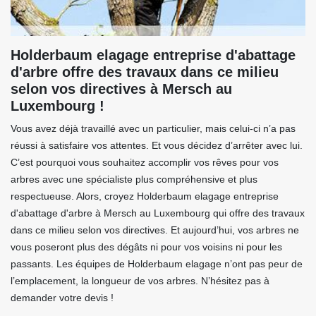
Holderbaum elagage entreprise d'abattage
d'arbre offre des travaux dans ce milieu
selon vos directives à Mersch au
Luxembourg !
Vous avez déjà travaillé avec un particulier, mais celui-ci n’a pas
réussi à satisfaire vos attentes. Et vous décidez d’arrêter avec lui.
C’est pourquoi vous souhaitez accomplir vos rêves pour vos
arbres avec une spécialiste plus compréhensive et plus
respectueuse. Alors, croyez Holderbaum elagage entreprise
d'abattage d'arbre à Mersch au Luxembourg qui offre des travaux
dans ce milieu selon vos directives. Et aujourd’hui, vos arbres ne
vous poseront plus des dégâts ni pour vos voisins ni pour les
passants. Les équipes de Holderbaum elagage n’ont pas peur de
l’emplacement, la longueur de vos arbres. N’hésitez pas à
demander votre devis !