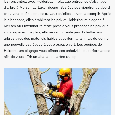
les rencontrez avec Holderbaum elagage entreprise d'abattage
d'arbre à Mersch au Luxembourg. Ses équipes viendront d’abord
chez vous et étudient les travaux qu’elles doivent accomplir. Après
le diagnostic, elles établiront les prix et Holderbaum elagage à
Mersch au Luxembourg reste prête à vous proposer les prix que
vous espérez. De plus, elle ne se contente pas d’abattre vos
arbres avec des matériels fiables et performants, mais de donner
une nouvelle esthétique à votre espace vert. Les équipes de
Holderbaum elagage vous offrent ses créativités et performances
afin de vous offrir un abattage d’arbre au top !