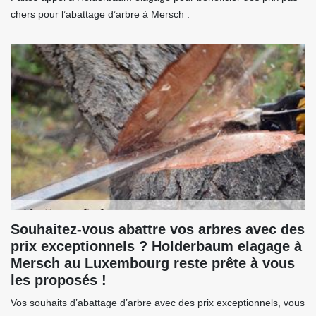
chers pour l’abattage d’arbre à Mersch .
Souhaitez-vous abattre vos arbres avec des
prix exceptionnels ? Holderbaum elagage à
Mersch au Luxembourg reste prête à vous
les proposés !
Vos souhaits d’abattage d’arbre avec des prix exceptionnels, vous