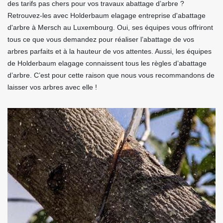
des tarifs pas chers pour vos travaux abattage d’arbre ?
Retrouvez-les avec Holderbaum elagage entreprise d'abattage
d'arbre à Mersch au Luxembourg. Oui, ses équipes vous offriront
tous ce que vous demandez pour réaliser l’abattage de vos
arbres parfaits et à la hauteur de vos attentes. Aussi, les équipes
de Holderbaum elagage connaissent tous les règles d’abattage
d’arbre. C’est pour cette raison que nous vous recommandons de
laisser vos arbres avec elle !