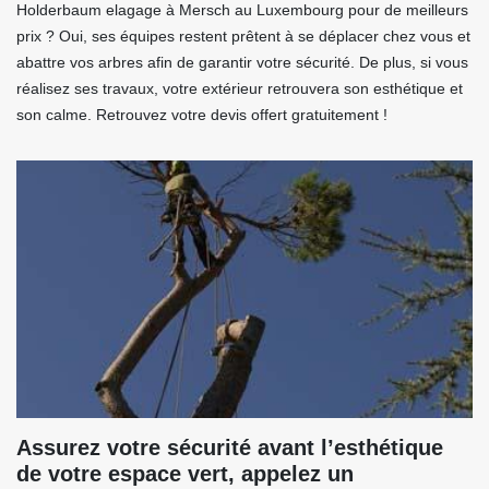
Holderbaum elagage à Mersch au Luxembourg pour de meilleurs
prix ? Oui, ses équipes restent prêtent à se déplacer chez vous et
abattre vos arbres afin de garantir votre sécurité. De plus, si vous
réalisez ses travaux, votre extérieur retrouvera son esthétique et
son calme. Retrouvez votre devis offert gratuitement !
Assurez votre sécurité avant l’esthétique
de votre espace vert, appelez un