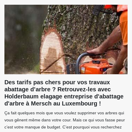
Des tarifs pas chers pour vos travaux
abattage d’arbre ? Retrouvez-les avec
Holderbaum elagage entreprise d'abattage
d'arbre à Mersch au Luxembourg !
Ça fait quelques mois que vous voulez supprimer vos arbres qui
vous gênent même dans votre cour. Mais ce qui vous fasse peur
c’est votre manque de budget. C’est pourquoi vous recherchez