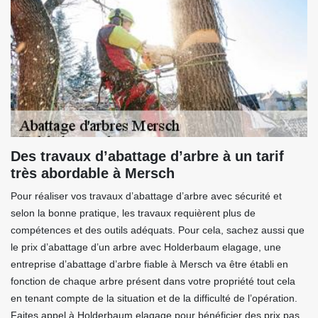
Des travaux d’abattage d’arbre à un tarif
très abordable à Mersch
Pour réaliser vos travaux d’abattage d’arbre avec sécurité et
selon la bonne pratique, les travaux requièrent plus de
compétences et des outils adéquats. Pour cela, sachez aussi que
le prix d’abattage d’un arbre avec Holderbaum elagage, une
entreprise d’abattage d’arbre fiable à Mersch va être établi en
fonction de chaque arbre présent dans votre propriété tout cela
en tenant compte de la situation et de la difficulté de l’opération.
Faites appel à Holderbaum elagage pour bénéficier des prix pas