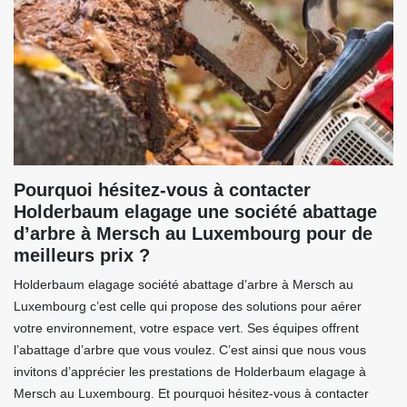
Pourquoi hésitez-vous à contacter
Holderbaum elagage une société abattage
d’arbre à Mersch au Luxembourg pour de
meilleurs prix ?
Holderbaum elagage société abattage d’arbre à Mersch au
Luxembourg c’est celle qui propose des solutions pour aérer
votre environnement, votre espace vert. Ses équipes offrent
l’abattage d’arbre que vous voulez. C’est ainsi que nous vous
invitons d’apprécier les prestations de Holderbaum elagage à
Mersch au Luxembourg. Et pourquoi hésitez-vous à contacter