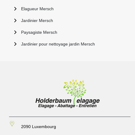
Elagueur Mersch
Jardinier Mersch
Paysagiste Mersch
Jardinier pour nettoyage jardin Mersch
2090 Luxembourg