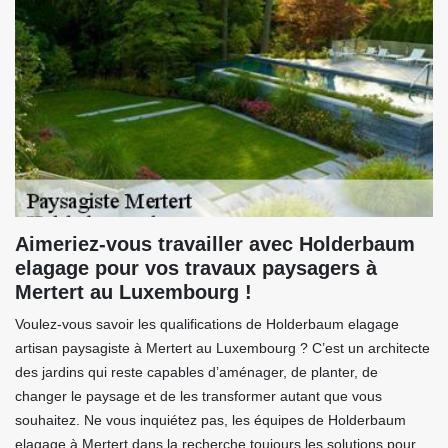
Aimeriez-vous travailler avec Holderbaum
elagage pour vos travaux paysagers à
Mertert au Luxembourg !
Voulez-vous savoir les qualifications de Holderbaum elagage
artisan paysagiste à Mertert au Luxembourg ? C’est un architecte
des jardins qui reste capables d’aménager, de planter, de
changer le paysage et de les transformer autant que vous
souhaitez. Ne vous inquiétez pas, les équipes de Holderbaum
elagage à Mertert dans la recherche toujours les solutions pour