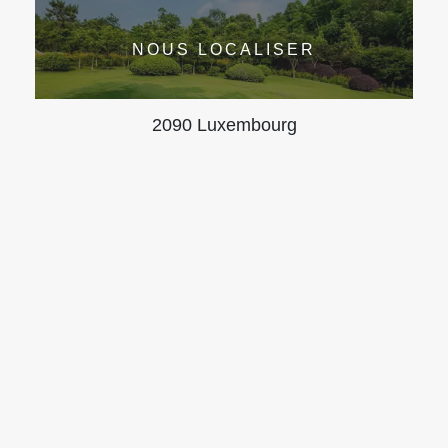
NOUS LOCALISER
2090 Luxembourg