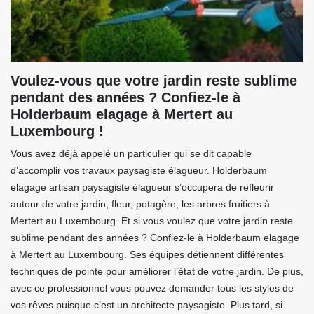
Voulez-vous que votre jardin reste sublime
pendant des années ? Confiez-le à
Holderbaum elagage à Mertert au
Luxembourg !
Vous avez déjà appelé un particulier qui se dit capable
d’accomplir vos travaux paysagiste élagueur. Holderbaum
elagage artisan paysagiste élagueur s’occupera de refleurir
autour de votre jardin, fleur, potagère, les arbres fruitiers à
Mertert au Luxembourg. Et si vous voulez que votre jardin reste
sublime pendant des années ? Confiez-le à Holderbaum elagage
à Mertert au Luxembourg. Ses équipes détiennent différentes
techniques de pointe pour améliorer l’état de votre jardin. De plus,
avec ce professionnel vous pouvez demander tous les styles de
vos rêves puisque c’est un architecte paysagiste. Plus tard, si