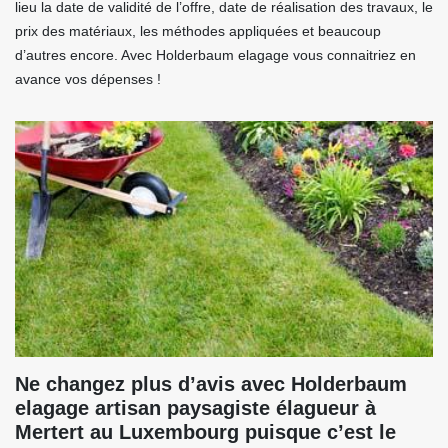
lieu la date de validité de l’offre, date de réalisation des travaux, le
prix des matériaux, les méthodes appliquées et beaucoup
d’autres encore. Avec Holderbaum elagage vous connaitriez en
avance vos dépenses !
Ne changez plus d’avis avec Holderbaum
elagage artisan paysagiste élagueur à
Mertert au Luxembourg puisque c’est le