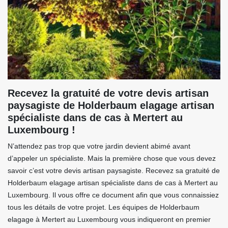
Recevez la gratuité de votre devis artisan
paysagiste de Holderbaum elagage artisan
spécialiste dans de cas à Mertert au
Luxembourg !
N’attendez pas trop que votre jardin devient abimé avant
d’appeler un spécialiste. Mais la première chose que vous devez
savoir c’est votre devis artisan paysagiste. Recevez sa gratuité de
Holderbaum elagage artisan spécialiste dans de cas à Mertert au
Luxembourg. Il vous offre ce document afin que vous connaissiez
tous les détails de votre projet. Les équipes de Holderbaum
elagage à Mertert au Luxembourg vous indiqueront en premier