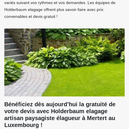
variés suivant vos rythmes et vos demandes. Les équipes de
Holderbaum elagage offrent plus savoir-faire avec prix
convenables et devis gratuit !
Bénéficiez dès aujourd’hui la gratuité de
votre devis avec Holderbaum elagage
artisan paysagiste élagueur à Mertert au
Luxembourg !