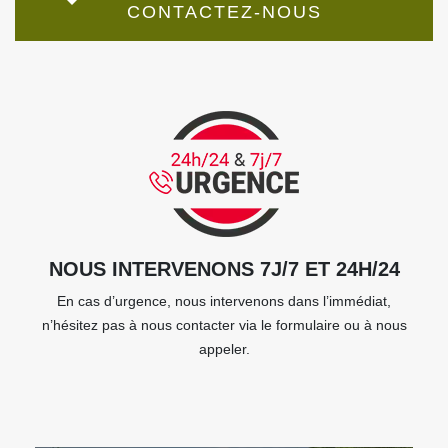
CONTACTEZ-NOUS
NOUS INTERVENONS 7J/7 ET 24H/24
En cas d’urgence, nous intervenons dans l’immédiat,
n’hésitez pas à nous contacter via le formulaire ou à nous
appeler.