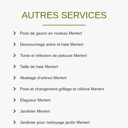
AUTRES SERVICES
Pose de gazon en rouleau Mertert
Dessouchage arbre et haie Mertert
Tonte et réfection de pelouse Mertert
Taille de haie Mertert
Abattage d'arbres Mertert
Pose et changement grillage et clôture Mertert
Elagueur Mertert
Jardinier Mertert
Jardinier pour nettoyage jardin Mertert