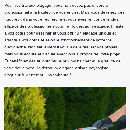
Pour vos travaux élagage, vous ne trouvez pas encore un
professionnel à la hauteur de vos envies. Mais vous devenez très
rigoureux dans votre recherche et vous avez rencontré le plus
efficace des professionnels comme Holderbaum elagage. Il reste
à vos côtés pour dessiner et vous offrir un élagage unique et
adapté à vos goûts et selon le fonctionnement de votre vie
quotidienne. Non seulement il vous aide à réaliser vos projets,
mais vous écoute et discute avec vous à propos de votre projet.
Et bénéficiez dès aujourd’hui le prix moins cher et la gratuité de
votre devis avec Holderbaum elagage artisan paysagiste
élagueur à Mertert au Luxembourg !