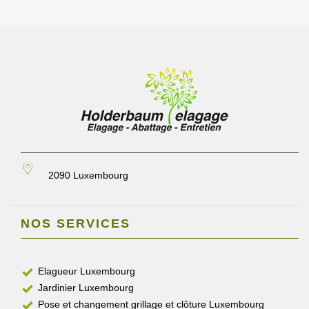
2090 Luxembourg
NOS SERVICES
Elagueur Luxembourg
Jardinier Luxembourg
Pose et changement grillage et clôture Luxembourg