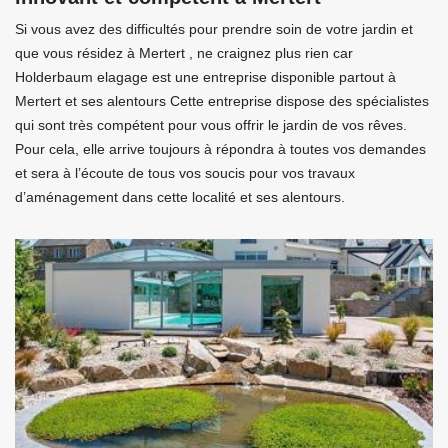
Si vous avez des difficultés pour prendre soin de votre jardin et
que vous résidez à Mertert , ne craignez plus rien car
Holderbaum elagage est une entreprise disponible partout à
Mertert et ses alentours Cette entreprise dispose des spécialistes
qui sont très compétent pour vous offrir le jardin de vos rêves.
Pour cela, elle arrive toujours à répondra à toutes vos demandes
et sera à l’écoute de tous vos soucis pour vos travaux
d’aménagement dans cette localité et ses alentours.