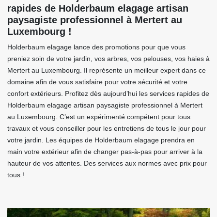
rapides de Holderbaum elagage artisan
paysagiste professionnel à Mertert au
Luxembourg !
Holderbaum elagage lance des promotions pour que vous
preniez soin de votre jardin, vos arbres, vos pelouses, vos haies à
Mertert au Luxembourg. Il représente un meilleur expert dans ce
domaine afin de vous satisfaire pour votre sécurité et votre
confort extérieurs. Profitez dès aujourd’hui les services rapides de
Holderbaum elagage artisan paysagiste professionnel à Mertert
au Luxembourg. C’est un expérimenté compétent pour tous
travaux et vous conseiller pour les entretiens de tous le jour pour
votre jardin. Les équipes de Holderbaum elagage prendra en
main votre extérieur afin de changer pas-à-pas pour arriver à la
hauteur de vos attentes. Des services aux normes avec prix pour
tous !