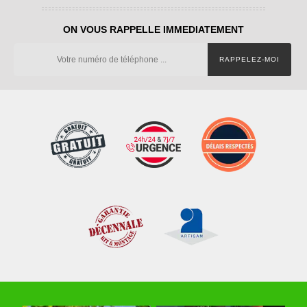
ON VOUS RAPPELLE IMMEDIATEMENT