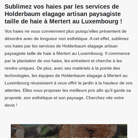
Sublimez vos haies par les services de
Holderbaum elagage artisan paysagiste
taille de haie à Mertert au Luxembourg !
Vos haies ne vous conviennent plus puisqu’elles présentent de
désordre avec de longueur non esthétique. A cet effet, sublimez
vos haies par les services de Holderbaum elagage artisan
paysagiste taille de haie à Mertert au Luxembourg. Il commence
par la plantation de vos haies, les entretient et cherche à les
rendre uniques. De plus, avec ses matériels à la pointe des
technologies, les équipes de Holderbaum elagage à Mertert au
Luxembourg réussissent à vous offrir le jardin à la hauteur de vos
attentes. Elles vous proposer les meilleurs prix afin qu’il garde sa
propreté, son esthétique et son paysage. Cherchez vite votre
devis !