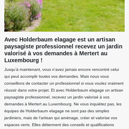
Avec Holderbaum elagage est un artisan
paysagiste professionnel recevez un jardin
valorisé à vos demandes à Mertert au
Luxembourg !
Jusqu’à maintenant, vous n’avez jamais encore rencontré celui
qui peut accomplir toutes vos demandes. Mais nous vous
conseillons de contacter un professionnel si vous voulez vraiment
réussir dans votre projet. Et avec Holderbaum elagage un artisan
paysagiste professionnel, recevez un jardin valorisé à vos
demandes à Mertert au Luxembourg. Ne vous inquiétez pas, les
équipes de Holderbaum elagage ne sont pas des simples
jardiniers, mais de l’artisan qui aménage, créer et valorise vos
espaces verts. Elles détiennent des conseils et qualifications