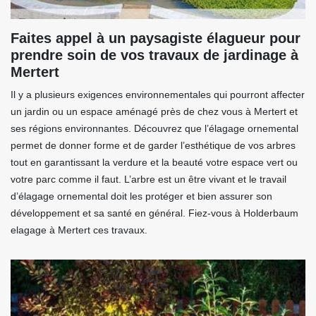
Faites appel à un paysagiste élagueur pour
prendre soin de vos travaux de jardinage à
Mertert
Il y a plusieurs exigences environnementales qui pourront affecter
un jardin ou un espace aménagé près de chez vous à Mertert et
ses régions environnantes. Découvrez que l’élagage ornemental
permet de donner forme et de garder l’esthétique de vos arbres
tout en garantissant la verdure et la beauté votre espace vert ou
votre parc comme il faut. L’arbre est un être vivant et le travail
d’élagage ornemental doit les protéger et bien assurer son
développement et sa santé en général. Fiez-vous à Holderbaum
elagage à Mertert ces travaux.