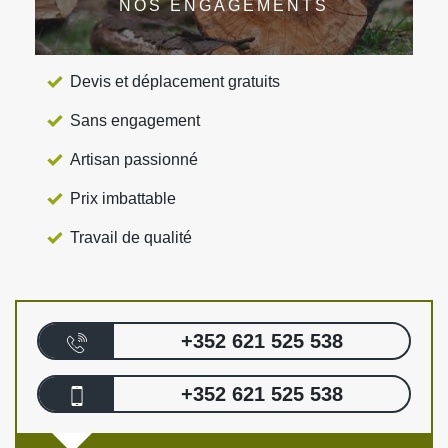
NOS ENGAGEMENTS
Devis et déplacement gratuits
Sans engagement
Artisan passionné
Prix imbattable
Travail de qualité
+352 621 525 538
+352 621 525 538