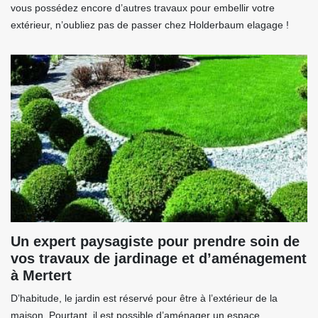
vous possédez encore d’autres travaux pour embellir votre
extérieur, n’oubliez pas de passer chez Holderbaum elagage !
Un expert paysagiste pour prendre soin de
vos travaux de jardinage et d’aménagement
à Mertert
D’habitude, le jardin est réservé pour être à l’extérieur de la
maison. Pourtant, il est possible d’aménager un espace