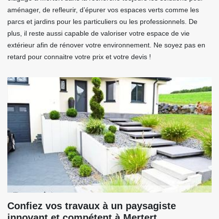
aménager, de refleurir, d’épurer vos espaces verts comme les
parcs et jardins pour les particuliers ou les professionnels. De
plus, il reste aussi capable de valoriser votre espace de vie
extérieur afin de rénover votre environnement. Ne soyez pas en
retard pour connaitre votre prix et votre devis !
Confiez vos travaux à un paysagiste
innovant et compétent à Mertert