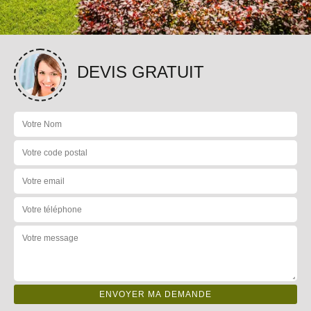
DEVIS GRATUIT