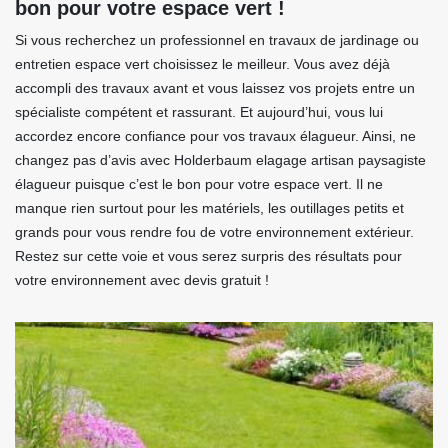
bon pour votre espace vert !
Si vous recherchez un professionnel en travaux de jardinage ou
entretien espace vert choisissez le meilleur. Vous avez déjà
accompli des travaux avant et vous laissez vos projets entre un
spécialiste compétent et rassurant. Et aujourd’hui, vous lui
accordez encore confiance pour vos travaux élagueur. Ainsi, ne
changez pas d’avis avec Holderbaum elagage artisan paysagiste
élagueur puisque c’est le bon pour votre espace vert. Il ne
manque rien surtout pour les matériels, les outillages petits et
grands pour vous rendre fou de votre environnement extérieur.
Restez sur cette voie et vous serez surpris des résultats pour
votre environnement avec devis gratuit !