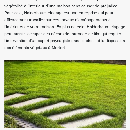
végétalisé à l’intérieur d’une maison sans causer de préjudice.
Pour cela, Holderbaum elagage est une entreprise qui peut
efficacement travailler sur ces travaux d’aménagements à
l’intérieurs de votre maison. En plus de cela, Holderbaum elagage
peut aussi s’occuper des décors de tournage de film qui requiert
l’intervention d’un expert paysagiste dans le choix et la disposition
des éléments végétaux à Mertert .