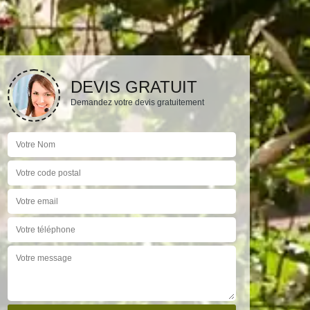
DEVIS GRATUIT
Demandez votre devis gratuitement