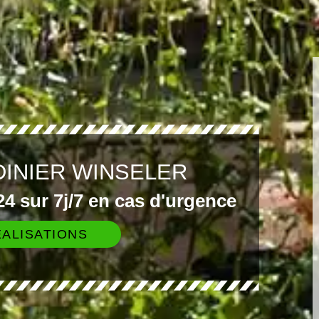
DINIER WINSELER
4 sur 7j/7 en cas d'urgence
ALISATIONS