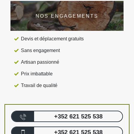
NOS ENGAGEMENTS
Devis et déplacement gratuits
Sans engagement
Artisan passionné
Prix imbattable
Travail de qualité
+352 621 525 538
+352 621 525 538