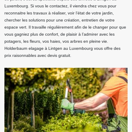
Luxembourg. Si vous le contactez, il viendra chez vous pour
reconnaitre les travaux à réaliser, voir l’état de votre jardin,
chercher les solutions pour une création, entretien de votre
espace vert. Il travaille régulièrement afin de le changer pour que
vous gagniez plus de confort, de plaisir à l’admirer avec les
potagers, les fleurs, vos haies, vos arbres en pleine vie.
Holderbaum elagage à Lintgen au Luxembourg vous offre des
prix raisonnables avec devis gratuit.