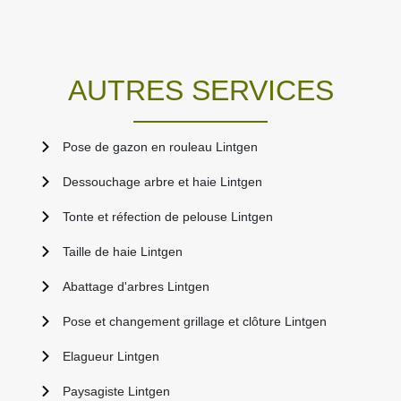
AUTRES SERVICES
Pose de gazon en rouleau Lintgen
Dessouchage arbre et haie Lintgen
Tonte et réfection de pelouse Lintgen
Taille de haie Lintgen
Abattage d'arbres Lintgen
Pose et changement grillage et clôture Lintgen
Elagueur Lintgen
Paysagiste Lintgen