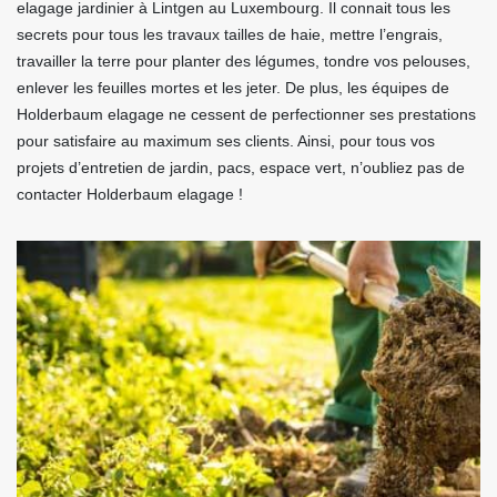
elagage jardinier à Lintgen au Luxembourg. Il connait tous les
secrets pour tous les travaux tailles de haie, mettre l’engrais,
travailler la terre pour planter des légumes, tondre vos pelouses,
enlever les feuilles mortes et les jeter. De plus, les équipes de
Holderbaum elagage ne cessent de perfectionner ses prestations
pour satisfaire au maximum ses clients. Ainsi, pour tous vos
projets d’entretien de jardin, pacs, espace vert, n’oubliez pas de
contacter Holderbaum elagage !