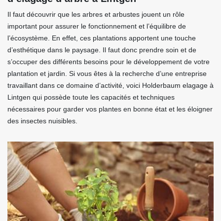
Il faut découvrir que les arbres et arbustes jouent un rôle
important pour assurer le fonctionnement et l’équilibre de
l’écosystème. En effet, ces plantations apportent une touche
d’esthétique dans le paysage. Il faut donc prendre soin et de
s’occuper des différents besoins pour le développement de votre
plantation et jardin. Si vous êtes à la recherche d’une entreprise
travaillant dans ce domaine d’activité, voici Holderbaum elagage à
Lintgen qui possède toute les capacités et techniques
nécessaires pour garder vos plantes en bonne état et les éloigner
des insectes nuisibles.