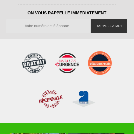
ON VOUS RAPPELLE IMMEDIATEMENT