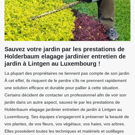
Sauvez votre jardin par les prestations de
Holderbaum elagage jardinier entretien de
jardin à Lintgen au Luxembourg !
La plupart des propriétaires ne tiennent pas compte de son jardin.
À cet effet, ils risquent de le perdre s’ils ne prennent rapidement
une solution efficace et durable pour pallier à cette situation.
Certains décident de contacter un professionnel afin de voir son
jardin dans un autre aspect, sauvez-le par les prestations de
Holderbaum elagage jardinier entretien de jardin à Lintgen au
Luxembourg. Ses équipes s’engageront à préserver la beauté de
vos plantes, de vos fleurs, vos végétaux, vos haies, vos arbres.
Elles possèdent toutes les techniques et matériels et outillages