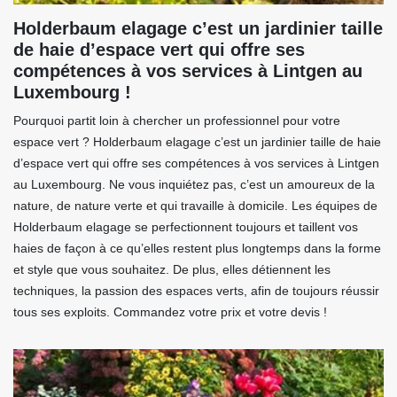
Holderbaum elagage c’est un jardinier taille
de haie d’espace vert qui offre ses
compétences à vos services à Lintgen au
Luxembourg !
Pourquoi partit loin à chercher un professionnel pour votre
espace vert ? Holderbaum elagage c’est un jardinier taille de haie
d’espace vert qui offre ses compétences à vos services à Lintgen
au Luxembourg. Ne vous inquiétez pas, c’est un amoureux de la
nature, de nature verte et qui travaille à domicile. Les équipes de
Holderbaum elagage se perfectionnent toujours et taillent vos
haies de façon à ce qu’elles restent plus longtemps dans la forme
et style que vous souhaitez. De plus, elles détiennent les
techniques, la passion des espaces verts, afin de toujours réussir
tous ses exploits. Commandez votre prix et votre devis !