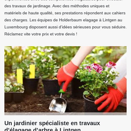
des travaux de jardinage. Avec des méthodes uniques et
matériels de haute qualité, ses prestations répondent aux cahiers
des charges. Les équipes de Holderbaum elagage à Lintgen au
Luxembourg disposent aussi d’idées sérieuses pour vous séduire.
Réclamez vite votre prix et votre devis !
Un jardinier spécialiste en travaux
d’élagage d’arbre à Lintgen