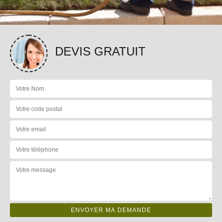
DEVIS GRATUIT