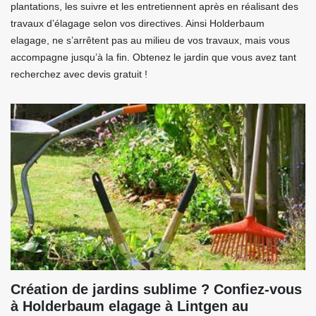
plantations, les suivre et les entretiennent après en réalisant des
travaux d’élagage selon vos directives. Ainsi Holderbaum
elagage, ne s’arrêtent pas au milieu de vos travaux, mais vous
accompagne jusqu’à la fin. Obtenez le jardin que vous avez tant
recherchez avec devis gratuit !
Création de jardins sublime ? Confiez-vous
à Holderbaum elagage à Lintgen au