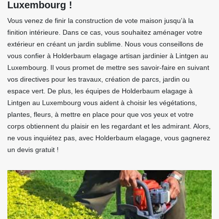
Luxembourg !
Vous venez de finir la construction de vote maison jusqu’à la
finition intérieure. Dans ce cas, vous souhaitez aménager votre
extérieur en créant un jardin sublime. Nous vous conseillons de
vous confier à Holderbaum elagage artisan jardinier à Lintgen au
Luxembourg. Il vous promet de mettre ses savoir-faire en suivant
vos directives pour les travaux, création de parcs, jardin ou
espace vert. De plus, les équipes de Holderbaum elagage à
Lintgen au Luxembourg vous aident à choisir les végétations,
plantes, fleurs, à mettre en place pour que vos yeux et votre
corps obtiennent du plaisir en les regardant et les admirant. Alors,
ne vous inquiétez pas, avec Holderbaum elagage, vous gagnerez
un devis gratuit !