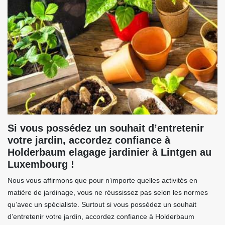
Si vous possédez un souhait d’entretenir
votre jardin, accordez confiance à
Holderbaum elagage jardinier à Lintgen au
Luxembourg !
Nous vous affirmons que pour n’importe quelles activités en
matière de jardinage, vous ne réussissez pas selon les normes
qu’avec un spécialiste. Surtout si vous possédez un souhait
d’entretenir votre jardin, accordez confiance à Holderbaum