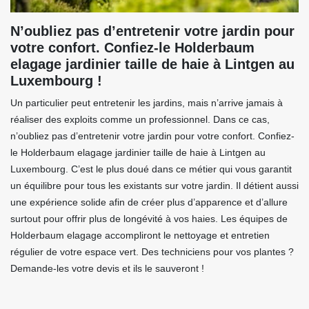
N’oubliez pas d’entretenir votre jardin pour
votre confort. Confiez-le Holderbaum
elagage jardinier taille de haie à Lintgen au
Luxembourg !
Un particulier peut entretenir les jardins, mais n’arrive jamais à
réaliser des exploits comme un professionnel. Dans ce cas,
n’oubliez pas d’entretenir votre jardin pour votre confort. Confiez-
le Holderbaum elagage jardinier taille de haie à Lintgen au
Luxembourg. C’est le plus doué dans ce métier qui vous garantit
un équilibre pour tous les existants sur votre jardin. Il détient aussi
une expérience solide afin de créer plus d’apparence et d’allure
surtout pour offrir plus de longévité à vos haies. Les équipes de
Holderbaum elagage accompliront le nettoyage et entretien
régulier de votre espace vert. Des techniciens pour vos plantes ?
Demande-les votre devis et ils le sauveront !