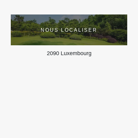
NOUS LOCALISER
2090 Luxembourg