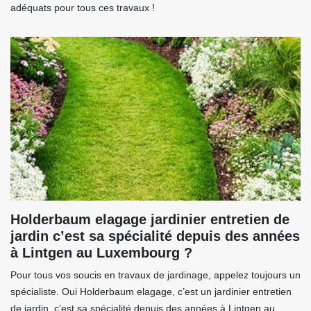
adéquats pour tous ces travaux !
Holderbaum elagage jardinier entretien de
jardin c’est sa spécialité depuis des années
à Lintgen au Luxembourg ?
Pour tous vos soucis en travaux de jardinage, appelez toujours un
spécialiste. Oui Holderbaum elagage, c’est un jardinier entretien
de jardin, c’est sa spécialité depuis des années à Lintgen au