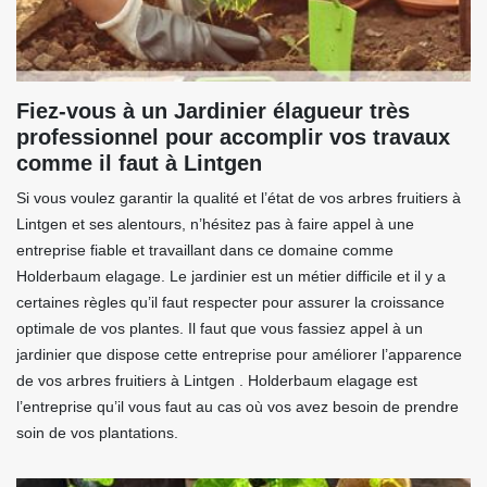
Fiez-vous à un Jardinier élagueur très
professionnel pour accomplir vos travaux
comme il faut à Lintgen
Si vous voulez garantir la qualité et l’état de vos arbres fruitiers à
Lintgen et ses alentours, n’hésitez pas à faire appel à une
entreprise fiable et travaillant dans ce domaine comme
Holderbaum elagage. Le jardinier est un métier difficile et il y a
certaines règles qu’il faut respecter pour assurer la croissance
optimale de vos plantes. Il faut que vous fassiez appel à un
jardinier que dispose cette entreprise pour améliorer l’apparence
de vos arbres fruitiers à Lintgen . Holderbaum elagage est
l’entreprise qu’il vous faut au cas où vos avez besoin de prendre
soin de vos plantations.