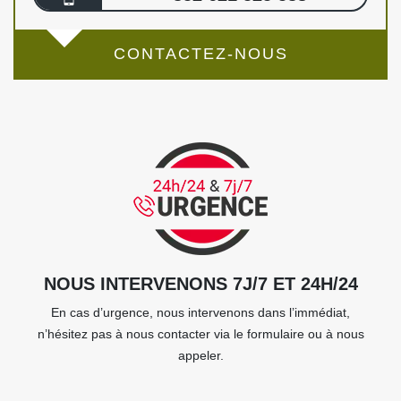
CONTACTEZ-NOUS
NOUS INTERVENONS 7J/7 ET 24H/24
En cas d’urgence, nous intervenons dans l’immédiat,
n’hésitez pas à nous contacter via le formulaire ou à nous
appeler.