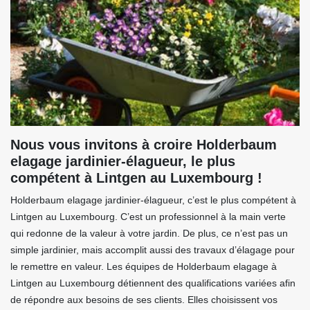
Nous vous invitons à croire Holderbaum
elagage jardinier-élagueur, le plus
compétent à Lintgen au Luxembourg !
Holderbaum elagage jardinier-élagueur, c’est le plus compétent à
Lintgen au Luxembourg. C’est un professionnel à la main verte
qui redonne de la valeur à votre jardin. De plus, ce n’est pas un
simple jardinier, mais accomplit aussi des travaux d’élagage pour
le remettre en valeur. Les équipes de Holderbaum elagage à
Lintgen au Luxembourg détiennent des qualifications variées afin
de répondre aux besoins de ses clients. Elles choisissent vos