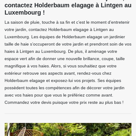
contactez Holderbaum elagage à Lintgen au
Luxembourg !
La saison de pluie, touche à sa fin et c’est le moment d’entretenir
votre jardin, contactez Holderbaum elagage à Lintgen au
Luxembourg. Les équipes de Holderbaum elagage un jardinier
taille de haie s’occuperont de votre jardin et prendront soin de vos
haies à Lintgen au Luxembourg. De plus, il aménage votre
espace vert afin de donner une nouvelle brillance, coupe, taille
magnifique à vos haies. Alors, si vous souhaitiez que votre
extérieur retrouve ses aspects avant, rendez-vous chez
Holderbaum elagage et exposez-lui vos projets. Ses équipes
possèdent toutes les compétences afin de décorer votre jardin
avec vos haies pour que vous le préfériez comme avant.
Commandez votre devis puisque votre prix reste au plus bas !