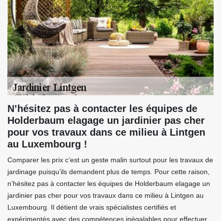
N’hésitez pas à contacter les équipes de
Holderbaum elagage un jardinier pas cher
pour vos travaux dans ce milieu à Lintgen
au Luxembourg !
Comparer les prix c’est un geste malin surtout pour les travaux de
jardinage puisqu’ils demandent plus de temps. Pour cette raison,
n’hésitez pas à contacter les équipes de Holderbaum elagage un
jardinier pas cher pour vos travaux dans ce milieu à Lintgen au
Luxembourg. Il détient de vrais spécialistes certifiés et
expérimentés avec des compétences inégalables pour effectuer