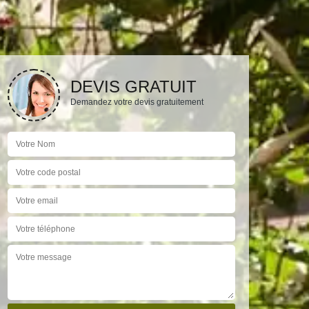
DEVIS GRATUIT
Demandez votre devis gratuitement