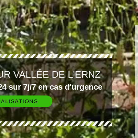
R VALLÉE DE L'ERNZ
4 sur 7j/7 en cas d'urgence
ALISATIONS