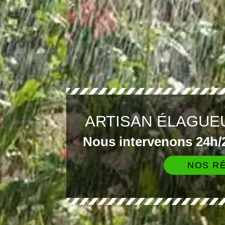
ARTISAN ÉLAGUEU
Nous intervenons 24h/2
NOS RÉ