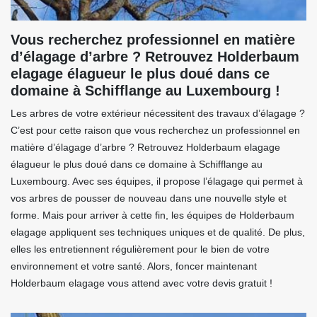
Vous recherchez professionnel en matière
d’élagage d’arbre ? Retrouvez Holderbaum
elagage élagueur le plus doué dans ce
domaine à Schifflange au Luxembourg !
Les arbres de votre extérieur nécessitent des travaux d’élagage ?
C’est pour cette raison que vous recherchez un professionnel en
matière d’élagage d’arbre ? Retrouvez Holderbaum elagage
élagueur le plus doué dans ce domaine à Schifflange au
Luxembourg. Avec ses équipes, il propose l’élagage qui permet à
vos arbres de pousser de nouveau dans une nouvelle style et
forme. Mais pour arriver à cette fin, les équipes de Holderbaum
elagage appliquent ses techniques uniques et de qualité. De plus,
elles les entretiennent régulièrement pour le bien de votre
environnement et votre santé. Alors, foncer maintenant
Holderbaum elagage vous attend avec votre devis gratuit !