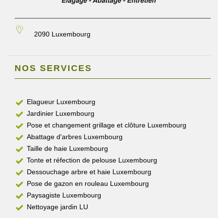
2090 Luxembourg
NOS SERVICES
Elagueur Luxembourg
Jardinier Luxembourg
Pose et changement grillage et clôture Luxembourg
Abattage d'arbres Luxembourg
Taille de haie Luxembourg
Tonte et réfection de pelouse Luxembourg
Dessouchage arbre et haie Luxembourg
Pose de gazon en rouleau Luxembourg
Paysagiste Luxembourg
Nettoyage jardin LU