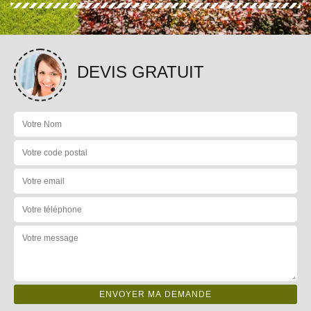
DEVIS GRATUIT