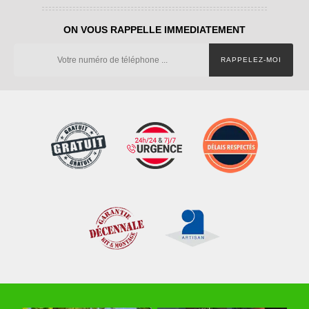
ON VOUS RAPPELLE IMMEDIATEMENT