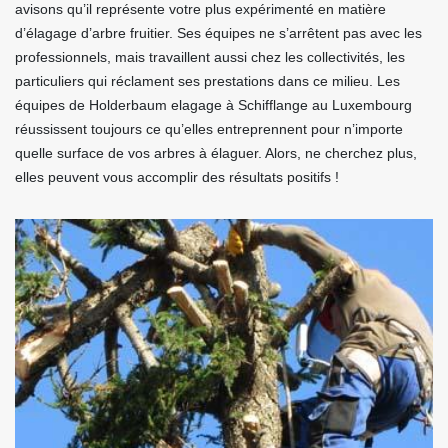
avisons qu’il représente votre plus expérimenté en matière
d’élagage d’arbre fruitier. Ses équipes ne s’arrêtent pas avec les
professionnels, mais travaillent aussi chez les collectivités, les
particuliers qui réclament ses prestations dans ce milieu. Les
équipes de Holderbaum elagage à Schifflange au Luxembourg
réussissent toujours ce qu’elles entreprennent pour n’importe
quelle surface de vos arbres à élaguer. Alors, ne cherchez plus,
elles peuvent vous accomplir des résultats positifs !