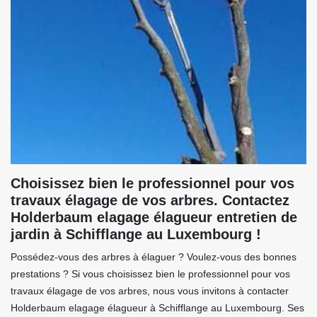
Choisissez bien le professionnel pour vos
travaux élagage de vos arbres. Contactez
Holderbaum elagage élagueur entretien de
jardin à Schifflange au Luxembourg !
Possédez-vous des arbres à élaguer ? Voulez-vous des bonnes
prestations ? Si vous choisissez bien le professionnel pour vos
travaux élagage de vos arbres, nous vous invitons à contacter
Holderbaum elagage élagueur à Schifflange au Luxembourg. Ses