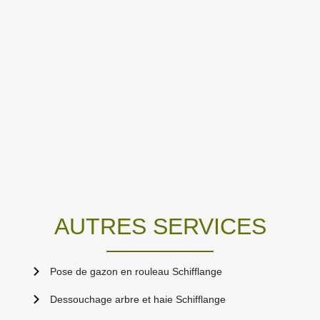
AUTRES SERVICES
Pose de gazon en rouleau Schifflange
Dessouchage arbre et haie Schifflange