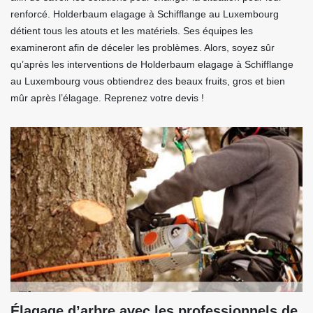
renforcé. Holderbaum elagage à Schifflange au Luxembourg
détient tous les atouts et les matériels. Ses équipes les
examineront afin de déceler les problèmes. Alors, soyez sûr
qu’après les interventions de Holderbaum elagage à Schifflange
au Luxembourg vous obtiendrez des beaux fruits, gros et bien
mûr après l’élagage. Reprenez votre devis !
Élagage d’arbre avec les professionnels de