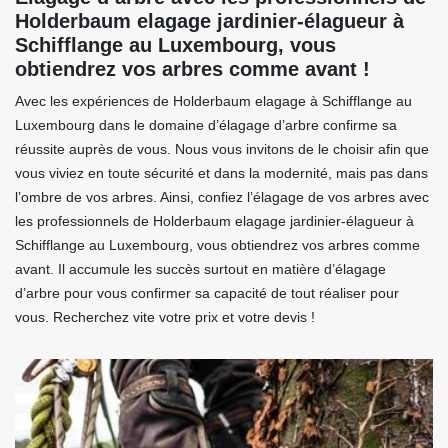
Holderbaum elagage jardinier-élagueur à
Schifflange au Luxembourg, vous
obtiendrez vos arbres comme avant !
Avec les expériences de Holderbaum elagage à Schifflange au
Luxembourg dans le domaine d’élagage d’arbre confirme sa
réussite auprès de vous. Nous vous invitons de le choisir afin que
vous viviez en toute sécurité et dans la modernité, mais pas dans
l’ombre de vos arbres. Ainsi, confiez l’élagage de vos arbres avec
les professionnels de Holderbaum elagage jardinier-élagueur à
Schifflange au Luxembourg, vous obtiendrez vos arbres comme
avant. Il accumule les succès surtout en matière d’élagage
d’arbre pour vous confirmer sa capacité de tout réaliser pour
vous. Recherchez vite votre prix et votre devis !