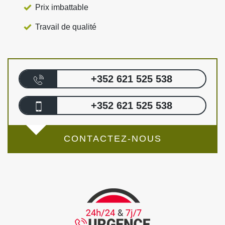
Prix imbattable
Travail de qualité
+352 621 525 538
+352 621 525 538
CONTACTEZ-NOUS