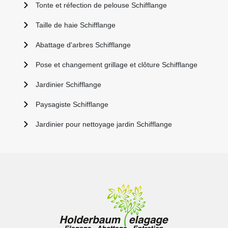
Tonte et réfection de pelouse Schifflange
Taille de haie Schifflange
Abattage d'arbres Schifflange
Pose et changement grillage et clôture Schifflange
Jardinier Schifflange
Paysagiste Schifflange
Jardinier pour nettoyage jardin Schifflange