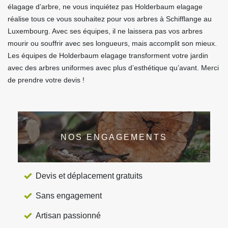
élagage d’arbre, ne vous inquiétez pas Holderbaum elagage
réalise tous ce vous souhaitez pour vos arbres à Schifflange au
Luxembourg. Avec ses équipes, il ne laissera pas vos arbres
mourir ou souffrir avec ses longueurs, mais accomplit son mieux.
Les équipes de Holderbaum elagage transforment votre jardin
avec des arbres uniformes avec plus d’esthétique qu’avant. Merci
de prendre votre devis !
NOS ENGAGEMENTS
Devis et déplacement gratuits
Sans engagement
Artisan passionné