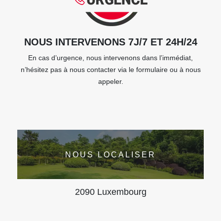
NOUS INTERVENONS 7J/7 ET 24H/24
En cas d’urgence, nous intervenons dans l’immédiat,
n’hésitez pas à nous contacter via le formulaire ou à nous
appeler.
NOUS LOCALISER
2090 Luxembourg