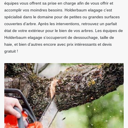
équipes vous offrent sa prise en charge afin de vous offrir et
accomplir vos moindres besoins. Holderbaum elagage c’est
spécialisé dans le domaine pour de petites ou grandes surfaces
couvertes d’arbre. Après les interventions, retrouvez un parfait
état de votre extérieur pour le bien de vos arbres. Les équipes de
Holderbaum elagage s’occuperont de dessouchage, taille de
haie, et bien d’autres encore avec prix intéressants et devis
gratuit !