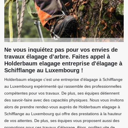
Ne vous inquiétez pas pour vos envies de
travaux élagage d’arbre. Faites appel à
Holderbaum elagage entreprise d'élagage à
Schifflange au Luxembourg !
Holderbaum elagage c’est une entreprise d'élagage à Schifflange
au Luxembourg expérimenté qui rassemble des professionnelles
compétentes pour vos travaux. De plus, ses équipes détiennent
des savoir-faire avec des capacités physiques. Nous vous invitons
alors de prendre rendez-vous auprès de Holderbaum elagage à
Schifflange au Luxembourg qui offre des prestations à la hauteur
de vos attentes. De plus, ses équipes vous proposent aussi des
promotions pour ces travaux d’élagage. Alors, profitez vite de