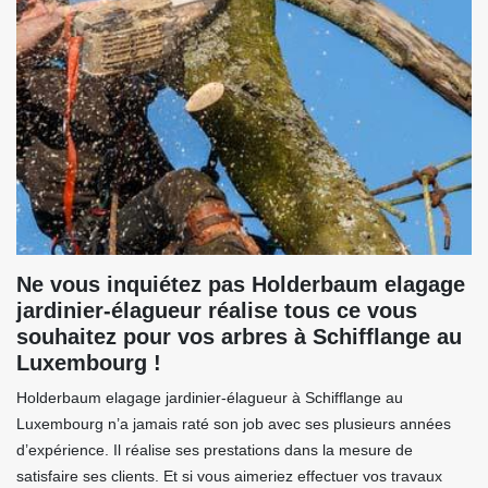
Ne vous inquiétez pas Holderbaum elagage
jardinier-élagueur réalise tous ce vous
souhaitez pour vos arbres à Schifflange au
Luxembourg !
Holderbaum elagage jardinier-élagueur à Schifflange au
Luxembourg n’a jamais raté son job avec ses plusieurs années
d’expérience. Il réalise ses prestations dans la mesure de
satisfaire ses clients. Et si vous aimeriez effectuer vos travaux