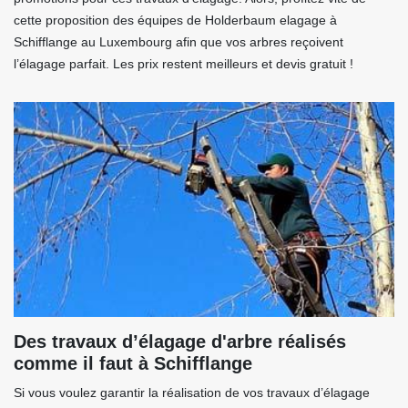
cette proposition des équipes de Holderbaum elagage à
Schifflange au Luxembourg afin que vos arbres reçoivent
l’élagage parfait. Les prix restent meilleurs et devis gratuit !
Des travaux d’élagage d'arbre réalisés
comme il faut à Schifflange
Si vous voulez garantir la réalisation de vos travaux d’élagage