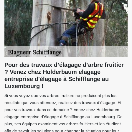
Pour des travaux d’élagage d’arbre fruitier
? Venez chez Holderbaum elagage
entreprise d'élagage à Schifflange au
Luxembourg !
Si vous voyez que vos arbres fruitiers ne produisent plus les
résultats que vous attendez, réalisez des travaux d’élagage. Et
pour vos travaux dans ce domaine ? Venez chez Holderbaum
elagage entreprise d'élagage à Schifflange au Luxembourg. De
plus, ses équipes examinent vos arbres fruitiers et les étudient
afin de savoir les solutions pour changer la situation pour leur