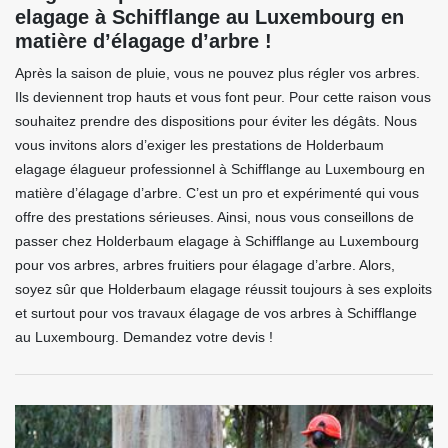
elagage à Schifflange au Luxembourg en
matière d’élagage d’arbre !
Après la saison de pluie, vous ne pouvez plus régler vos arbres.
Ils deviennent trop hauts et vous font peur. Pour cette raison vous
souhaitez prendre des dispositions pour éviter les dégâts. Nous
vous invitons alors d’exiger les prestations de Holderbaum
elagage élagueur professionnel à Schifflange au Luxembourg en
matière d’élagage d’arbre. C’est un pro et expérimenté qui vous
offre des prestations sérieuses. Ainsi, nous vous conseillons de
passer chez Holderbaum elagage à Schifflange au Luxembourg
pour vos arbres, arbres fruitiers pour élagage d’arbre. Alors,
soyez sûr que Holderbaum elagage réussit toujours à ses exploits
et surtout pour vos travaux élagage de vos arbres à Schifflange
au Luxembourg. Demandez votre devis !