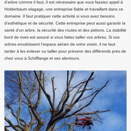
d’arbre comme il faut, il est nécessaire que vous fassiez appel à
Holderbaum elagage, une entreprise fiable et travaillant dans ce
domaine. Il faut pratiquer cette activité si vous avez besoins
d’esthétique et de sécurité. Cette entreprise peut aussi garantir la
santé d'un arbre, la sécurité des routes et des piétons. La stabilité
bord de rives est assuré si vous faites tailler vos arbres. Si vos
arbres envahissent l’espace aérien de votre voisin, il ne faut
tarder à les enlever ou tailler pour prévenir des différends près de
chez vous à Schifflange et ses alentours.