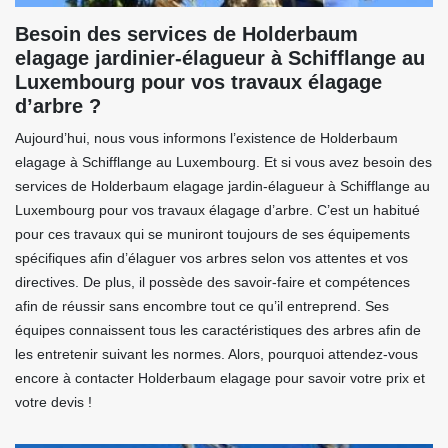
Besoin des services de Holderbaum
elagage jardinier-élagueur à Schifflange au
Luxembourg pour vos travaux élagage
d’arbre ?
Aujourd’hui, nous vous informons l’existence de Holderbaum
elagage à Schifflange au Luxembourg. Et si vous avez besoin des
services de Holderbaum elagage jardin-élagueur à Schifflange au
Luxembourg pour vos travaux élagage d’arbre. C’est un habitué
pour ces travaux qui se muniront toujours de ses équipements
spécifiques afin d’élaguer vos arbres selon vos attentes et vos
directives. De plus, il possède des savoir-faire et compétences
afin de réussir sans encombre tout ce qu’il entreprend. Ses
équipes connaissent tous les caractéristiques des arbres afin de
les entretenir suivant les normes. Alors, pourquoi attendez-vous
encore à contacter Holderbaum elagage pour savoir votre prix et
votre devis !