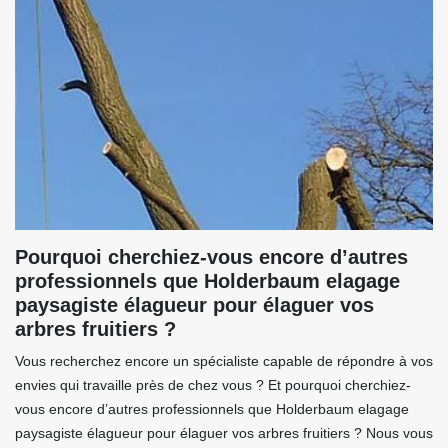
Pourquoi cherchiez-vous encore d’autres
professionnels que Holderbaum elagage
paysagiste élagueur pour élaguer vos
arbres fruitiers ?
Vous recherchez encore un spécialiste capable de répondre à vos
envies qui travaille près de chez vous ? Et pourquoi cherchiez-
vous encore d’autres professionnels que Holderbaum elagage
paysagiste élagueur pour élaguer vos arbres fruitiers ? Nous vous