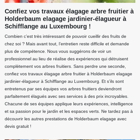
Confiez vos travaux élagage arbre fruitier à
Holderbaum elagage jardinier-élagueur à
Schifflange au Luxembourg !
Combien c’est très intéressant de pouvoir cueillir des fruits de
chez soi ? Mais avant tout, l’entretien reste difficile et demande
plus de compétence. Nous vous suggérons de voir un
professionnel au lieu de réalise des expériences qui détruisent
complètement vos arbres fruitiers. Sans perdre une seconde,
confiez vos travaux élagage arbre fruitier à Holderbaum elagage
jardinier-élagueur à Schifflange au Luxembourg. Et s’ils sont
entretenus par ses équipes vos arbres fruitiers deviendront
parfaitement élagués avec ses services à des prix incroyables.
Chacune de ses équipes applique leurs expériences, intelligence
et sa passion pour le jardin et les espaces verts. Ne tardez pas à
découvrir les autres prestations de Holderbaum elagage avec
devis gratuit !