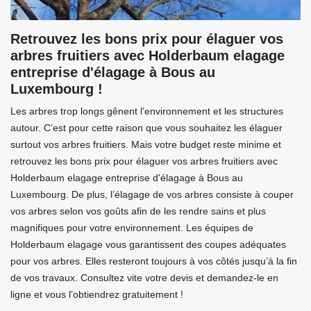
Retrouvez les bons prix pour élaguer vos
arbres fruitiers avec Holderbaum elagage
entreprise d'élagage à Bous au
Luxembourg !
Les arbres trop longs gênent l’environnement et les structures
autour. C’est pour cette raison que vous souhaitez les élaguer
surtout vos arbres fruitiers. Mais votre budget reste minime et
retrouvez les bons prix pour élaguer vos arbres fruitiers avec
Holderbaum elagage entreprise d'élagage à Bous au
Luxembourg. De plus, l’élagage de vos arbres consiste à couper
vos arbres selon vos goûts afin de les rendre sains et plus
magnifiques pour votre environnement. Les équipes de
Holderbaum elagage vous garantissent des coupes adéquates
pour vos arbres. Elles resteront toujours à vos côtés jusqu’à la fin
de vos travaux. Consultez vite votre devis et demandez-le en
ligne et vous l’obtiendrez gratuitement !