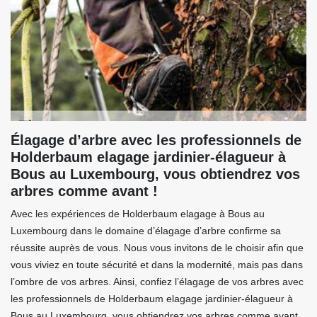
Élagage d’arbre avec les professionnels de
Holderbaum elagage jardinier-élagueur à
Bous au Luxembourg, vous obtiendrez vos
arbres comme avant !
Avec les expériences de Holderbaum elagage à Bous au
Luxembourg dans le domaine d’élagage d’arbre confirme sa
réussite auprès de vous. Nous vous invitons de le choisir afin que
vous viviez en toute sécurité et dans la modernité, mais pas dans
l’ombre de vos arbres. Ainsi, confiez l’élagage de vos arbres avec
les professionnels de Holderbaum elagage jardinier-élagueur à
Bous au Luxembourg, vous obtiendrez vos arbres comme avant.