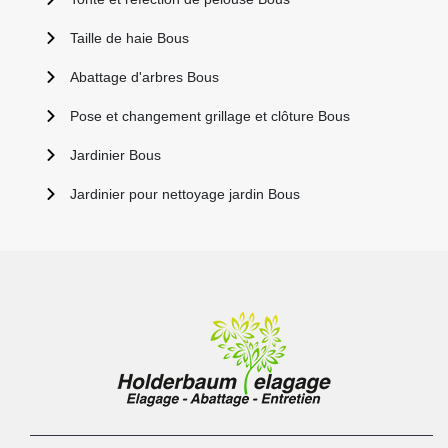
Taille de haie Bous
Abattage d'arbres Bous
Pose et changement grillage et clôture Bous
Jardinier Bous
Jardinier pour nettoyage jardin Bous