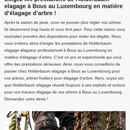
elagage à Bous au Luxembourg en matière
d’élagage d’arbre !
Après la saison de pluie, vous ne pouvez plus régler vos arbres.
Ils deviennent trop hauts et vous font peur. Pour cette raison vous
souhaitez prendre des dispositions pour éviter les dégâts. Nous
vous invitons alors d’exiger les prestations de Holderbaum
elagage élagueur professionnel à Bous au Luxembourg en
matière d’élagage d’arbre. C’est un pro et expérimenté qui vous
offre des prestations sérieuses. Ainsi, nous vous conseillons de
passer chez Holderbaum elagage à Bous au Luxembourg pour
vos arbres, arbres fruitiers pour élagage d’arbre. Alors, soyez sûr
que Holderbaum elagage réussit toujours à ses exploits et surtout
pour vos travaux élagage de vos arbres à Bous au Luxembourg.
Demandez votre devis !