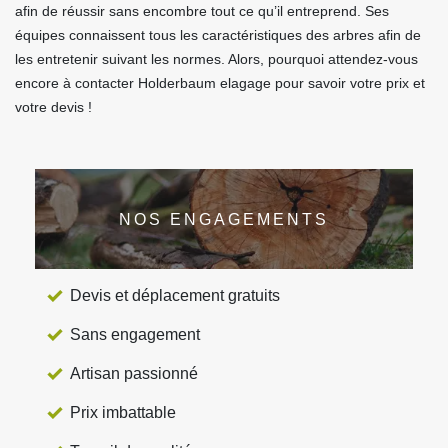
afin de réussir sans encombre tout ce qu’il entreprend. Ses
équipes connaissent tous les caractéristiques des arbres afin de
les entretenir suivant les normes. Alors, pourquoi attendez-vous
encore à contacter Holderbaum elagage pour savoir votre prix et
votre devis !
NOS ENGAGEMENTS
Devis et déplacement gratuits
Sans engagement
Artisan passionné
Prix imbattable