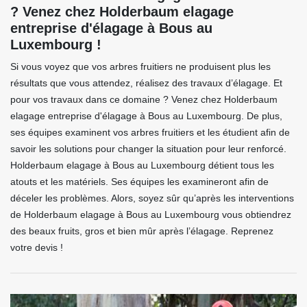
? Venez chez Holderbaum elagage
entreprise d'élagage à Bous au
Luxembourg !
Si vous voyez que vos arbres fruitiers ne produisent plus les
résultats que vous attendez, réalisez des travaux d’élagage. Et
pour vos travaux dans ce domaine ? Venez chez Holderbaum
elagage entreprise d'élagage à Bous au Luxembourg. De plus,
ses équipes examinent vos arbres fruitiers et les étudient afin de
savoir les solutions pour changer la situation pour leur renforcé.
Holderbaum elagage à Bous au Luxembourg détient tous les
atouts et les matériels. Ses équipes les examineront afin de
déceler les problèmes. Alors, soyez sûr qu’après les interventions
de Holderbaum elagage à Bous au Luxembourg vous obtiendrez
des beaux fruits, gros et bien mûr après l’élagage. Reprenez
votre devis !