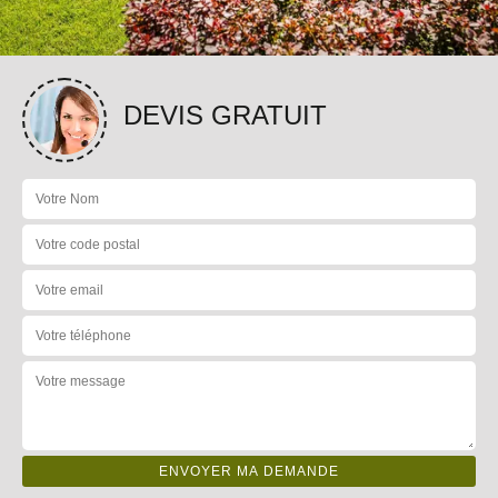
DEVIS GRATUIT