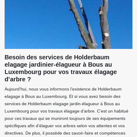
Besoin des services de Holderbaum
elagage jardinier-élagueur à Bous au
Luxembourg pour vos travaux élagage
d’arbre ?
Aujourd’hui, nous vous informons l’existence de Holderbaum
elagage à Bous au Luxembourg. Et si vous avez besoin des
services de Holderbaum elagage jardin-élagueur à Bous au
Luxembourg pour vos travaux élagage d’arbre. C’est un habitué
pour ces travaux qui se muniront toujours de ses équipements
spécifiques afin d’élaguer vos arbres selon vos attentes et vos
directives. De plus, il possède des savoir-faire et compétences