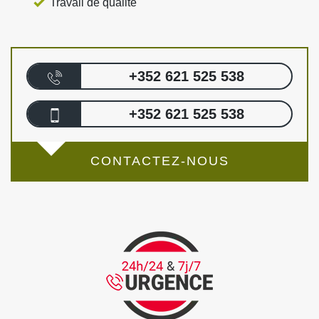
Travail de qualité
+352 621 525 538
+352 621 525 538
CONTACTEZ-NOUS