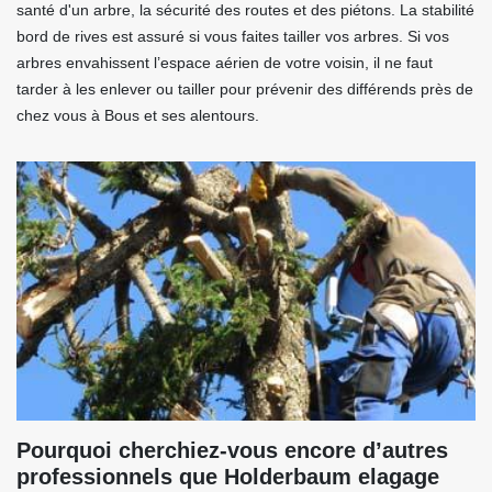
santé d'un arbre, la sécurité des routes et des piétons. La stabilité
bord de rives est assuré si vous faites tailler vos arbres. Si vos
arbres envahissent l’espace aérien de votre voisin, il ne faut
tarder à les enlever ou tailler pour prévenir des différends près de
chez vous à Bous et ses alentours.
Pourquoi cherchiez-vous encore d’autres
professionnels que Holderbaum elagage