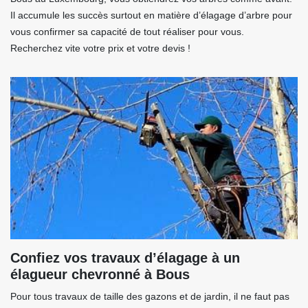
Il accumule les succès surtout en matière d’élagage d’arbre pour
vous confirmer sa capacité de tout réaliser pour vous.
Recherchez vite votre prix et votre devis !
Confiez vos travaux d’élagage à un
élagueur chevronné à Bous
Pour tous travaux de taille des gazons et de jardin, il ne faut pas