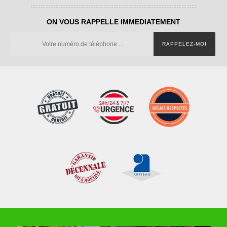
ON VOUS RAPPELLE IMMEDIATEMENT