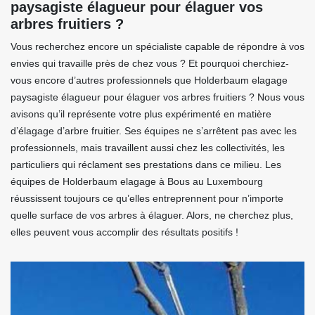
paysagiste élagueur pour élaguer vos
arbres fruitiers ?
Vous recherchez encore un spécialiste capable de répondre à vos
envies qui travaille près de chez vous ? Et pourquoi cherchiez-
vous encore d’autres professionnels que Holderbaum elagage
paysagiste élagueur pour élaguer vos arbres fruitiers ? Nous vous
avisons qu’il représente votre plus expérimenté en matière
d’élagage d’arbre fruitier. Ses équipes ne s’arrêtent pas avec les
professionnels, mais travaillent aussi chez les collectivités, les
particuliers qui réclament ses prestations dans ce milieu. Les
équipes de Holderbaum elagage à Bous au Luxembourg
réussissent toujours ce qu’elles entreprennent pour n’importe
quelle surface de vos arbres à élaguer. Alors, ne cherchez plus,
elles peuvent vous accomplir des résultats positifs !