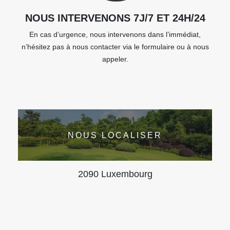
NOUS INTERVENONS 7J/7 ET 24H/24
En cas d’urgence, nous intervenons dans l’immédiat,
n’hésitez pas à nous contacter via le formulaire ou à nous
appeler.
NOUS LOCALISER
2090 Luxembourg