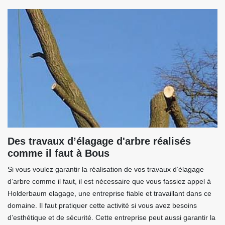
Des travaux d’élagage d'arbre réalisés
comme il faut à Bous
Si vous voulez garantir la réalisation de vos travaux d’élagage
d’arbre comme il faut, il est nécessaire que vous fassiez appel à
Holderbaum elagage, une entreprise fiable et travaillant dans ce
domaine. Il faut pratiquer cette activité si vous avez besoins
d’esthétique et de sécurité. Cette entreprise peut aussi garantir la