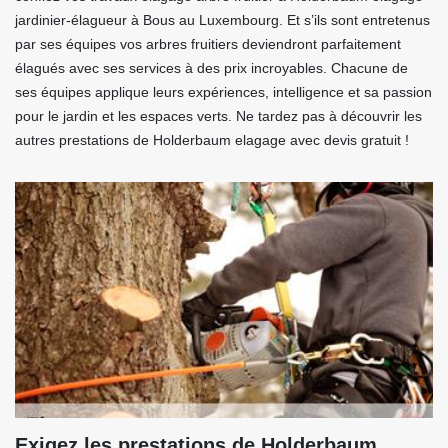
jardinier-élagueur à Bous au Luxembourg. Et s’ils sont entretenus
par ses équipes vos arbres fruitiers deviendront parfaitement
élagués avec ses services à des prix incroyables. Chacune de
ses équipes applique leurs expériences, intelligence et sa passion
pour le jardin et les espaces verts. Ne tardez pas à découvrir les
autres prestations de Holderbaum elagage avec devis gratuit !
Exigez les prestations de Holderbaum