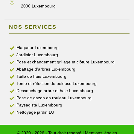
2090 Luxembourg
NOS SERVICES
Elagueur Luxembourg
Jardinier Luxembourg
Pose et changement grillage et clôture Luxembourg
Abattage d'arbres Luxembourg
Taille de haie Luxembourg
Tonte et réfection de pelouse Luxembourg
Dessouchage arbre et haie Luxembourg
Pose de gazon en rouleau Luxembourg
Paysagiste Luxembourg
Nettoyage jardin LU
© 2020 - 2026 - Tout droit réservé |
Mentions légales