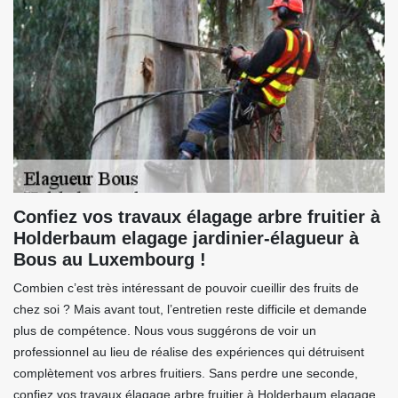
Confiez vos travaux élagage arbre fruitier à
Holderbaum elagage jardinier-élagueur à
Bous au Luxembourg !
Combien c’est très intéressant de pouvoir cueillir des fruits de
chez soi ? Mais avant tout, l’entretien reste difficile et demande
plus de compétence. Nous vous suggérons de voir un
professionnel au lieu de réalise des expériences qui détruisent
complètement vos arbres fruitiers. Sans perdre une seconde,
confiez vos travaux élagage arbre fruitier à Holderbaum elagage