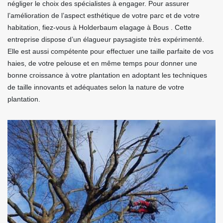
négliger le choix des spécialistes à engager. Pour assurer
l’amélioration de l’aspect esthétique de votre parc et de votre
habitation, fiez-vous à Holderbaum elagage à Bous . Cette
entreprise dispose d’un élagueur paysagiste très expérimenté.
Elle est aussi compétente pour effectuer une taille parfaite de vos
haies, de votre pelouse et en même temps pour donner une
bonne croissance à votre plantation en adoptant les techniques
de taille innovants et adéquates selon la nature de votre
plantation.