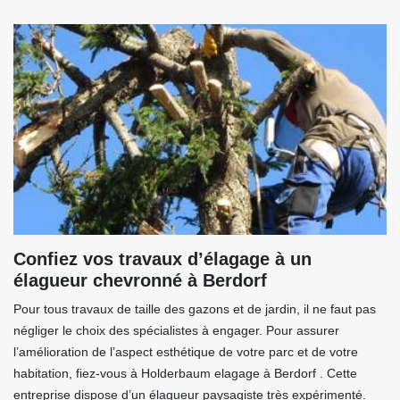
Confiez vos travaux d’élagage à un
élagueur chevronné à Berdorf
Pour tous travaux de taille des gazons et de jardin, il ne faut pas
négliger le choix des spécialistes à engager. Pour assurer
l’amélioration de l’aspect esthétique de votre parc et de votre
habitation, fiez-vous à Holderbaum elagage à Berdorf . Cette
entreprise dispose d’un élagueur paysagiste très expérimenté.