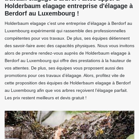
Holderbaum elagage entreprise d'élagage à
Berdorf au Luxembourg !
Holderbaum elagage c’est une entreprise d'élagage à Berdorf au
Luxembourg expérimenté qui rassemble des professionnelles
compétentes pour vos travaux. De plus, ses équipes détiennent
des savoir-faire avec des capacités physiques. Nous vous invitons
alors de prendre rendez-vous auprès de Holderbaum elagage à
Berdorf au Luxembourg qui offre des prestations à la hauteur de
vos attentes. De plus, ses équipes vous proposent aussi des
promotions pour ces travaux d’élagage. Alors, profitez vite de
cette proposition des équipes de Holderbaum elagage à Berdorf
au Luxembourg afin que vos arbres reçoivent l’élagage parfait.
Les prix restent meilleurs et devis gratuit !