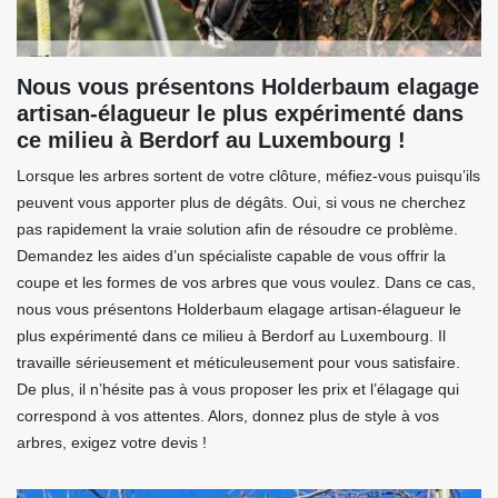
Nous vous présentons Holderbaum elagage
artisan-élagueur le plus expérimenté dans
ce milieu à Berdorf au Luxembourg !
Lorsque les arbres sortent de votre clôture, méfiez-vous puisqu’ils
peuvent vous apporter plus de dégâts. Oui, si vous ne cherchez
pas rapidement la vraie solution afin de résoudre ce problème.
Demandez les aides d’un spécialiste capable de vous offrir la
coupe et les formes de vos arbres que vous voulez. Dans ce cas,
nous vous présentons Holderbaum elagage artisan-élagueur le
plus expérimenté dans ce milieu à Berdorf au Luxembourg. Il
travaille sérieusement et méticuleusement pour vous satisfaire.
De plus, il n’hésite pas à vous proposer les prix et l’élagage qui
correspond à vos attentes. Alors, donnez plus de style à vos
arbres, exigez votre devis !