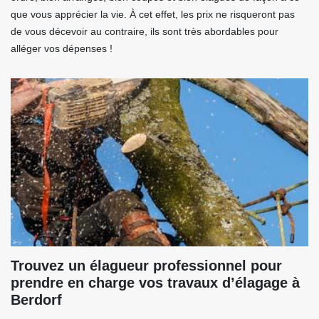
que vous apprécier la vie. À cet effet, les prix ne risqueront pas
de vous décevoir au contraire, ils sont très abordables pour
alléger vos dépenses !
Trouvez un élagueur professionnel pour
prendre en charge vos travaux d’élagage à
Berdorf