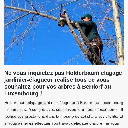
Ne vous inquiétez pas Holderbaum elagage
jardinier-élagueur réalise tous ce vous
souhaitez pour vos arbres à Berdorf au
Luxembourg !
Holderbaum elagage jardinier-élagueur à Berdorf au Luxembourg
n’a jamais raté son job avec ses plusieurs années d’expérience. Il
réalise ses prestations dans la mesure de satisfaire ses clients. Et
si vous aimeriez effectuer vos travaux élagage d’arbre, ne vous