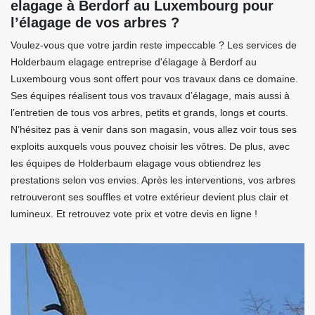
elagage à Berdorf au Luxembourg pour
l’élagage de vos arbres ?
Voulez-vous que votre jardin reste impeccable ? Les services de
Holderbaum elagage entreprise d'élagage à Berdorf au
Luxembourg vous sont offert pour vos travaux dans ce domaine.
Ses équipes réalisent tous vos travaux d’élagage, mais aussi à
l’entretien de tous vos arbres, petits et grands, longs et courts.
N’hésitez pas à venir dans son magasin, vous allez voir tous ses
exploits auxquels vous pouvez choisir les vôtres. De plus, avec
les équipes de Holderbaum elagage vous obtiendrez les
prestations selon vos envies. Après les interventions, vos arbres
retrouveront ses souffles et votre extérieur devient plus clair et
lumineux. Et retrouvez vote prix et votre devis en ligne !