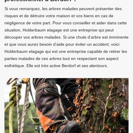
Si vous remarquez, les arbres malades peuvent présenter des
risques et de détruire votre maison et vos biens en cas de
négligence de votre part. Pour vous conseiller et aider dans cette
situation, Holderbaum elagage est une entreprise qui peut
découper vos arbres malades. Si une chute d’arbre est imminente
et que vous aurez besoin d’aide pour éviter un accident, voici
Holderbaum elagage qui est une entreprise capable de retirer les
parties malades de ces arbres tout en respectant son aspect
esthétique. Elle est très active Berdorf et ses alentours.