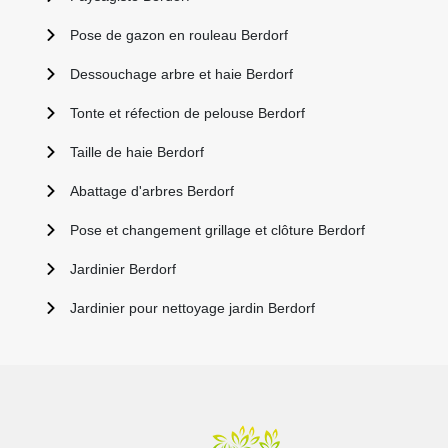
Pose de gazon en rouleau Berdorf
Dessouchage arbre et haie Berdorf
Tonte et réfection de pelouse Berdorf
Taille de haie Berdorf
Abattage d'arbres Berdorf
Pose et changement grillage et clôture Berdorf
Jardinier Berdorf
Jardinier pour nettoyage jardin Berdorf