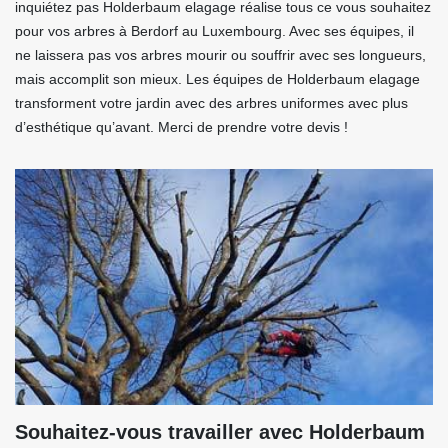
inquiétez pas Holderbaum elagage réalise tous ce vous souhaitez
pour vos arbres à Berdorf au Luxembourg. Avec ses équipes, il
ne laissera pas vos arbres mourir ou souffrir avec ses longueurs,
mais accomplit son mieux. Les équipes de Holderbaum elagage
transforment votre jardin avec des arbres uniformes avec plus
d’esthétique qu’avant. Merci de prendre votre devis !
Souhaitez-vous travailler avec Holderbaum