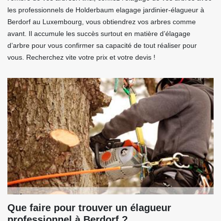
les professionnels de Holderbaum elagage jardinier-élagueur à
Berdorf au Luxembourg, vous obtiendrez vos arbres comme
avant. Il accumule les succès surtout en matière d’élagage
d’arbre pour vous confirmer sa capacité de tout réaliser pour
vous. Recherchez vite votre prix et votre devis !
Que faire pour trouver un élagueur
professionnel à Berdorf ?