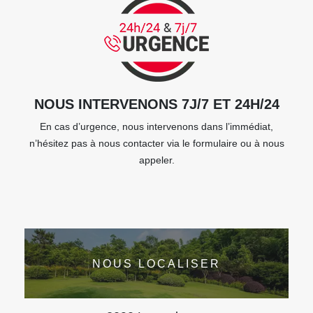
NOUS INTERVENONS 7J/7 ET 24H/24
En cas d’urgence, nous intervenons dans l’immédiat,
n’hésitez pas à nous contacter via le formulaire ou à nous
appeler.
NOUS LOCALISER