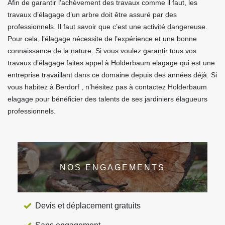
Afin de garantir l’achèvement des travaux comme il faut, les
travaux d’élagage d’un arbre doit être assuré par des
professionnels. Il faut savoir que c’est une activité dangereuse.
Pour cela, l’élagage nécessite de l’expérience et une bonne
connaissance de la nature. Si vous voulez garantir tous vos
travaux d’élagage faites appel à Holderbaum elagage qui est une
entreprise travaillant dans ce domaine depuis des années déjà. Si
vous habitez à Berdorf , n’hésitez pas à contactez Holderbaum
elagage pour bénéficier des talents de ses jardiniers élagueurs
professionnels.
NOS ENGAGEMENTS
Devis et déplacement gratuits