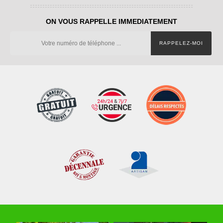
ON VOUS RAPPELLE IMMEDIATEMENT