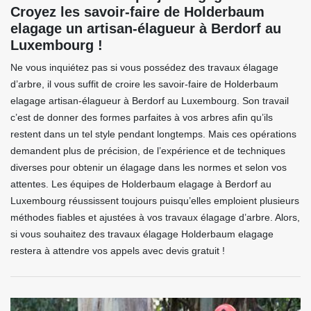
Croyez les savoir-faire de Holderbaum
elagage un artisan-élagueur à Berdorf au
Luxembourg !
Ne vous inquiétez pas si vous possédez des travaux élagage
d’arbre, il vous suffit de croire les savoir-faire de Holderbaum
elagage artisan-élagueur à Berdorf au Luxembourg. Son travail
c’est de donner des formes parfaites à vos arbres afin qu’ils
restent dans un tel style pendant longtemps. Mais ces opérations
demandent plus de précision, de l’expérience et de techniques
diverses pour obtenir un élagage dans les normes et selon vos
attentes. Les équipes de Holderbaum elagage à Berdorf au
Luxembourg réussissent toujours puisqu’elles emploient plusieurs
méthodes fiables et ajustées à vos travaux élagage d’arbre. Alors,
si vous souhaitez des travaux élagage Holderbaum elagage
restera à attendre vos appels avec devis gratuit !