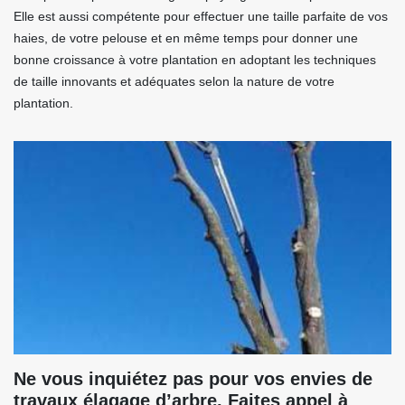
Elle est aussi compétente pour effectuer une taille parfaite de vos
haies, de votre pelouse et en même temps pour donner une
bonne croissance à votre plantation en adoptant les techniques
de taille innovants et adéquates selon la nature de votre
plantation.
Ne vous inquiétez pas pour vos envies de
travaux élagage d’arbre. Faites appel à