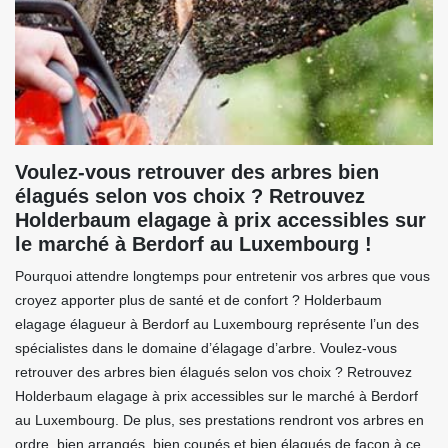
Voulez-vous retrouver des arbres bien
élagués selon vos choix ? Retrouvez
Holderbaum elagage à prix accessibles sur
le marché à Berdorf au Luxembourg !
Pourquoi attendre longtemps pour entretenir vos arbres que vous
croyez apporter plus de santé et de confort ? Holderbaum
elagage élagueur à Berdorf au Luxembourg représente l’un des
spécialistes dans le domaine d’élagage d’arbre. Voulez-vous
retrouver des arbres bien élagués selon vos choix ? Retrouvez
Holderbaum elagage à prix accessibles sur le marché à Berdorf
au Luxembourg. De plus, ses prestations rendront vos arbres en
ordre, bien arrangés, bien coupés et bien élagués de façon à ce