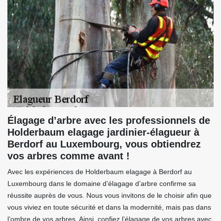
Élagage d’arbre avec les professionnels de
Holderbaum elagage jardinier-élagueur à
Berdorf au Luxembourg, vous obtiendrez
vos arbres comme avant !
Avec les expériences de Holderbaum elagage à Berdorf au
Luxembourg dans le domaine d’élagage d’arbre confirme sa
réussite auprès de vous. Nous vous invitons de le choisir afin que
vous viviez en toute sécurité et dans la modernité, mais pas dans
l’ombre de vos arbres. Ainsi, confiez l’élagage de vos arbres avec