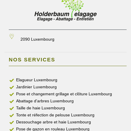
2090 Luxembourg
NOS SERVICES
Elagueur Luxembourg
Jardinier Luxembourg
Pose et changement grillage et clôture Luxembourg
Abattage d'arbres Luxembourg
Taille de haie Luxembourg
Tonte et réfection de pelouse Luxembourg
Dessouchage arbre et haie Luxembourg
Pose de gazon en rouleau Luxembourg