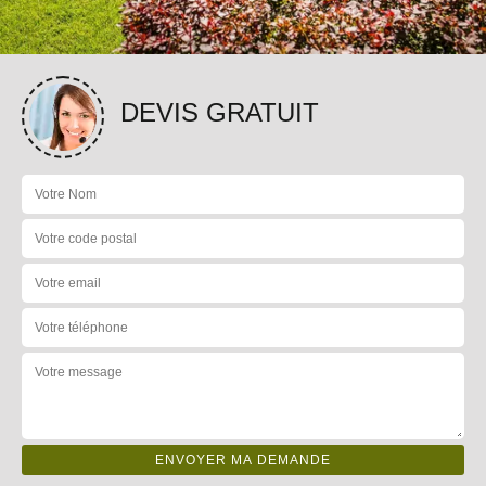
DEVIS GRATUIT