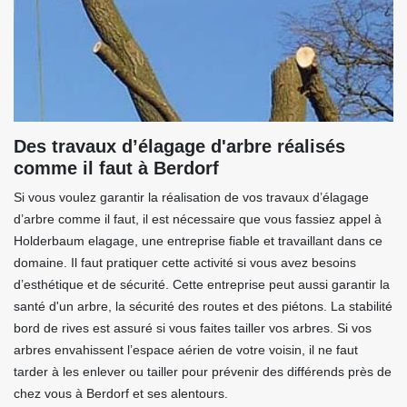
Des travaux d’élagage d'arbre réalisés
comme il faut à Berdorf
Si vous voulez garantir la réalisation de vos travaux d’élagage
d’arbre comme il faut, il est nécessaire que vous fassiez appel à
Holderbaum elagage, une entreprise fiable et travaillant dans ce
domaine. Il faut pratiquer cette activité si vous avez besoins
d’esthétique et de sécurité. Cette entreprise peut aussi garantir la
santé d'un arbre, la sécurité des routes et des piétons. La stabilité
bord de rives est assuré si vous faites tailler vos arbres. Si vos
arbres envahissent l’espace aérien de votre voisin, il ne faut
tarder à les enlever ou tailler pour prévenir des différends près de
chez vous à Berdorf et ses alentours.