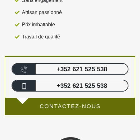
Sans engagement
Artisan passionné
Prix imbattable
Travail de qualité
+352 621 525 538
+352 621 525 538
CONTACTEZ-NOUS